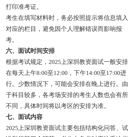
打印准考证。
考生在填写材料时，务必按照提示将信息填入
对应的栏目，避免因个人理解错误而影响报
考。
六、面试时间安排
根据考试规定，2025上深圳教资面试一般安排
在每天上午8:00至12:00，下午14:00至17:00进
行。少数情况下，可能会安排在晚上进行。由
于科目较多，各考场安排的考生人数也会有所
不同，具体时间将以考区的安排为准。
七、面试内容
2025上深圳教资面试主要包括结构化问答、试