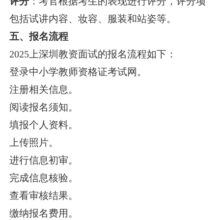
评分
：考官根据考生的表现进行评分，评分项
包括试讲内容、妆容、服装和站姿等。
五、报名流程
2025上深圳教资面试的报名流程如下：
登录中小学教师资格证考试网。
注册相关信息。
阅读报名须知。
填报个人资料。
上传照片。
进行信息初审。
完成信息核验。
查看审核结果。
缴纳报名费用。