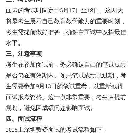
面试的考试时间定于5月17日至18日。这两天
将是考生展示自己教育教学能力的重要时刻，
考生需提前做好准备，确保在面试中发挥最佳
水平。
三、注意事项
考生在参加面试前，务必确认自己的笔试成绩
是否仍在有效期内。如果笔试成绩已过期，考
生需要参加9月13日的笔试重考，以重新获得
面试报考资格。这一点非常重要，考生应提前
规划，避免因成绩问题影响面试。
四、面试流程
2025上深圳教资面试的考试流程如下：