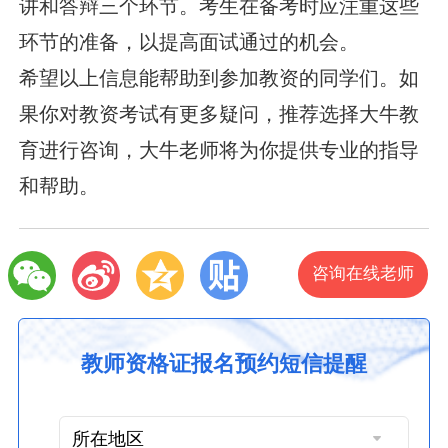
讲和答辩三个环节。考生在备考时应注重这些
环节的准备，以提高面试通过的机会。
希望以上信息能帮助到参加教资的同学们。如
果你对教资考试有更多疑问，推荐选择大牛教
育进行咨询，大牛老师将为你提供专业的指导
和帮助。
咨询在线老师
教师资格证报名预约短信提醒