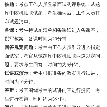
抽题
：考点工作人员登录面试测评系统，从题
库中随机抽取试题，考生确认后，工作人员打
印试题清单。
备课
：考生持试题清单和备课纸进入备课室，
撰写教案，备课时间为20分钟。
回答规定问题
：考生由工作人员引导进入指定
面试室，考官从试题库中随机抽取两道规定问
题，要求考生回答，时间约为5分钟。
试讲或演示
：考生根据准备的教案进行试讲，
时间为10分钟。
答辩
：考官围绕考生的试讲内容进行提问，考
生进行答辩，时间约为5分钟。