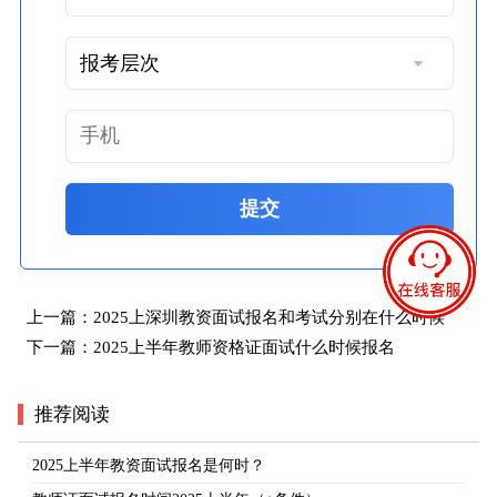
提交
上一篇：
2025上深圳教资面试报名和考试分别在什么时候
下一篇：
2025上半年教师资格证面试什么时候报名
推荐阅读
2025上半年教资面试报名是何时？