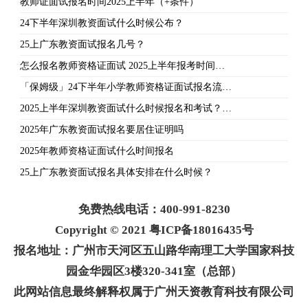
教师证面试报名时间2025上半年（+条件）
24下半年深圳教资面试什么时候公布？
25上广东教资面试报名几号？
怎么报名教师资格证面试 2025上半年报考时间…
「保姆级」24下半年小学教师资格证面试报名流…
2025上半年深圳教资面试什么时候报名和考试？…
2025年广东教资面试报名要居住证明吗
2025年教师资格证面试什么时间报名
25上广东教资面试报名具体安排在什么时候？
免费热线电话：400-991-8230
Copyright © 2021 粤ICP备18016435号
报名地址：广州市天河区五山路华南理工大学国家科技
园金华园区3楼320-341室（总部）
此网站信息最终解释权属于广州天资教育科技有限公司