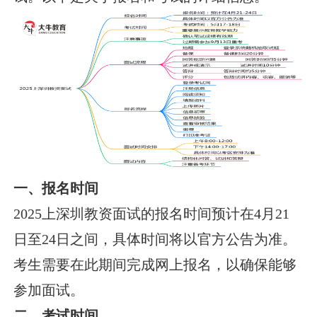
一、报名时间
2025上深圳教资面试的报名时间预计在4月21
日至24日之间，具体时间将以官方公告为准。
考生需要在此期间完成网上报名，以确保能够
参加面试。
二、考试时间