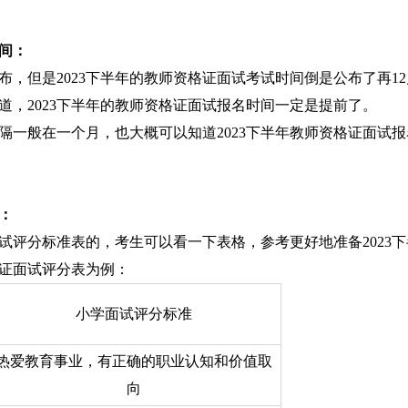
时间：
布，但是2023下半年的教师资格证面试考试时间倒是公布了再12
道，2023下半年的教师资格证面试报名时间一定是提前了。
隔一般在一个月，也大概可以知道2023下半年教师资格证面试报
：
面试评分标准表的，考生可以看一下表格，参考更好地准备2023下
证面试评分表为例：
小学面试评分标准
热爱教育事业，有正确的职业认知和价值取
向