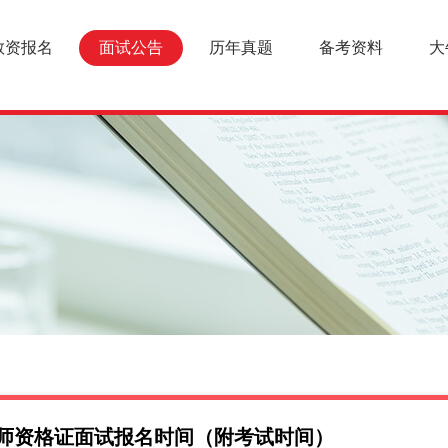
教资报名
面试公告
历年真题
备考资料
大
西教师资格证面试报名时间（附考试时间）
面试报名