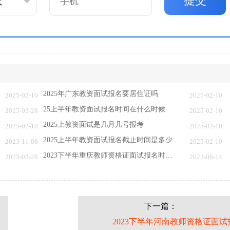
提交
2025年广东教资面试报名要居住证吗
2025-02-10
2025-02-10
25上半年教资面试报名时间在什么时候
2025-03-28
2025-02-10
2025上教资面试是几月几号报考
2025-02-10
2025-02-10
2025上半年教资面试报名截止时间是多少
2023-11-08
2025-02-10
2023下半年重庆教师资格证面试报名时间（附考…
2025-03-28
2023-06-14
下一篇：
报
2023下半年河南教师资格证面试