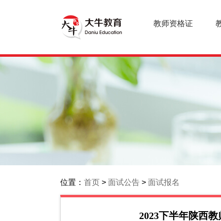
教师资格证
位置：
首页
>
面试公告
>
面试报名
2023下半年陕