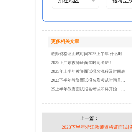
更多相关文章
教师资格证面试时间2025上半年 什么时候报名…
2025上广东教师证面试时间出炉！
2025年上半年教资面试报名流程及时间表
2023下半年教资面试报名及考试时间具体安排
25上半年教资面试报名考试即将开始！附考期安…
上一篇：
2023下半年浙江教师资格证面试