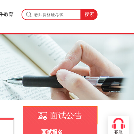
牛教育
面试公告
面试报名
客服