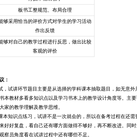
板书工整规范、布局合理
能够采用恰当的评价方式对学生的学习活动
作出反馈
能够对自己的教学过程进行反思，做出比较
客观的评价
建议：
考试，试讲环节题目主要是从选择的学科课本抽取题目，如无意外
书本教材多看多知识点以及学习书本上的教学设计角度等。主要
大家的教学理解及教学思维。
找课本知识点练习，试讲不是一次就会的，所以在备考过程在还需
来好好复盘，看自己还有哪方面做得不够好，再不断改进。同时
观察员角度看在试讲过程中还有哪些不足。