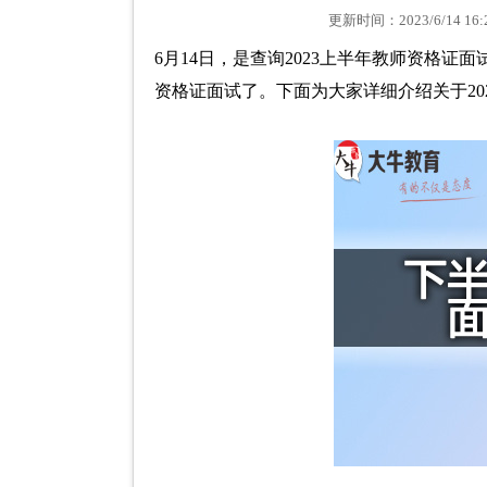
更新时间：2023/6/14 
6月14日，是查询2023上半年教师资格
资格证面试了。下面为大家详细介绍关于2