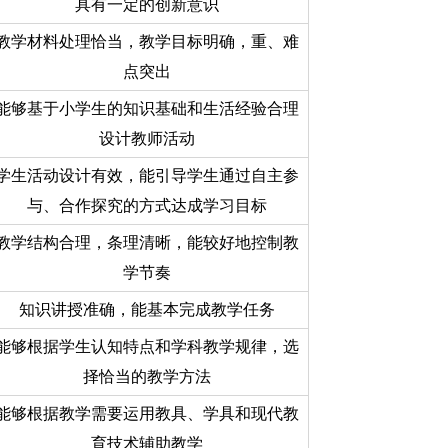
具有一定的创新意识
教学材料处理恰当，教学目标明确，重、难
点突出
能够基于小学生的知识基础和生活经验合理
设计教师活动
学生活动设计有效，能引导学生通过自主参
与、合作探究的方式达成学习目标
教学结构合理，条理清晰，能较好地控制教
学节奏
知识讲授准确，能基本完成教学任务
能够根据学生认知特点和学科教学规律，选
择恰当的教学方法
能够根据教学需要运用教具、学具和现代教
育技术辅助教学