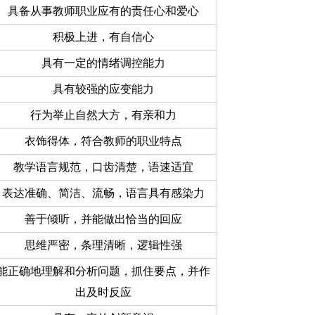
具备从事教师职业应有的责任心和爱心
积极上进，有自信心
具有一定的情绪调控能力
具有较强的应变能力
行为举止自然大方，有亲和力
衣饰得体，符合教师的职业特点
教学语言规范，口齿清楚，语速适宜
表达准确、简洁、流畅，语言具有感染力
善于倾听，并能做出恰当的回应
思维严密，条理清晰，逻辑性强
能正确地理解和分析问题，抓住要点，并作
出及时反应