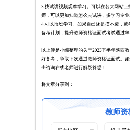
3.找试讲视频观摩学习。可以在各大网站
师，可以更加知道怎么去试讲，多学习专业
4.可以报班学习。如果自己还是摸不透，
备考计划，提升教师资格证面试考试通过率
以上便是小编整理的关于2023下半年陕
好备考，争取下次通过教师资格证面试。如
击咨询在线老师进行解疑答惑！
将文章分享到：
教师资