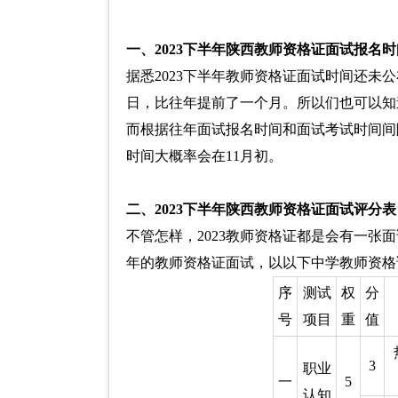
一、2023下半年陕西教师资格证面试报名
据悉2023下半年教师资格证面试时间还未公
日，比往年提前了一个月。所以们也可以知
而根据往年面试报名时间和面试考试时间间
时间大概率会在11月初。
二、2023下半年陕西教师资格证面试评分表
不管怎样，2023教师资格证都是会有一张
年的教师资格证面试，以以下中学教师资格
序
测试
权
分
号
项目
重
值
3
职业
一
5
认知