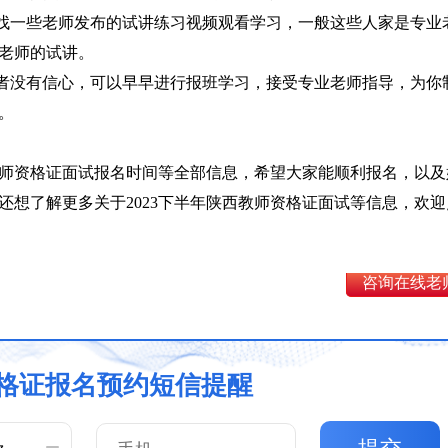
上找一些老师发布的试讲练习视频观看学习，一般这些人家是专业
老师的试讲。
或者没有信心，可以早早进行报班学习，接受专业老师指导，为你
。
西教师资格证面试报名时间等全部信息，希望大家能顺利报名，以及
还想了解更多关于2023下半年陕西教师资格证面试等信息，欢迎
咨询在线老
格证报名预约短信提醒