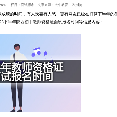
16:28:43 栏目：面试报名 文章来源：
大牛教育
次浏览
面试考试
证面试成绩的时间，有人欢喜有人愁，更有网友已经在打算下半年的
023下半年陕西初中教师资格证面试报名时间等信息内容：
面试成绩