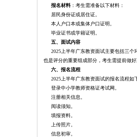
报名材料
：考生需准备以下材料：
居民身份证或居住证。
本人户口本或集体户口证明。
毕业证书或学籍证明。
五、面试内容
2025上半年广东教资面试主要包括三
也是评分的重要组成部分，考生需提前做好
六、报名流程
2025上半年广东教资面试的报名流程如
登录中小学教师资格证考试网。
注册相关信息。
阅读须知。
填报资料。
上传照片。
信息初审。