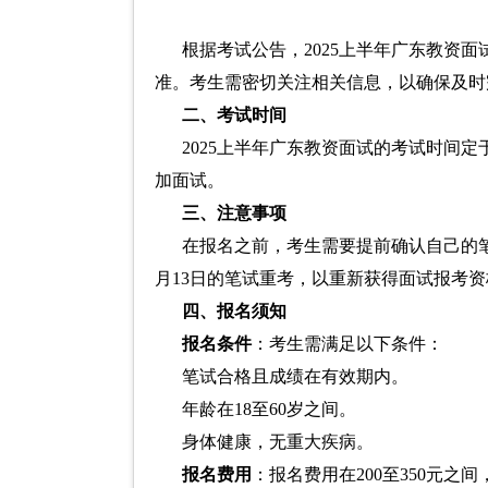
根据考试公告，2025上半年广东教资面
准。考生需密切关注相关信息，以确保及时
二、考试时间
2025上半年广东教资面试的考试时间定
加面试。
三、注意事项
在报名之前，考生需要提前确认自己的
月13日的笔试重考，以重新获得面试报考资
四、报名须知
报名条件
：考生需满足以下条件：
笔试合格且成绩在有效期内。
年龄在18至60岁之间。
身体健康，无重大疾病。
报名费用
：报名费用在200至350元之