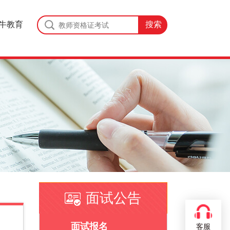
牛教育
面试公告
面试报名
客服