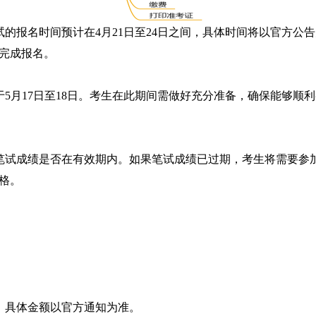
试的报名时间预计在4月21日至24日之间，具体时间将以官方公
完成报名。
于5月17日至18日。考生在此期间需做好充分准备，确保能够顺
笔试成绩是否在有效期内。如果笔试成绩已过期，考生将需要参加
格。
间，具体金额以官方通知为准。