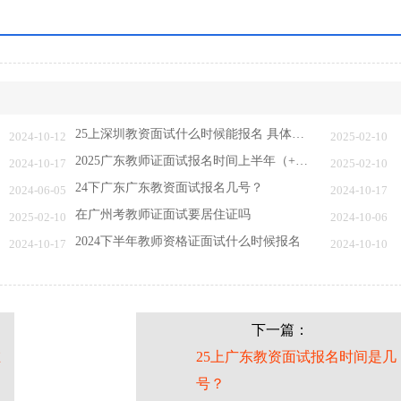
25上深圳教资面试什么时候能报名 具体报考时…
2024-10-12
2025-02-10
2025广东教师证面试报名时间上半年（+入口）…
2024-10-17
2025-02-10
24下广东广东教资面试报名几号？
2024-06-05
2024-10-17
在广州考教师证面试要居住证吗
2025-02-10
2024-10-06
2024下半年教师资格证面试什么时候报名
2024-10-17
2024-10-10
下一篇：
在
25上广东教资面试报名时间是几
号？