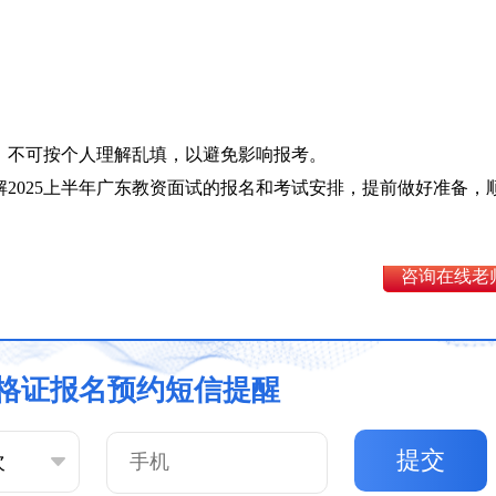
，不可按个人理解乱填，以避免影响报考。
2025上半年广东教资面试的报名和考试安排，提前做好准备，
咨询在线老
格证报名预约短信提醒
提交