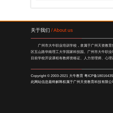
关于我们
/ About us
广州市大牛职业培训学校，隶属于广州天资教育集
区五山路华南理工大学国家科技园。广州市大牛职业
目前学校开设课程有教师资格证、人力管理师、心理
Copyright © 2003-2021 大牛教育
粤ICP备1801643
此网站信息最终解释权属于广州天资教育科技有限公