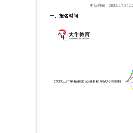
更新时间：2025/2/10 
一、报名时间