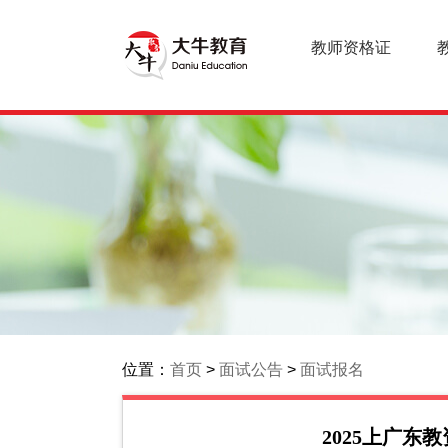
教师资格证
位置：
首页
>
面试公告
>
面试报名
2025上广