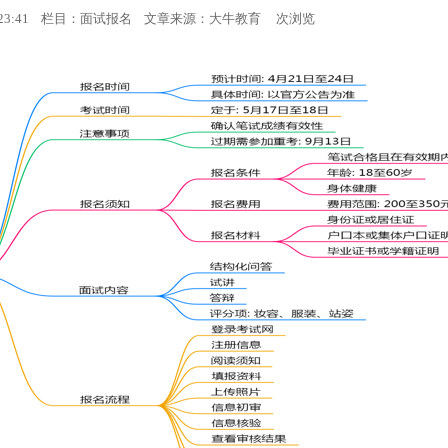
12:23:41 栏目：面试报名 文章来源：
大牛教育
次浏览
面试考试
面试成绩