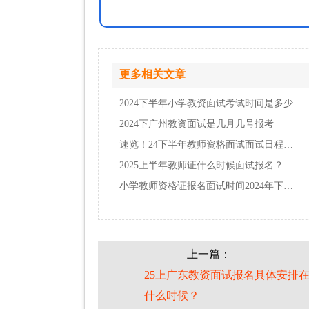
更多相关文章
2024下半年小学教资面试考试时间是多少
2024下广州教资面试是几月几号报考
速览！24下半年教师资格面试面试日程具体安排…
2025上半年教师证什么时候面试报名？
小学教师资格证报名面试时间2024年下半年具体…
上一篇：
25上广东教资面试报名具体安排
什么时候？