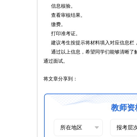
信息核验。
查看审核结果。
缴费。
打印准考证。
建议考生按提示将材料填入对应信息栏
通过以上信息，希望同学们能够清晰了解
通过面试。
将文章分享到：
教师资