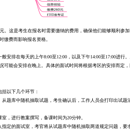
260元。这是考生在报名时需要缴纳的费用，确保他们能够顺利参
时缴费而影响报名资格。
排在每天的上午8:00至12:00，以及下午14:00至17:00进行
况可能会安排在晚上。具体的面试时间将根据考区的安排而定，
要包括以下几个环节：
，从题库中随机抽取试题，考生确认后，工作人员会打印出试题
室，进行教案撰写，备课时间为20分钟。
入指定的面试室，考官将从试题库中随机抽取两道规定问题，要