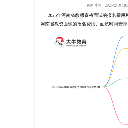
更新时间：2025/2/10 
2025年河南省教师资格面试的报名费用
河南省教资面试的报名费用、面试时间安排