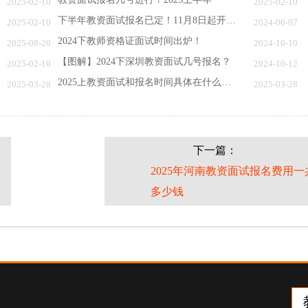
2025-02-10
2025-02-10
下半年教资面试报名已定！11月8日起开考！
2025-02-10
2024-06-07
2024下教师资格证面试时间出炉！
2025-08-20
2024-10-10
【图解】2024下深圳教资面试几号报名？
2025-02-10
2024-10-12
2025上教资面试和报名时间具体在什么时候
2025-03-28
2025-03-28
下一篇：
是
2025年河南教资面试报名费用一
多少钱