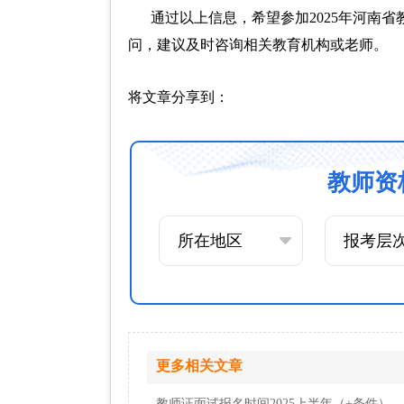
通过以上信息，希望参加2025年河南
问，建议及时咨询相关教育机构或老师。
将文章分享到：
教师资
更多相关文章
教师证面试报名时间2025上半年（+条件）