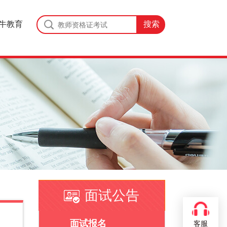
牛教育
面试公告
面试报名
客服