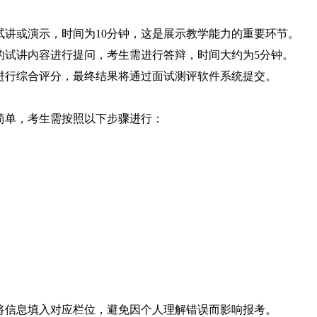
试讲或演示，时间为10分钟，这是展示教学能力的重要环节。
的试讲内容进行提问，考生需进行答辩，时间大约为5分钟。
进行综合评分，最终结果将通过面试测评软件系统提交。
对简单，考生需按照以下步骤进行：
。
将信息填入对应栏位，避免因个人理解错误而影响报考。