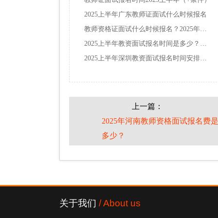
2025上半年广东教师证面试什么时候报名
教师资格证面试什么时候报名？2025年下半年？…
2025上半年教资面试报名时间是多少？怎么报名…
2025上半年深圳教资面试报名时间安排一览
上一篇：
2025年河南教师资格面试报名费
多少？
关于我们
/ About us