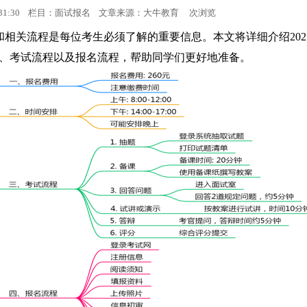
19:31:30 栏目：面试报名 文章来源：
大牛教育
次浏览
面试考试
和相关流程是每位考生必须了解的重要信息。本文将详细介绍202
、考试流程以及报名流程，帮助同学们更好地准备。
面试成绩