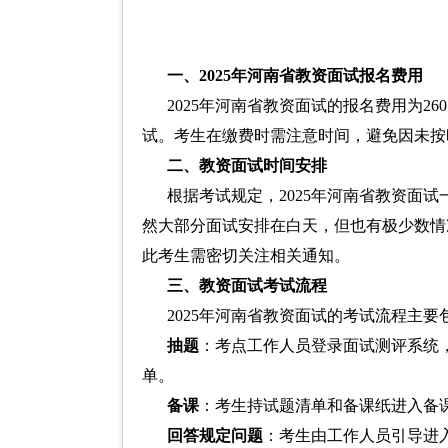
一、2025年河南省教资面试报名费用
2025年河南省教资面试的报名费用为
试。考生在缴费时需注意时间，避免因未按
二、教资面试时间安排
根据考试规定，2025年河南省教资面试一般安
然大部分面试安排在白天，但也有极少数情
此考生需密切关注相关通知。
三、教资面试考试流程
2025年河南省教资面试的考试流程主
抽题
：考点工作人员登录面试测评系统
单。
备课
：考生持试题清单和备课纸进入备课
回答规定问题
：考生由工作人员引导进