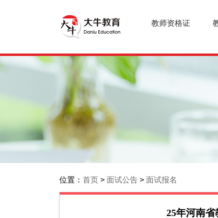
教师资格证
位置：
首页
>
面试公告
>
面试报名
25年河南