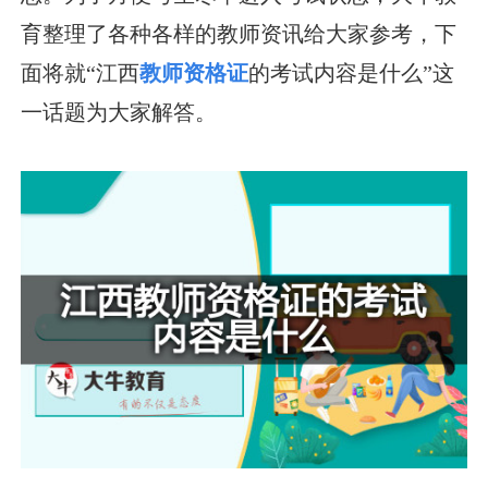
育整理了各种各样的教师资讯给大家参考，下
面将就“江西
教师资格证
的考试内容是什么”这
一话题为大家解答。