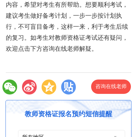
内容，希望对考生有所帮助。想要顺利考试，
建议考生做好备考计划，一步一步按计划执
行，不可盲目备考，这样一来，利于考生后续
的复习。如考生对教师资格证考试还有疑问，
欢迎点击下方咨询在线老师解疑。
咨询在线老师
教师资格证报名预约短信提醒