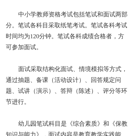
中小学教师资格考试包括笔试和面试两部
分。笔试各科目采取纸笔考试。笔试各科考试
时间均为120分钟。笔试各科成绩合格者，方
可参加面试。
面试采取结构化面试、情境模拟等方式，
通过抽题、备课（活动设计）、回答规定问
题、试讲（演示）、答辩（陈述）、评分等环
节进行。
幼儿园笔试科目是《综合素质》和《保教
知识与能力》，面试内容是教育教学实践能