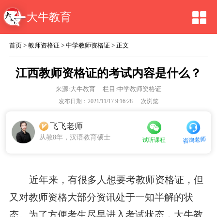
大牛教育
首页
>
教师资格证
>
中学教师资格证
> 正文
江西教师资格证的考试内容是什么？
来源:
大牛教育
栏目:中学教师资格证
发布日期：2021/11/17 9:16:28
次浏览
飞飞老师
从教8年，汉语教育硕士
咨询老师
试听课程
近年来，有很多人想要考教师资格证，但
又对教师资格大部分资讯处于一知半解的状
态。为了方便考生尽早进入考试状态，大牛教