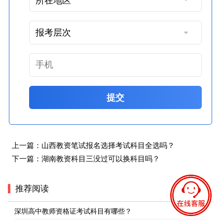
提交
上一篇：
山西教资笔试报名选择考试科目全选吗？
下一篇：
湖南教资科目三没过可以换科目吗？
推荐阅读
深圳高中教师资格证考试科目有哪些？