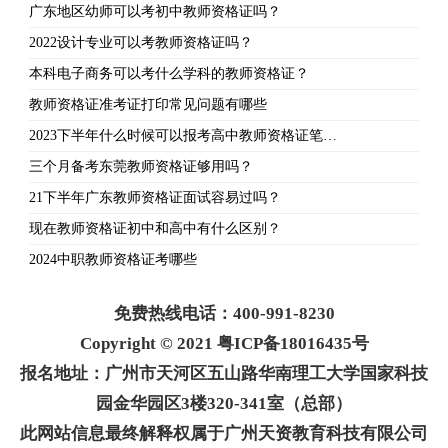
广东地区幼师可以考初中教师资格证吗？
2022设计专业可以考教师资格证吗？
本科电子商务可以考什么学科的教师资格证？
教师资格证准考证打印常见问题有哪些
2023下半年什么时候可以报考高中教师资格证笔…
三个月备考东莞教师资格证够用吗？
21下半年广东教师资格证面试容易过吗？
现在教师资格证初中和高中有什么区别？
2024中职教师资格证考哪些
免费热线电话：400-991-8230
Copyright © 2021 粤ICP备18016435号
报名地址：广州市天河区五山路华南理工大学国家科技
园金华园区3楼320-341室（总部）
此网站信息最终解释权属于广州天资教育科技有限公司