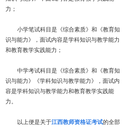
力；
小学笔试科目是《综合素质》和《教育知
识与能力》，面试内容是学科知识与教学能力
和教育教学实践能力；
中学考试科目是《综合素质》和《教育知
识与能力》《学科知识与教学能力》，面试内
容是学科知识与教学能力和教育教学实践能
力。
以上便是关于
江西教师资格证考试
的全部