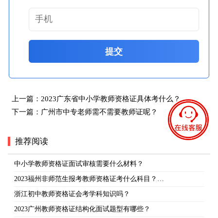
提交
上一篇：
2023广东省中小学教师资格证具体考什么？
下一篇：
广州市中专老师需不需要教师证呢？
推荐阅读
中小学教师资格证面试审核需要什么材料？
2023福州非师范生报考教师资格证考什么科目？…
浙江初中教师资格证会考学科知识吗？
2023广州教师资格证结构化面试题型有哪些？