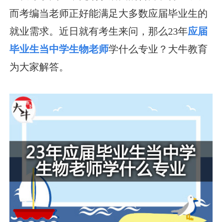
而考编当老师正好能满足大多数应届毕业生的
就业需求。近日就有考生来问，那么23年
应届
毕业生当中学生物老师
学什么专业？大牛教育
为大家解答。