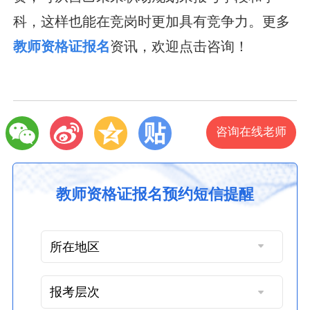
科，这样也能在竞岗时更加具有竞争力。更多
教师资格证报名
资讯，欢迎点击咨询！
咨询在线老师
教师资格证报名预约短信提醒