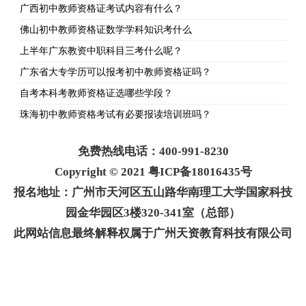
广西初中教师资格证考试内容有什么？
佛山初中教师资格证数学学科知识考什么
上半年广东教资中职科目三考什么呢？
广东省大专学历可以报考初中教师资格证吗？
自考本科考教师资格证选哪些学段？
珠海初中教师资格考试有必要报读培训班吗？
免费热线电话：400-991-8230
Copyright © 2021 粤ICP备18016435号
报名地址：广州市天河区五山路华南理工大学国家科技
园金华园区3楼320-341室（总部）
此网站信息最终解释权属于广州天资教育科技有限公司