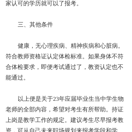
家认可的学历就可以了报考。
三、其他条件
健康，无心理疾病、精神疾病和心脏病。
符合教师资格证认定体检标准。如果身体不符
合体检要求，即便考试通过了，教资认定也不
能通过。
以上便是关于23年应届毕业生当中学生物
老师的全部内容，希望对考生有所帮助。持证
上岗是教学工作的规定。建议考生尽早报考教
资，可从自己未来职场规划来报考学段和学