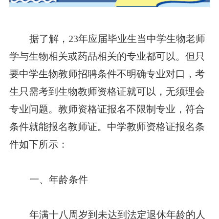
据了解，23年应届毕业生当中学生物老师
学与生物相关或药品相关的专业都可以。但只
要中学生物教师招聘条件不明确专业对口，考
生只需考到生物教师资格证就可以，无须理会
专业问题。教师资格证报名不限制专业，符合
条件就能报名教师证。中学教师资格证报名条
件如下所示：
一、年龄条件
年满十八周岁到未达到法定退休年龄的人