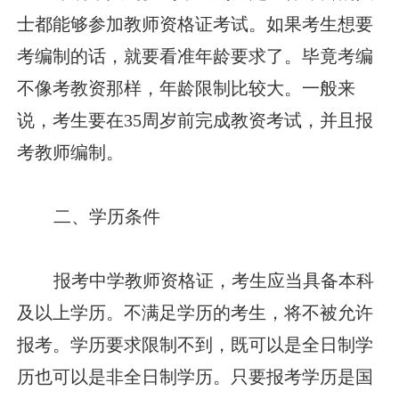
士都能够参加教师资格证考试。如果考生想要
考编制的话，就要看准年龄要求了。毕竟考编
不像考教资那样，年龄限制比较大。一般来
说，考生要在35周岁前完成教资考试，并且报
考教师编制。
二、学历条件
报考中学教师资格证，考生应当具备本科
及以上学历。不满足学历的考生，将不被允许
报考。学历要求限制不到，既可以是全日制学
历也可以是非全日制学历。只要报考学历是国