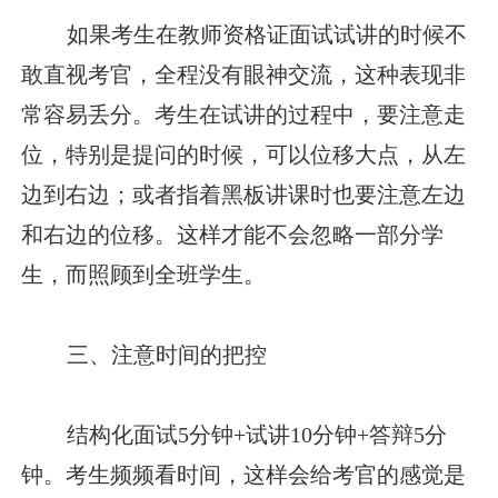
如果考生在教师资格证面试试讲的时候不
敢直视考官，全程没有眼神交流，这种表现非
常容易丢分。考生在试讲的过程中，要注意走
位，特别是提问的时候，可以位移大点，从左
边到右边；或者指着黑板讲课时也要注意左边
和右边的位移。这样才能不会忽略一部分学
生，而照顾到全班学生。
三、注意时间的把控
结构化面试5分钟+试讲10分钟+答辩5分
钟。考生频频看时间，这样会给考官的感觉是