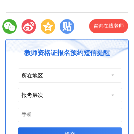
咨询在线老师
教师资格证报名预约短信提醒