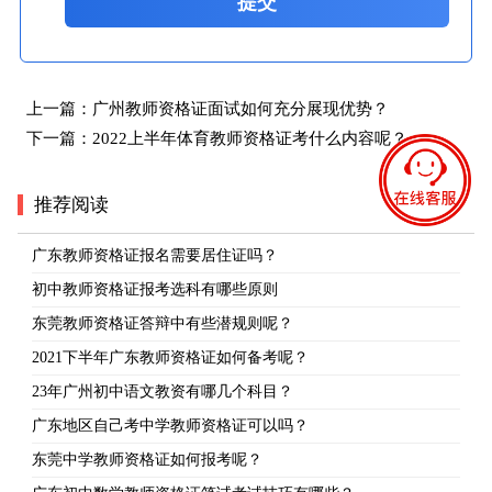
提交
上一篇：
广州教师资格证面试如何充分展现优势？
下一篇：
2022上半年体育教师资格证考什么内容呢？
推荐阅读
广东教师资格证报名需要居住证吗？
初中教师资格证报考选科有哪些原则
东莞教师资格证答辩中有些潜规则呢？
2021下半年广东教师资格证如何备考呢？
23年广州初中语文教资有哪几个科目？
广东地区自己考中学教师资格证可以吗？
东莞中学教师资格证如何报考呢？