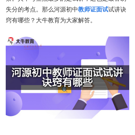
失分的考点。那么河源初中
教师证面试
试讲诀
窍有哪些？大牛教育为大家解答。