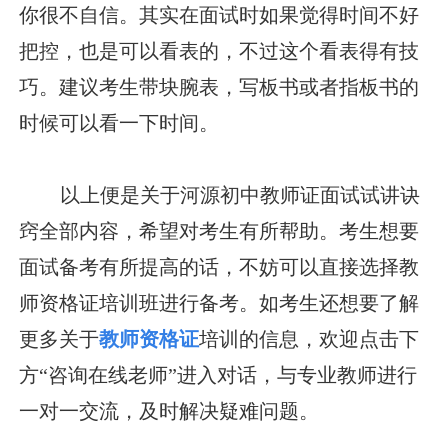
你很不自信。其实在面试时如果觉得时间不好
把控，也是可以看表的，不过这个看表得有技
巧。建议考生带块腕表，写板书或者指板书的
时候可以看一下时间。
以上便是关于河源初中教师证面试试讲诀
窍全部内容，希望对考生有所帮助。考生想要
面试备考有所提高的话，不妨可以直接选择教
师资格证培训班进行备考。如考生还想要了解
更多关于
教师资格证
培训的信息，欢迎点击下
方“咨询在线老师”进入对话，与专业教师进行
一对一交流，及时解决疑难问题。