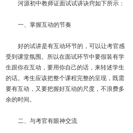
河源初中教师证面试试讲诀窍如下所示：
一、掌握互动的节奏
好的试讲是有互动环节的，可以让考官感
受到课堂氛围。所以在面试环节中要假装有学
生跟你在互动，要用你自己的话，来转述学生
的话。考生应该把整个课程完整的呈现，既需
要有互动，又要把握好互动的尺度，不浪费多
余的时间。
二、与考官有眼神交流