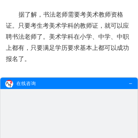
据了解，书法老师需要考美术教师资格
证。只要考生考美术学科的教师证，就可以应
聘书法老师了。美术学科在小学、中学、中职
上都有，只要满足学历要求基本上都可以成功
报名了。
教师资格证考试学历要求为：
在线咨询
1.取得幼儿园教师资格，应当具备幼儿师
范学校毕业及其以上学历，其他中等专业学校
毕业学历应当视为不合格学历；