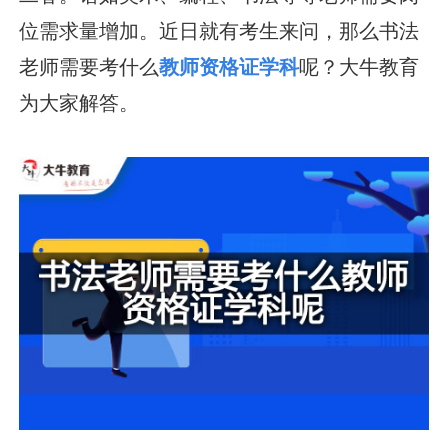
位需求量增加。近日就有考生来问，那么书法
老师需要考什么
教师资格证学科
呢？大牛教育
为大家解答。