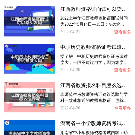
江西教师资格证面试可以染头发吗？
2022上半年江西教师资格证面试时间
为2022年5月14日—15日；头发的…
2022-04-21
查看更多
中职历史教师资格证考试难度大吗？
据了解，中职历史教师资格证考试难
度大，一般不建议自学，因为难度…
2022-04-20
查看更多
江西省教资报名科目怎么选择呢？
非师范生考教师资格证建议选取与学
科一致或相近的教师资格证，也就…
2022-04-20
查看更多
湖南省中小学教师资格考试考什么？
湖南省中小学教师资格考试内容：幼