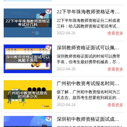
22下半年珠海教师资格证考试分几科？
22下半年珠海教师资格证分二科或者
三科：幼儿园教师资格证笔试考试…
2022-04-26
查看更多
深圳教师资格证面试可以佩戴手表吗？
深圳教师资格证面试的时候可以携带
手表，但考生最好携带机械表，尽…
2022-04-26
查看更多
广州初中教资考试报名时间多少天？
据了解，广州初中教资报名时间为三
天左右。故而考生想要抢到就近的…
2022-04-24
查看更多
深圳初中教师资格证面试成绩什么时候出？