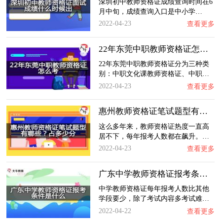
深圳初中教师资格证成绩查询时间在6
月中旬，成绩查询入口是中小学…
2022-04-23
查看更多
22年东莞中职教师资格证怎么考？
22年东莞中职教师资格证分为三种类
别：中职文化课教师资格证、中职…
2022-04-23
查看更多
惠州教师资格证笔试题型有哪些？占多少分？
这么多年来，教师资格证热度一直高
居不下，每年报考人数都在飙升。…
2022-04-23
查看更多
广东中学教师资格证报考条件是什么？
中学教师资格证每年报考人数比其他
学段要少，除了考试内容多考试难…
2022-04-22
查看更多