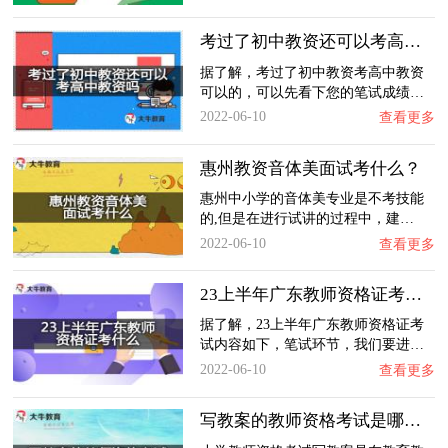
考过了初中教资还可以考高中教资吗？
据了解，考过了初中教资考高中教资
可以的，可以先看下您的笔试成绩…
2022-06-10
查看更多
惠州教资音体美面试考什么？
惠州中小学的音体美专业是不考技能
的,但是在进行试讲的过程中，建…
2022-06-10
查看更多
23上半年广东教师资格证考什么？
据了解，23上半年广东教师资格证考
试内容如下，笔试环节，我们要进…
2022-06-10
查看更多
写教案的教师资格考试是哪一科？