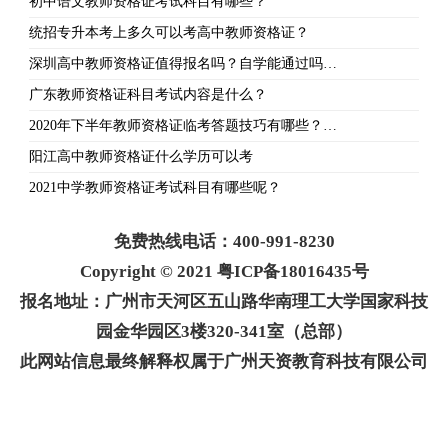
初中语文教师资格证考试科目有哪些？
统招专升本考上多久可以考高中教师资格证？
深圳高中教师资格证值得报名吗？自学能通过吗…
广东教师资格证科目考试内容是什么？
2020年下半年教师资格证临考答题技巧有哪些？…
阳江高中教师资格证什么学历可以考
2021中学教师资格证考试科目有哪些呢？
免费热线电话：400-991-8230
Copyright © 2021 粤ICP备18016435号
报名地址：广州市天河区五山路华南理工大学国家科技
园金华园区3楼320-341室（总部）
此网站信息最终解释权属于广州天资教育科技有限公司