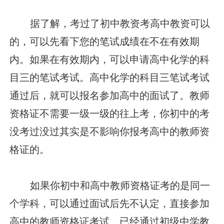
据了解，考过了初中教资考高中教资可以
的，可以先看下您的笔试成绩在不在有效期
内。如果在有效期内，可以申请高中化学的科
目三的笔试考试。高中化学的科目三笔试考试
通过后，就可以报名参加高中的面试了。教师
资格证不需要一级一级的往上考，你初中的考
没考过没过其实是不影响你报考高中的教师资
格证的。
如果你初中和高中教师资格证考的是同一
个学科，可以通过面试后先不认定，直接参加
高中的教师资格证考试。已经通过初级中学教