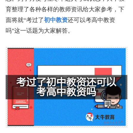
育整理了各种各样的教师资讯给大家参考，下
面将就“考过了
初中教资
还可以考高中教资
吗”这一话题为大家解答。