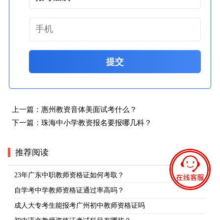
提交
上一篇：
惠州教资音体美面试考什么？
下一篇：
珠海中小学教资报名要报哪几科？
推荐阅读
23年广东中职教师资格证如何考取？
自学考中学教师资格证通过率高吗？
成人大专考生能报考广州初中教师资格证吗