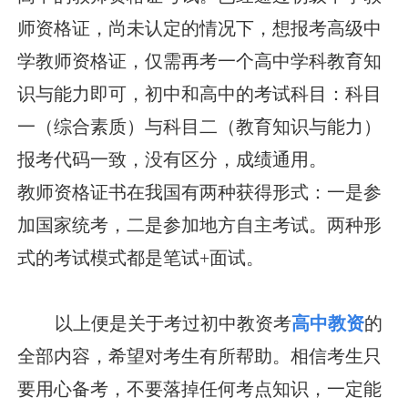
师资格证，尚未认定的情况下，想报考高级中
学教师资格证，仅需再考一个高中学科教育知
识与能力即可，初中和高中的考试科目：科目
一（综合素质）与科目二（教育知识与能力）
报考代码一致，没有区分，成绩通用。
教师资格证书在我国有两种获得形式：一是参
加国家统考，二是参加地方自主考试。两种形
式的考试模式都是笔试+面试。
以上便是关于考过初中教资考
高中教资
的
全部内容，希望对考生有所帮助。相信考生只
要用心备考，不要落掉任何考点知识，一定能