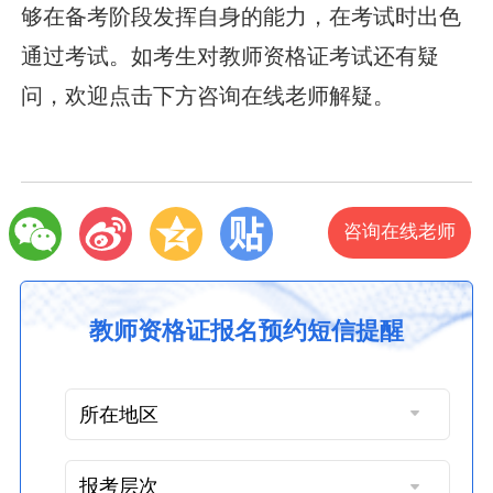
够在备考阶段发挥自身的能力，在考试时出色
通过考试。如考生对教师资格证考试还有疑
问，欢迎点击下方咨询在线老师解疑。
咨询在线老师
教师资格证报名预约短信提醒