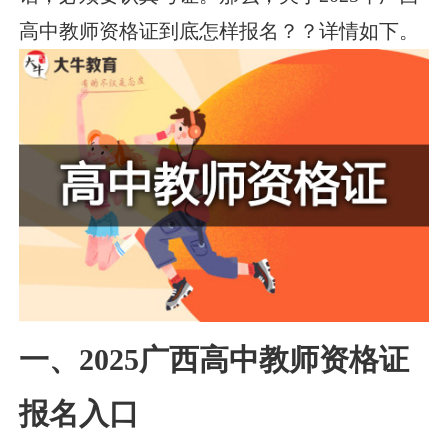
高中教师资格证到底怎样报名？？详情如下。
一、2025广西高中教师资格证
报名入口