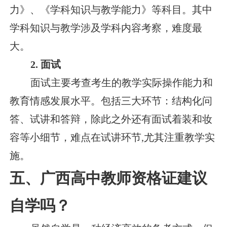
力》、《学科知识与教学能力》等科目。其中
学科知识与教学涉及学科内容考察，难度最
大。
2. 面试
面试主要考查考生的教学实际操作能力和
教育情感发展水平。包括三大环节：结构化问
答、试讲和答辩，除此之外还有面试着装和妆
容等小细节，难点在试讲环节,尤其注重教学实
施。
五、广西高中教师资格证建议
自学吗？