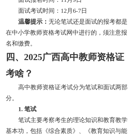
面试考试时间：12月6-7日
温馨提示：
无论笔试还是面试的报考都是
在中小学教师资格考试网中进行的，须注意报
名和缴费。
四、2025广西高中教师资格证
考啥？
高中教师资格证考试分为笔试和面试两部
分。
1. 笔试
笔试主要考察考生的理论知识和教育教学
基本功，包括《综合素质》、《教育知识与能