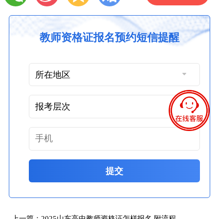
教师资格证报名预约短信提醒
提交
上一篇：
2025山东高中教师资格证怎样报名 附流程