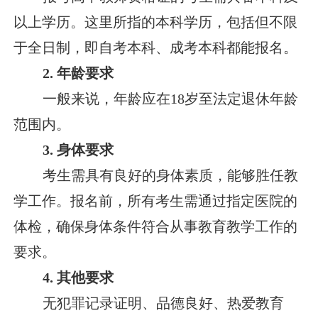
以上学历。这里所指的本科学历，包括但不限
于全日制，即自考本科、成考本科都能报名。
2. 年龄要求
一般来说，年龄应在18岁至法定退休年龄
范围内。
3. 身体要求
考生需具有良好的身体素质，能够胜任教
学工作。报名前，所有考生需通过指定医院的
体检，确保身体条件符合从事教育教学工作的
要求。
4. 其他要求
无犯罪记录证明、品德良好、热爱教育