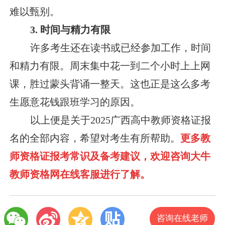
难以甄别。
3. 时间与精力有限
许多考生还在读书或已经参加工作，时间
和精力有限。周末集中花一到二个小时上上网
课，胜过蒙头背诵一整天。这也正是这么多考
生愿意花钱跟班学习的原因。
以上便是关于2025广西高中教师资格证报
名的全部内容，希望对考生有所帮助。
更多教
师资格证报考常识及备考建议，欢迎咨询大牛
教师资格网在线客服进行了解。
咨询在线老师