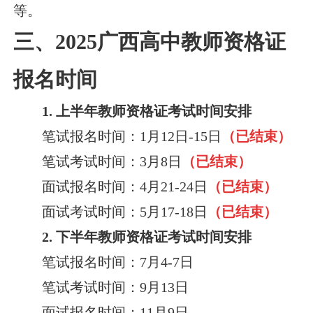
等。
三、2025广西高中教师资格证
报名时间
1. 上半年教师资格证考试时间安排
笔试报名时间：1月12日-15日
（已结束）
笔试考试时间：3月8日
（已结束）
面试报名时间：4月21-24日
（已结束）
面试考试时间：5月17-18日
（已结束）
2. 下半年教师资格证考试时间安排
笔试报名时间：7月4-7日
笔试考试时间：9月13日
面试报名时间：11月9日