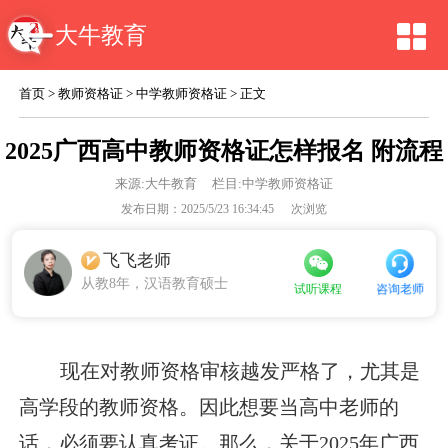
大牛教育
首页
>
教师资格证
>
中学教师资格证
> 正文
2025广西高中教师资格证怎样报名 附流程
来源:
大牛教育
栏目:中学教师资格证
发布日期：2025/5/23 16:34:45
次浏览
飞飞老师
从教8年，汉语教育硕士
咨询老师
试听课程
现在对教师资格审核越发严格了，尤其是
高学段的教师资格。因此想要当高中老师的
话，必须要认真考证。那么，关于2025年广西