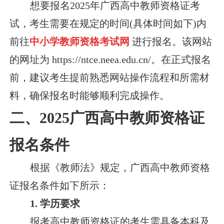
想要报名2025年广西高中教师资格证考
试，考生需要在规定的时间(具体时间如下)内
前往
中小学教师资格考试网
进行报名。该网站
的网址为 https://ntce.neea.edu.cn/。在正式报名
前，建议考生提前熟悉网站操作流程和所需材
料，确保报名时能够顺利完成操作。
二、2025广西高中教师资格证
报名条件
根据《教师法》规定，广西高中教师资格
证报名条件如下所示：
1. 学历要求
报考高中教师资格证的考生需具备本科及