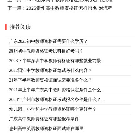
下一篇：
2025贵州高中教师资格证怎样报名 附流程
推荐阅读
广东2023初中教师资格证需要什么学历？
惠州初中教师资格证考试科目好考吗？
2023下半年深圳中学教师资格证有哪些就业前景…
2022阳江中学教师资格证笔试考什么内容？
21年下半年教师资格证面试需要准备什么？
2021年上半年广东高中教师资格认定条件是什么…
2023年广州市教师资格证考试报名条件是什么？…
幼儿园、小学和中学教师资格证哪个更好考？
广东高中教师资格证有哪些报考条件
惠州高中英语教师资格证面试难在哪里