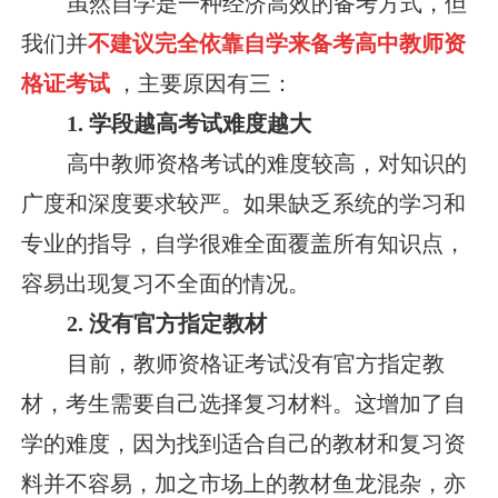
虽然自学是一种经济高效的备考方式，但
我们并
不建议完全依靠自学来备考高中教师资
格证考试
，主要原因有三：
1. 学段越高考试难度越大
高中教师资格考试的难度较高，对知识的
广度和深度要求较严。如果缺乏系统的学习和
专业的指导，自学很难全面覆盖所有知识点，
容易出现复习不全面的情况。
2. 没有官方指定教材
目前，教师资格证考试没有官方指定教
材，考生需要自己选择复习材料。这增加了自
学的难度，因为找到适合自己的教材和复习资
料并不容易，加之市场上的教材鱼龙混杂，亦