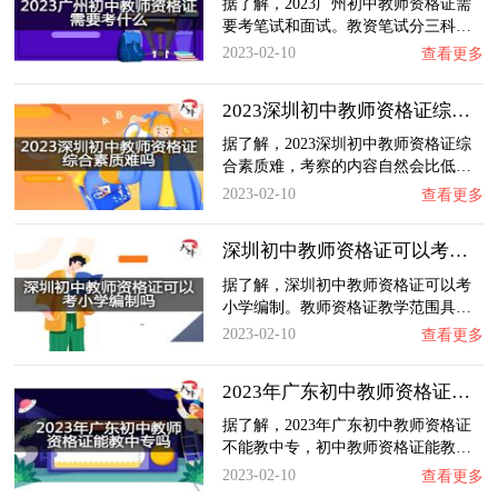
据了解，2023广州初中教师资格证需
要考笔试和面试。教资笔试分三科…
2023-02-10
查看更多
2023深圳初中教师资格证综合素质难吗？
据了解，2023深圳初中教师资格证综
合素质难，考察的内容自然会比低…
2023-02-10
查看更多
深圳初中教师资格证可以考小学编制吗？
据了解，深圳初中教师资格证可以考
小学编制。教师资格证教学范围具…
2023-02-10
查看更多
2023年广东初中教师资格证能教中专吗？
据了解，2023年广东初中教师资格证
不能教中专，初中教师资格证能教…
2023-02-10
查看更多