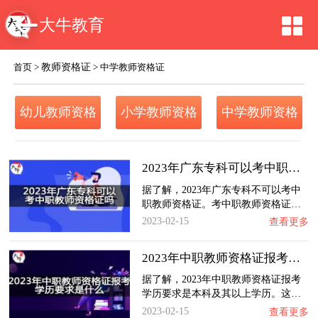
大牛教育
教师资格证
首页
>
>
中学教师资格证
幼儿教师资格
小学教师资格
中学教师资格
证
证
证
2023年广东专科可以考中职教师资格证吗？
据了解，2023年广东专科不可以考中
职教师资格证。考中职教师资格证…
2023-02-15
查看更多
2023年中职教师资格证报考学历要求是什么？
据了解，2023年中职教师资格证报考
学历要求是本科及其以上学历。这…
2023-02-15
查看更多