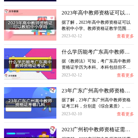
2023年高中教师资格证可以教初中小学吗？
据了解，2023年高中教师资格证可以
教初中小学。教师资格证教学范围…
2023-02-12
查看更多
什么学历能考广东高中教师资格证考试？
据《教师法》可知，考广东高中教师
资格证学历为本科。本科包括但不…
2023-02-12
查看更多
23年广东广州高中教师资格证考哪几科？
据了解，23年广东广州高中教师资格
证考三科，分别是《综合素质》、…
2023-02-10
查看更多
2023广州初中教师资格证需要考什么？