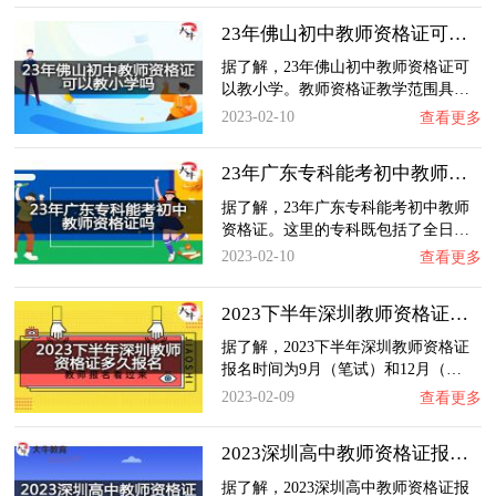
23年佛山初中教师资格证可以教小学吗？
据了解，23年佛山初中教师资格证可
以教小学。教师资格证教学范围具…
2023-02-10
查看更多
23年广东专科能考初中教师资格证吗？
据了解，23年广东专科能考初中教师
资格证。这里的专科既包括了全日…
2023-02-10
查看更多
2023下半年深圳教师资格证多久报名？
据了解，2023下半年深圳教师资格证
报名时间为9月（笔试）和12月（…
2023-02-09
查看更多
2023深圳高中教师资格证报名人数多吗？
据了解，2023深圳高中教师资格证报