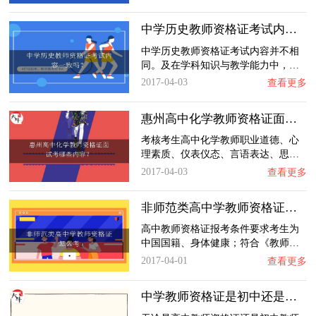
中学历史教师资格证考试内容一致吗？
中学历史教师资格证考试内容并不相
同。及在学科知识与教学能力中，…
2017-04-03
查看更多
惠州高中化学教师资格证面试考哪些内容？
考核考生高中化学教师职业道德、心
理素质、仪表仪态、言语表达、思…
2017-04-03
查看更多
非师范类高中学教师资格证怎么考
高中教师资格证报考条件要求考生为
中国国籍、身体健康；符合《教师…
2017-04-01
查看更多
中学教师资格证是初中还是高中教师资格证？