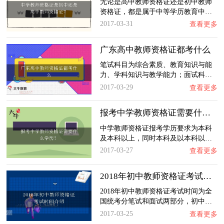
无论是高中教师资格证还是初中教师
资格证，都是属于中等学历教育中…
2017-03-31
查看更多
广东高中教师资格证都考什么
笔试科目为综合素质、教育知识与能
力、学科知识与教学能力；面试科…
2017-03-29
查看更多
报考中学教师资格证需要什么学历？
中学教师资格证报考学历要求为本科
及本科以上，同时本科及以本科以…
2017-03-27
查看更多
2018年初中教师资格证考试时间介绍
2018年初中教师资格证考试时间为全
国统考分笔试和面试两部分，初中…
2017-03-25
查看更多