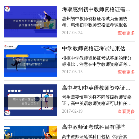
考取惠州初中教师资格证需要注意哪些时间？
惠州初中教师资格证考试为全国统
考。惠州初中教师资格证考试报名
时…
2017-03-24
查看更多
中学教师资格证考试结束估分注意事项有哪些？…
根据中学教师资格证考试答题的评分
标准比，注意在中学教师资格证考…
2017-03-15
查看更多
高中与初中英语教师资格证有什么区别？
考生需要慎重选择不同等级教师资格
证，高中英语教师资格证可以担任…
2017-02-19
查看更多
高中教师证考试科目有哪些
高中教师证笔试科目包括《综合素