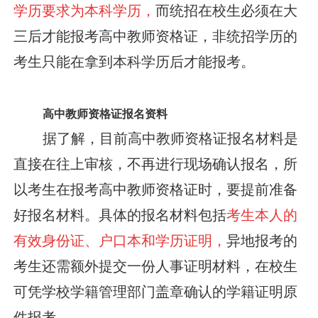
学历要求为本科学历，
而统招在校生必须在大
三后才能报考高中教师资格证，非统招学历的
考生只能在拿到本科学历后才能报考。
高中教师资格证报名资料
据了解，目前高中教师资格证报名材料是
直接在往上审核，不再进行现场确认报名，所
以考生在报考高中教师资格证时，要提前准备
好报名材料。具体的报名材料包括
考生本人的
有效身份证、户口本和学历证明，
异地报考的
考生还需额外提交一份人事证明材料，在校生
可凭学校学籍管理部门盖章确认的学籍证明原
件报考。