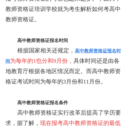
教师资格证培训学校就为考生解析如何考高中
教师资格证。
高中教师资格证报名时间
根据国家相关还规定，
高中教师资格证报名时
为每年的1也分和9月份，
具体时间还是由各
间
地教育厅根据各地区情况而定。而高中教师资
格证考试时间为每年的3月份和11月份。
高中教师资格证报名条件
高中教师资格证实行改革后提高了学历要
求，据了解，
现在报考高中教师资格证的最低