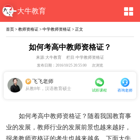
大牛教育
首页
>
教师资格证
>
中学教师资格证
> 正文
如何考高中教师资格证？
来源:
大牛教育
栏目:中学教师资格证
发布日期：2016/10/25 20:55:00
次浏览
飞飞老师
从教8年，汉语教育硕士
咨询老师
试听课程
如何考高中教师资格证？随着我国教育事
业的发展，教师行业的发展前景也越来越好，
报考教师资格证的考生也越来越多。下面大牛