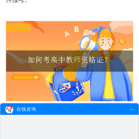
在线咨询
高中教师资格证报名费用
高中教师资格证考试分为笔试、面试和普