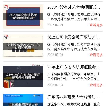
2023年没有才艺考幼师面试难吗？
据《教师法》可知，幼师证面试中有
一环节是才艺演示，要求考生掌握…
2022-07-29
查看更多
没上过高中怎么考广东幼师资格证？
据《教师法》可知，报考广东幼师资
格证需要具备中专师范或大专及其…
2022-07-29
查看更多
23年上广东省内幼师证报考条件有哪些？
广东省内普通高等学校三年级及以上
的全日制学生、毕业学年的全日制…
2022-07-28
查看更多
广东省非师范类大专能考幼师证吗？
这么多年来，教师资格证热度一直高