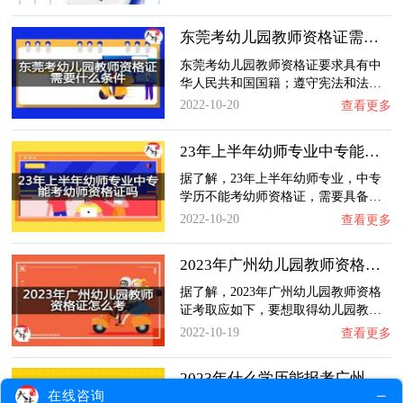
东莞考幼儿园教师资格证需要什么条件？
东莞考幼儿园教师资格证要求具有中
华人民共和国国籍；遵守宪法和法…
2022-10-20
查看更多
23年上半年幼师专业中专能考幼师资格证吗？
据了解，23年上半年幼师专业，中专
学历不能考幼师资格证，需要具备…
2022-10-20
查看更多
2023年广州幼儿园教师资格证怎么考？
据了解，2023年广州幼儿园教师资格
证考取应如下，要想取得幼儿园教…
2022-10-19
查看更多
2023年什么学历能报考广州市幼师证呢？
在线咨询