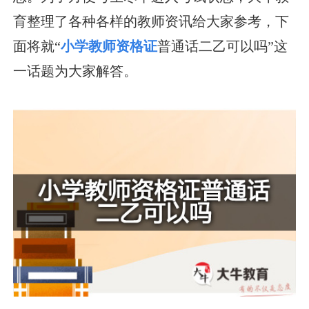
育整理了各种各样的教师资讯给大家参考，下
面将就“
小学教师资格证
普通话二乙可以吗”这
一话题为大家解答。