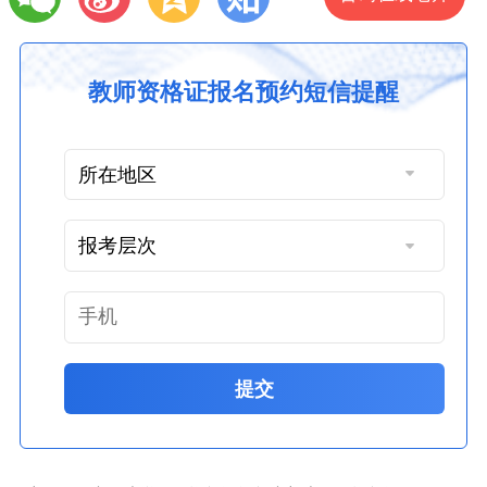
教师资格证报名预约短信提醒
提交