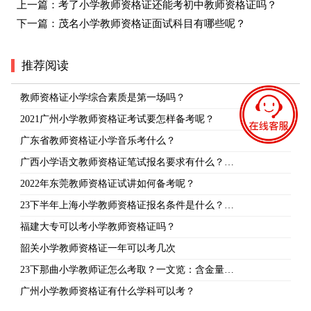
上一篇：
考了小学教师资格证还能考初中教师资格证吗？
下一篇：
茂名小学教师资格证面试科目有哪些呢？
推荐阅读
教师资格证小学综合素质是第一场吗？
2021广州小学教师资格证考试要怎样备考呢？
广东省教师资格证小学音乐考什么？
广西小学语文教师资格证笔试报名要求有什么？…
2022年东莞教师资格证试讲如何备考呢？
23下半年上海小学教师资格证报名条件是什么？…
福建大专可以考小学教师资格证吗？
韶关小学教师资格证一年可以考几次
23下那曲小学教师证怎么考取？一文览：含金量…
广州小学教师资格证有什么学科可以考？