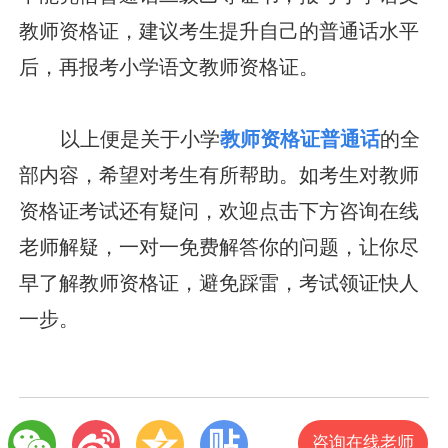
教师资格证，建议考生提升自己的普通话水平
后，再报考小学语文教师资格证。
以上便是关于小学
教师资格证普通话
的全
部内容，希望对考生有所帮助。如考生对教师
资格证考试还有疑问，欢迎点击下方咨询在线
老师解疑，一对一免费解答你的问题，让你尽
早了解教师资格证，避免踩雷，考试领证快人
一步。
咨询在线老师