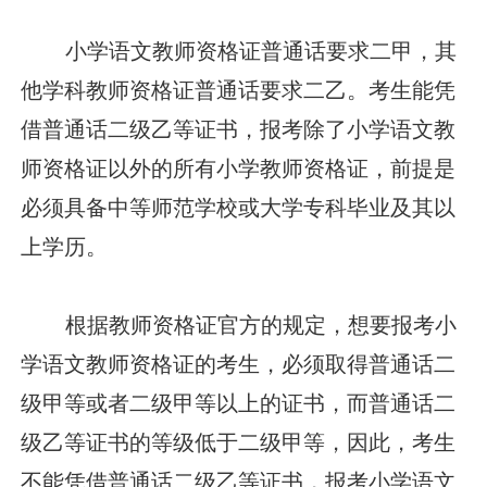
小学语文教师资格证普通话要求二甲，其
他学科教师资格证普通话要求二乙。考生能凭
借普通话二级乙等证书，报考除了小学语文教
师资格证以外的所有小学教师资格证，前提是
必须具备中等师范学校或大学专科毕业及其以
上学历。
根据教师资格证官方的规定，想要报考小
学语文教师资格证的考生，必须取得普通话二
级甲等或者二级甲等以上的证书，而普通话二
级乙等证书的等级低于二级甲等，因此，考生
不能凭借普通话二级乙等证书，报考小学语文