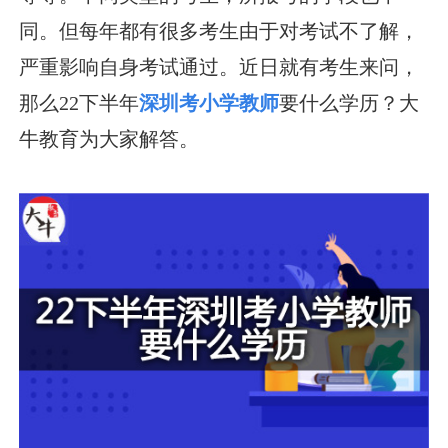
同。但每年都有很多考生由于对考试不了解，
严重影响自身考试通过。近日就有考生来问，
那么22下半年
深圳考小学教师
要什么学历？大
牛教育为大家解答。