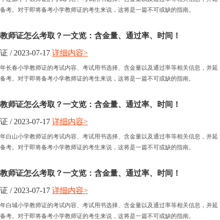
备考。对于即将备考小学教师证的考生来说，这将是一篇不可或缺的指南。
学教师证怎么考取？一文览：含金量、通过率、时间！
 2023-07-17
详细内容>
半年长春小学教师证的考试内容、考试用书选择、含金量以及通过率等相关信息，并延
备考。对于即将备考小学教师证的考生来说，这将是一篇不可或缺的指南。
学教师证怎么考取？一文览：含金量、通过率、时间！
 2023-07-17
详细内容>
半年白山小学教师证的考试内容、考试用书选择、含金量以及通过率等相关信息，并延
备考。对于即将备考小学教师证的考生来说，这将是一篇不可或缺的指南。
学教师证怎么考取？一文览：含金量、通过率、时间！
 2023-07-17
详细内容>
半年白城小学教师证的考试内容、考试用书选择、含金量以及通过率等相关信息，并延
备考。对于即将备考小学教师证的考生来说，这将是一篇不可或缺的指南。