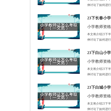
伸讨论了如何进行
23下长春小
小学教师资格证 /
本文将介绍23下
伸讨论了如何进行
23下白山小
小学教师资格证 /
本文将介绍23下
伸讨论了如何进行
23下白城小
小学教师资格证 /
本文将介绍23下
伸讨论了如何进行