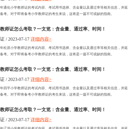
半年通化小学教师证的考试内容、考试用书选择、含金量以及通过率等相关信息，并延
备考。对于即将备考小学教师证的考生来说，这将是一篇不可或缺的指南。
学教师证怎么考取？一文览：含金量、通过率、时间！
 2023-07-17
详细内容>
半年松原小学教师证的考试内容、考试用书选择、含金量以及通过率等相关信息，并延
备考。对于即将备考小学教师证的考生来说，这将是一篇不可或缺的指南。
学教师证怎么考取？一文览：含金量、通过率、时间！
 2023-07-17
详细内容>
半年四平小学教师证的考试内容、考试用书选择、含金量以及通过率等相关信息，并延
备考。对于即将备考小学教师证的考生来说，这将是一篇不可或缺的指南。
学教师证怎么考取？一文览：含金量、通过率、时间！
 2023-07-17
详细内容>
半年辽源小学教师证的考试内容、考试用书选择、含金量以及通过率等相关信息，并延