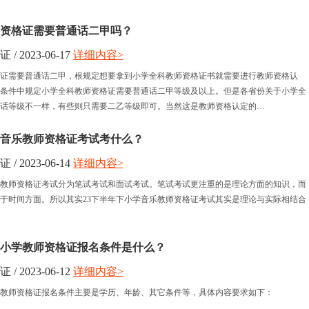
资格证需要普通话二甲吗？
 2023-06-17
详细内容>
证需要普通话二甲，根规定想要拿到小学全科教师资格证书就需要进行教师资格认
条件中规定小学全科教师资格证需要普通话二甲等级及以上。但是各省份关于小学全
话等级不一样，有些则只需要二乙等级即可。当然这是教师资格认定的…
学音乐教师资格证考试考什么？
 2023-06-14
详细内容>
乐教师资格证考试分为笔试考试和面试考试。笔试考试更注重的是理论方面的知识，而
于时间方面。所以其实23下半年下小学音乐教师资格证考试其实是理论与实际相结合
海小学教师资格证报名条件是什么？
 2023-06-12
详细内容>
学教师资格证报名条件主要是学历、年龄、其它条件等，具体内容要求如下：