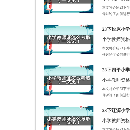
本文将介绍23下
伸讨论了如何进行
23下松原小
小学教师资格证 /
本文将介绍23下
伸讨论了如何进行
23下四平小
小学教师资格证 /
本文将介绍23下
伸讨论了如何进行
23下辽源小
小学教师资格证 /
本文将介绍23下