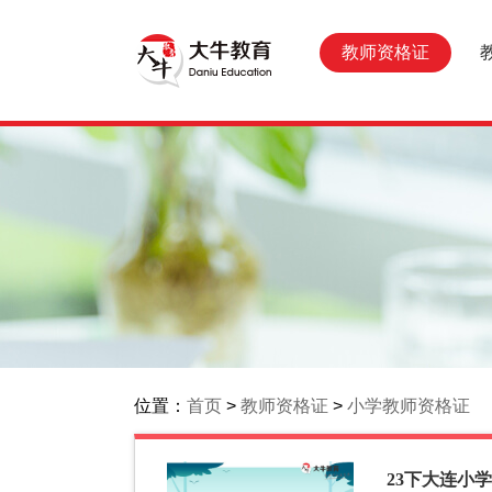
教师资格证
位置：
首页
>
教师资格证
>
小学教师资格证
23下大连小