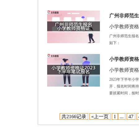
广州非师范生
小学教师资格证 /
广州非师范生报名
如下：
小学教师资格
小学教师资格证 /
2023年下半年
开，报名时间将持
要抓紧时间，按时
共2166记录
«上一页
1
...
47