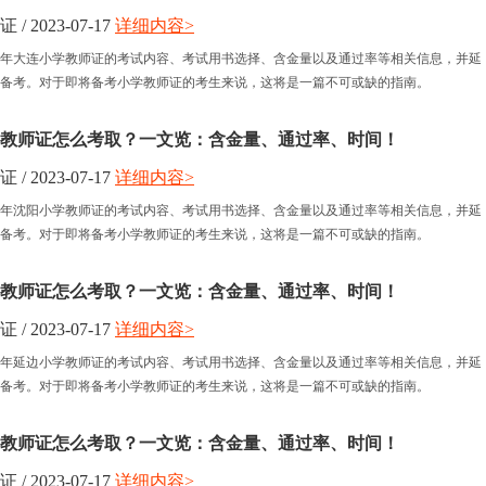
 2023-07-17
详细内容>
小学教师资格
半年大连小学教师证的考试内容、考试用书选择、含金量以及通过率等相关信息，并延
备考。对于即将备考小学教师证的考生来说，这将是一篇不可或缺的指南。
中学教师资格
学教师证怎么考取？一文览：含金量、通过率、时间！
 2023-07-17
详细内容>
半年沈阳小学教师证的考试内容、考试用书选择、含金量以及通过率等相关信息，并延
备考。对于即将备考小学教师证的考生来说，这将是一篇不可或缺的指南。
学教师证怎么考取？一文览：含金量、通过率、时间！
 2023-07-17
详细内容>
半年延边小学教师证的考试内容、考试用书选择、含金量以及通过率等相关信息，并延
备考。对于即将备考小学教师证的考生来说，这将是一篇不可或缺的指南。
学教师证怎么考取？一文览：含金量、通过率、时间！
 2023-07-17
详细内容>