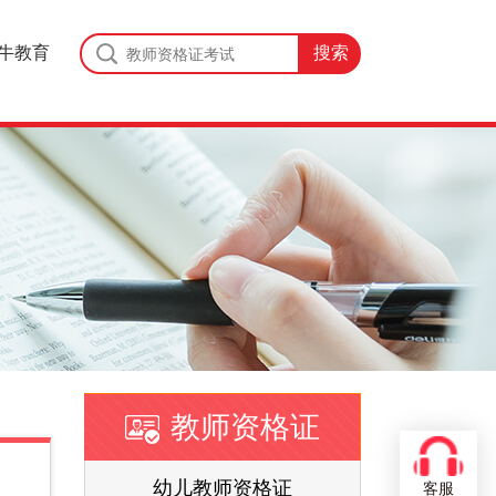
牛教育
教师资格证
证
幼儿教师资格证
客服