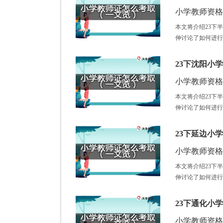
小学教师资格证 /
本文将介绍23下
伸讨论了如何进行
23下沈阳小
小学教师资格证 /
本文将介绍23下
伸讨论了如何进行
23下延边小
小学教师资格证 /
本文将介绍23下
伸讨论了如何进行
23下通化小
小学教师资格证 /