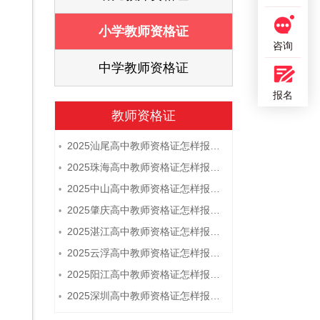
证
小学教师资格证
咨询
证
中学教师资格证
报名
教师资格证
2025汕尾高中教师资格证怎样报名 附流程
•
2025珠海高中教师资格证怎样报名 附流程
•
2025中山高中教师资格证怎样报名 附流程
•
2025肇庆高中教师资格证怎样报名 附流程
•
2025湛江高中教师资格证怎样报名 附流程
•
2025云浮高中教师资格证怎样报名 附流程
•
2025阳江高中教师资格证怎样报名 附流程
•
2025深圳高中教师资格证怎样报名 附流程
•