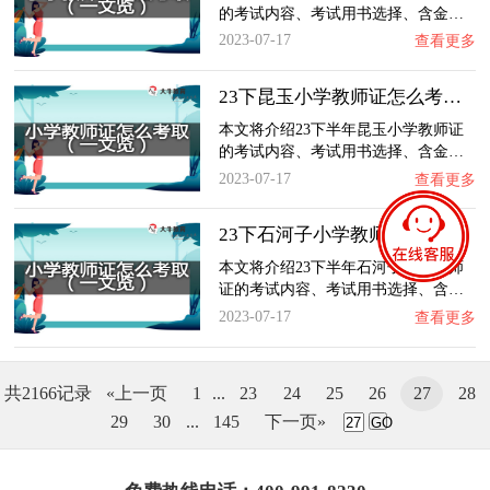
的考试内容、考试用书选择、含金…
2023-07-17
查看更多
23下昆玉小学教师证怎么考取？一文览：含金量…
本文将介绍23下半年昆玉小学教师证
的考试内容、考试用书选择、含金…
2023-07-17
查看更多
23下石河子小学教师证怎么考取？一文览：含金…
本文将介绍23下半年石河子小学教师
证的考试内容、考试用书选择、含…
2023-07-17
查看更多
共2166记录
«上一页
1
...
23
24
25
26
27
28
29
30
...
145
下一页»
GO