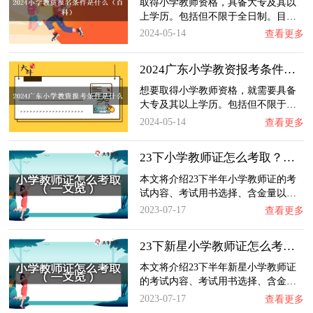
取得小学教师资格，具备大专及其以
上学历。包括但不限于全日制。目…
2024-05-14
查看更多
2024广东小学教资报考条件是什么
想要取得小学教师资格，就需要具备
大专及其以上学历。包括但不限于…
2024-05-14
查看更多
23下小学教师证怎么考取？一文览：含金量、通…
本文将介绍23下半年小学教师证的考
试内容、考试用书选择、含金量以…
2023-07-17
查看更多
23下新星小学教师证怎么考取？一文览：含金量…
本文将介绍23下半年新星小学教师证
的考试内容、考试用书选择、含金…
2023-07-17
查看更多