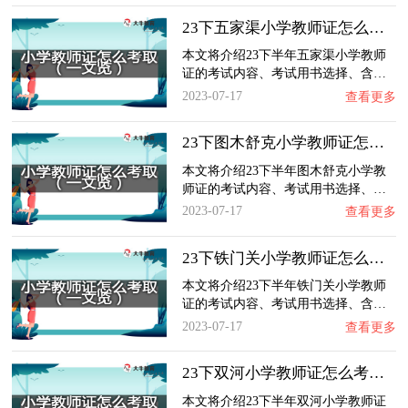
23下五家渠小学教师证怎么考取？一文览：含金…
本文将介绍23下半年五家渠小学教师
证的考试内容、考试用书选择、含…
2023-07-17
查看更多
23下图木舒克小学教师证怎么考取？一文览：含…
本文将介绍23下半年图木舒克小学教
师证的考试内容、考试用书选择、…
2023-07-17
查看更多
23下铁门关小学教师证怎么考取？一文览：含金…
本文将介绍23下半年铁门关小学教师
证的考试内容、考试用书选择、含…
2023-07-17
查看更多
23下双河小学教师证怎么考取？一文览：含金量…
本文将介绍23下半年双河小学教师证