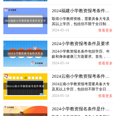
2024福建小学教资报考条件是多少
取得小学教师资格，需要具备大专及
其以上学历，包括但不限于全日制…
2024-05-14
查看更多
2024小学教资报考条件及要求
2024小学教资报名条件包括学历、年
龄和身体健康三方面要求。首先，…
2024-05-14
查看更多
2024云南小学教资报考条件要求
2024云南小学教资报考需要具备大专
及其以上学历，包括但不限于全日…
2024-05-14
查看更多
2024小学教资报名条件是什么（百科）