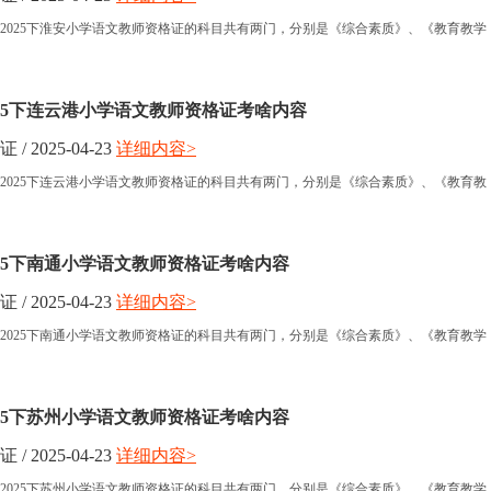
2025下淮安小学语文教师资格证的科目共有两门，分别是《综合素质》、《教育教学
025下连云港小学语文教师资格证考啥内容
 2025-04-23
详细内容>
2025下连云港小学语文教师资格证的科目共有两门，分别是《综合素质》、《教育教
025下南通小学语文教师资格证考啥内容
 2025-04-23
详细内容>
2025下南通小学语文教师资格证的科目共有两门，分别是《综合素质》、《教育教学
025下苏州小学语文教师资格证考啥内容
 2025-04-23
详细内容>
2025下苏州小学语文教师资格证的科目共有两门，分别是《综合素质》、《教育教学