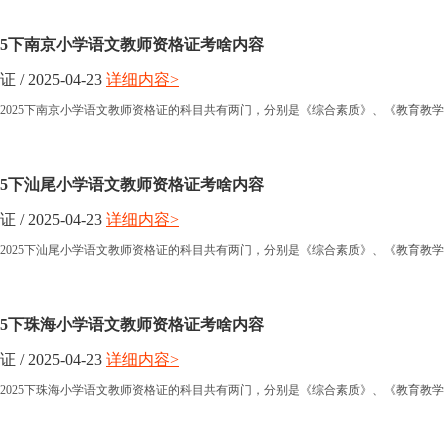
025下南京小学语文教师资格证考啥内容
 2025-04-23
详细内容>
2025下南京小学语文教师资格证的科目共有两门，分别是《综合素质》、《教育教学
025下汕尾小学语文教师资格证考啥内容
 2025-04-23
详细内容>
2025下汕尾小学语文教师资格证的科目共有两门，分别是《综合素质》、《教育教学
025下珠海小学语文教师资格证考啥内容
 2025-04-23
详细内容>
2025下珠海小学语文教师资格证的科目共有两门，分别是《综合素质》、《教育教学