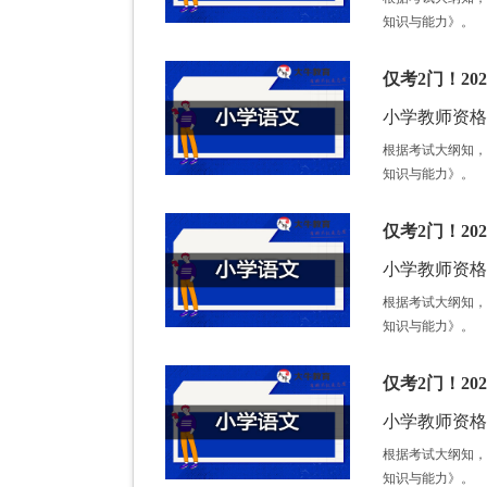
知识与能力》。
仅考2门！2
小学教师资格证 /
根据考试大纲知，
知识与能力》。
仅考2门！2
小学教师资格证 /
根据考试大纲知，
知识与能力》。
仅考2门！2
小学教师资格证 /
根据考试大纲知，
知识与能力》。