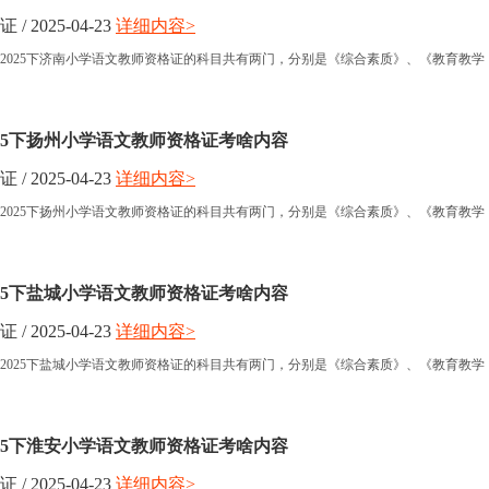
 2025-04-23
详细内容>
小学教师资格
2025下济南小学语文教师资格证的科目共有两门，分别是《综合素质》、《教育教学
中学教师资格
025下扬州小学语文教师资格证考啥内容
 2025-04-23
详细内容>
2025下扬州小学语文教师资格证的科目共有两门，分别是《综合素质》、《教育教学
025下盐城小学语文教师资格证考啥内容
 2025-04-23
详细内容>
2025下盐城小学语文教师资格证的科目共有两门，分别是《综合素质》、《教育教学
025下淮安小学语文教师资格证考啥内容
 2025-04-23
详细内容>