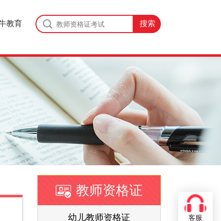
牛教育
教师资格证
证
幼儿教师资格证
客服