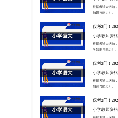
根据考试大纲知，
知识与能力》。
仅考2门！2
小学教师资格证 /
根据考试大纲知，
学知识与能力》。
仅考2门！2
小学教师资格证 /
根据考试大纲知，
知识与能力》。
仅考2门！2
小学教师资格证 /
根据考试大纲知，