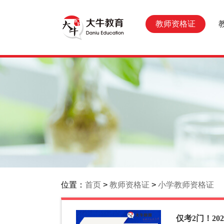
教师资格证
位置：
首页
>
教师资格证
>
小学教师资格证
仅考2门！2