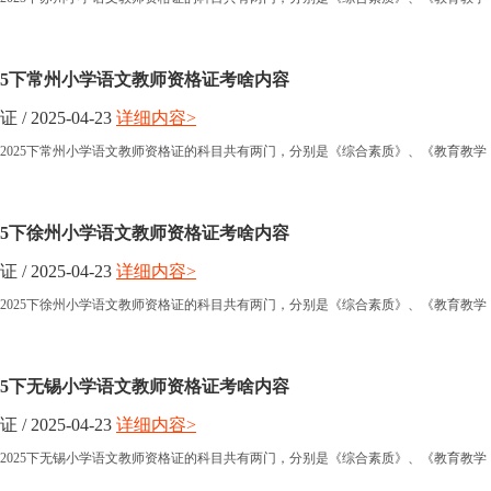
025下常州小学语文教师资格证考啥内容
 2025-04-23
详细内容>
2025下常州小学语文教师资格证的科目共有两门，分别是《综合素质》、《教育教学
025下徐州小学语文教师资格证考啥内容
 2025-04-23
详细内容>
2025下徐州小学语文教师资格证的科目共有两门，分别是《综合素质》、《教育教学
025下无锡小学语文教师资格证考啥内容
 2025-04-23
详细内容>
2025下无锡小学语文教师资格证的科目共有两门，分别是《综合素质》、《教育教学