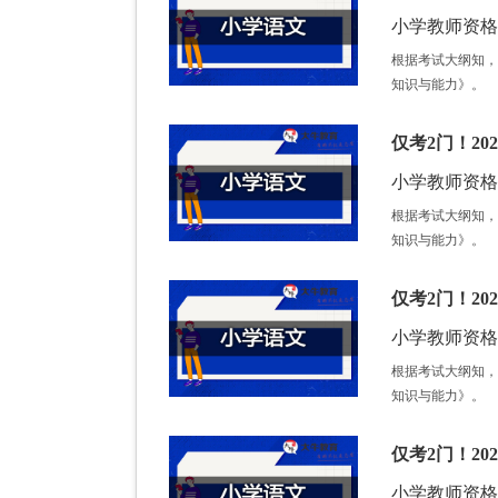
小学教师资格证 /
根据考试大纲知，
知识与能力》。
仅考2门！2
小学教师资格证 /
根据考试大纲知，
知识与能力》。
仅考2门！2
小学教师资格证 /
根据考试大纲知，
知识与能力》。
仅考2门！2
小学教师资格证 /