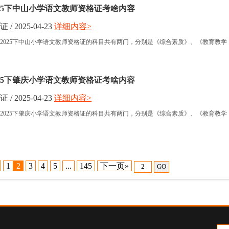
025下中山小学语文教师资格证考啥内容
 2025-04-23
详细内容>
2025下中山小学语文教师资格证的科目共有两门，分别是《综合素质》、《教育教学
025下肇庆小学语文教师资格证考啥内容
 2025-04-23
详细内容>
2025下肇庆小学语文教师资格证的科目共有两门，分别是《综合素质》、《教育教学
1
2
3
4
5
...
145
下一页»
GO