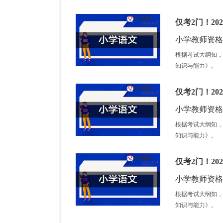
仅考2门！2
小学教师资格证 /
根据考试大纲知，
知识与能力》。
仅考2门！2
小学教师资格证 /
根据考试大纲知，
知识与能力》。
仅考2门！2
小学教师资格证 /
根据考试大纲知，
知识与能力》。