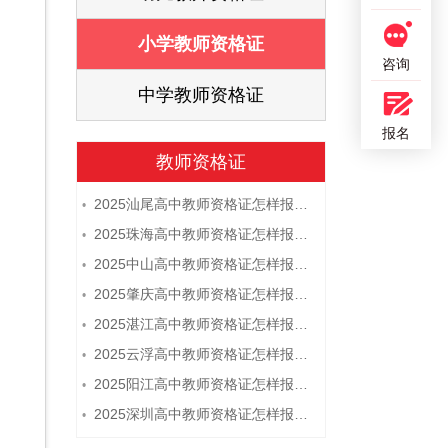
证
小学教师资格证
咨询
证
中学教师资格证
报名
教师资格证
2025汕尾高中教师资格证怎样报名 附流程
•
2025珠海高中教师资格证怎样报名 附流程
•
2025中山高中教师资格证怎样报名 附流程
•
2025肇庆高中教师资格证怎样报名 附流程
•
2025湛江高中教师资格证怎样报名 附流程
•
2025云浮高中教师资格证怎样报名 附流程
•
2025阳江高中教师资格证怎样报名 附流程
•
2025深圳高中教师资格证怎样报名 附流程
•