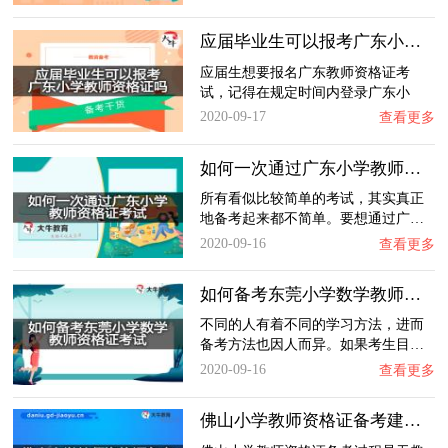
应届毕业生可以报考广东小学教师资格证吗？
应届生想要报名广东教师资格证考
试，记得在规定时间内登录广东小
学…
2020-09-17
查看更多
如何一次通过广东小学教师资格证考试？
所有看似比较简单的考试，其实真正
地备考起来都不简单。要想通过广…
2020-09-16
查看更多
如何备考东莞小学数学教师资格证考试？
不同的人有着不同的学习方法，进而
备考方法也因人而异。如果考生目…
2020-09-16
查看更多
佛山小学教师资格证备考建议有哪些呢？