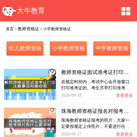
大牛教育
教师资格证
首页
>
>
小学教师资格证
幼儿教师资格
小学教师资格
中学教师资格
证
证
证
教师资格证面试准考证打印注意事项有哪些呢？…
在规定时间内，考试中心会开放窗口
打印准考证的。考生尽早打印准考…
2020-09-18
查看更多
珠海教师资格证报名对报考照片有什么要求呢？…
珠海教师资格证报考的照片，大家一
定要按规定上传照片，不要进行任…
2020-09-17
查看更多