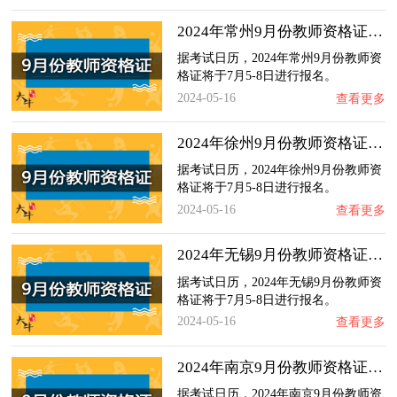
2024年常州9月份教师资格证什么时候报名？
据考试日历，2024年常州9月份教师资
格证将于7月5-8日进行报名。
2024-05-16
查看更多
2024年徐州9月份教师资格证什么时候报名？
据考试日历，2024年徐州9月份教师资
格证将于7月5-8日进行报名。
2024-05-16
查看更多
2024年无锡9月份教师资格证什么时候报名？
据考试日历，2024年无锡9月份教师资
格证将于7月5-8日进行报名。
2024-05-16
查看更多
2024年南京9月份教师资格证什么时候报名？
据考试日历，2024年南京9月份教师资