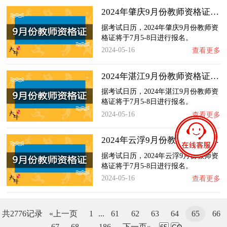
2024年肇庆9月份教师资格证什么时候报名？
据考试日历，2024年肇庆9月份教师资
格证将于7月5-8日进行报名。
2024-05-16
查看更多
2024年湛江9月份教师资格证什么时候报名？
据考试日历，2024年湛江9月份教师资
格证将于7月5-8日进行报名。
2024-05-16
查看更多
2024年云浮9月份教师资格证什么时候报名？
据考试日历，2024年云浮9月份教师资
格证将于7月5-8日进行报名。
2024-05-16
查看更多
共2776记录
«上一页
1
...
61
62
63
64
65
66
67
68
...
186
下一页»