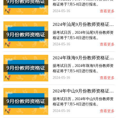
格证将于7月5-8日进行报名。
2024-05-16
查看更多
2024年汕尾9月份教师资格证什么时候报名？
据考试日历，2024年汕尾9月份教师资
格证将于7月5-8日进行报名。
2024-05-16
查看更多
2024年珠海9月份教师资格证什么时候报名？
据考试日历，2024年珠海9月份教师资
格证将于7月5-8日进行报名。
2024-05-16
查看更多
2024年中山9月份教师资格证什么时候报名？
据考试日历，2024年中山9月份教师资
格证将于7月5-8日进行报名。
2024-05-16
查看更多