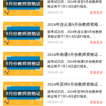
据考试日历，2024年淮安9月份教师资
格证将于7月5-8日进行报名。
2024-05-16
查看更多
2024年连云港9月份教师资格证什么时候报名？…
据考试日历，2024年连云港9月份教师
资格证将于7月5-8日进行报名。…
2024-05-16
查看更多
2024年南通9月份教师资格证什么时候报名？
据考试日历，2024年南通9月份教师资
格证将于7月5-8日进行报名。
2024-05-16
查看更多
2024年苏州9月份教师资格证什么时候报名？
据考试日历，2024年苏州9月份教师资
格证将于7月5-8日进行报名。
2024-05-16
查看更多