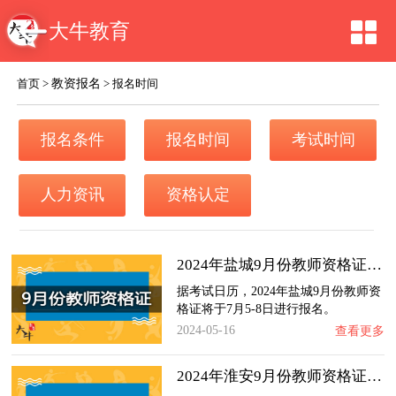
大牛教育
教资报名
首页
>
>
报名时间
报名条件
报名时间
考试时间
人力资讯
资格认定
2024年盐城9月份教师资格证什么时候报名？
据考试日历，2024年盐城9月份教师资
格证将于7月5-8日进行报名。
2024-05-16
查看更多
2024年淮安9月份教师资格证什么时候报名？