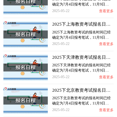
确定为7月4日报考笔试，11月9日…
2025-05-22
查看更多
2025下上海教资考试报名日程最新公布！
2025下上海教资考试的报名时间已经
确定为7月4日报考笔试，11月9日…
2025-05-22
查看更多
2025下天津教资考试报名日程最新公布！
2025下天津教资考试的报名时间已经
确定为7月4日报考笔试，11月9日…
2025-05-22
查看更多
2025下北京教资考试报名日程最新公布！
2025下北京教资考试的报名时间已经
确定为7月4日报考笔试，11月9日…
2025-05-22
查看更多