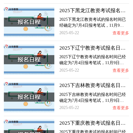
2025下黑龙江教资考试报名日程最新公布！
2025下黑龙江教资考试的报名时间已
经确定为7月4日报考笔试，11月9…
2025-05-22
查看更多
2025下辽宁教资考试报名日程最新公布！
2025下辽宁教资考试的报名时间已经
确定为7月4日报考笔试，11月9日…
2025-05-22
查看更多
2025下吉林教资考试报名日程最新公布！
2025下吉林教资考试的报名时间已经
确定为7月4日报考笔试，11月9日…
2025-05-22
查看更多
2025下重庆教资考试报名日程最新公布！
2025下重庆教资考试的报名时间已经