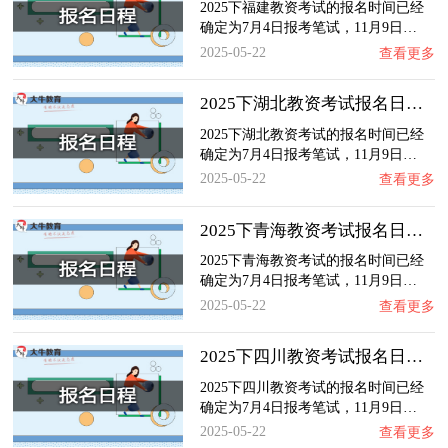
2025下福建教资考试的报名时间已经
确定为7月4日报考笔试，11月9日…
2025-05-22
查看更多
2025下湖北教资考试报名日程最新公布！
2025下湖北教资考试的报名时间已经
确定为7月4日报考笔试，11月9日…
2025-05-22
查看更多
2025下青海教资考试报名日程最新公布！
2025下青海教资考试的报名时间已经
确定为7月4日报考笔试，11月9日…
2025-05-22
查看更多
2025下四川教资考试报名日程最新公布！
2025下四川教资考试的报名时间已经
确定为7月4日报考笔试，11月9日…
2025-05-22
查看更多