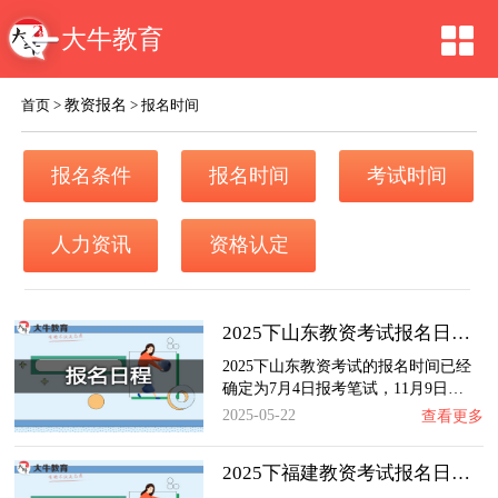
大牛教育
教资报名
首页
>
>
报名时间
报名条件
报名时间
考试时间
人力资讯
资格认定
2025下山东教资考试报名日程最新公布！
2025下山东教资考试的报名时间已经
确定为7月4日报考笔试，11月9日…
2025-05-22
查看更多
2025下福建教资考试报名日程最新公布！