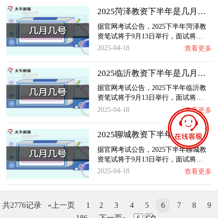
2025菏泽教资下半年是几月几号（怎么报名）
据官网考试公告，2025下半年菏泽教
资笔试将于9月13日举行，面试将…
2025-04-18
查看更多
2025临沂教资下半年是几月几号（怎么报名）
据官网考试公告，2025下半年临沂教
资笔试将于9月13日举行，面试将…
2025-04-18
查看更多
2025聊城教资下半年是几月几号（怎么报名）
据官网考试公告，2025下半年聊城教
资笔试将于9月13日举行，面试将…
2025-04-18
查看更多
共2776记录
«上一页
1
2
3
4
5
6
7
8
9
...
186
下一页»