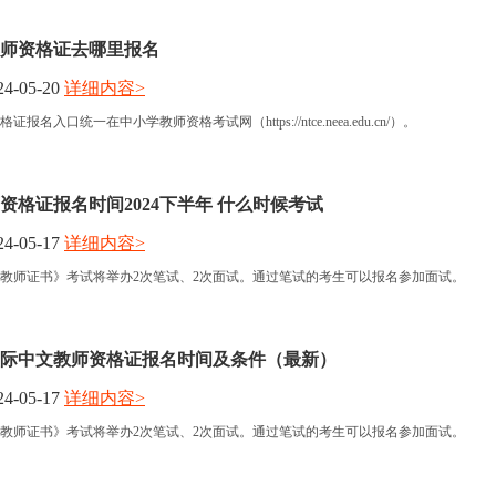
年教师资格证去哪里报名
4-05-20
详细内容>
证报名入口统一在中小学教师资格考试网（https://ntce.neea.edu.cn/）。
资格证报名时间2024下半年 什么时候考试
4-05-17
详细内容>
中文教师证书》考试将举办2次笔试、2次面试。通过笔试的考生可以报名参加面试。
年国际中文教师资格证报名时间及条件（最新）
4-05-17
详细内容>
中文教师证书》考试将举办2次笔试、2次面试。通过笔试的考生可以报名参加面试。