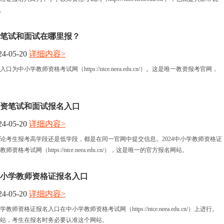
。
资笔试和面试在哪里报？
4-05-20
详细内容>
口为中小学教师资格考试网（https://ntce.neea.edu.cn/）。这是唯一教资报考官网，
年教资笔试和面试报名入口
4-05-20
详细内容>
论考生报考高学段还是低学段，都是在同一官网中提交信息。2024中小学教师资格证
格考试网（https://ntce.neea.edu.cn/），这是唯一的官方报名网站。
年中小学教师资格证报名入口
4-05-20
详细内容>
教师资格证报名入口在中小学教师资格考试网（https://ntce.neea.edu.cn/）上进行。
站，考生在报名时务必要认准这个网站。