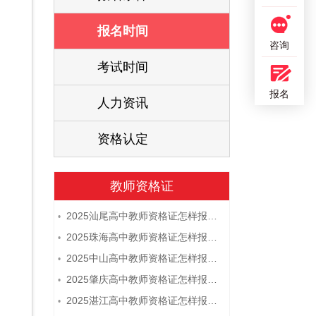
报名时间
咨询
考试时间
报名
人力资讯
资格认定
教师资格证
2025汕尾高中教师资格证怎样报名 附流程
•
2025珠海高中教师资格证怎样报名 附流程
•
2025中山高中教师资格证怎样报名 附流程
•
2025肇庆高中教师资格证怎样报名 附流程
•
2025湛江高中教师资格证怎样报名 附流程
•