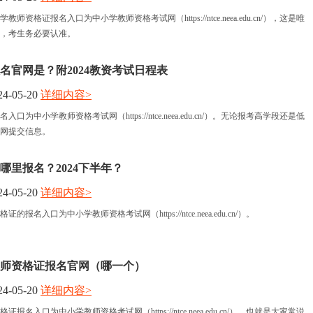
教师资格证报名入口为中小学教师资格考试网（https://ntce.neea.edu.cn/），这是唯
，考生务必要认准。
名官网是？附2024教资考试日程表
4-05-20
详细内容>
名入口为中小学教师资格考试网（https://ntce.neea.edu.cn/）。无论报考高学段还是低
网提交信息。
哪里报名？2024下半年？
4-05-20
详细内容>
证的报名入口为中小学教师资格考试网（https://ntce.neea.edu.cn/）。
年教师资格证报名官网（哪一个）
4-05-20
详细内容>
证报名入口为中小学教师资格考试网（https://ntce.neea.edu.cn/），也就是大家常说