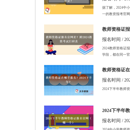
据了解，2024中小学
一的教资报考官网
教师资格证报
报名时间 / 202
​2024教师资格证报
学段，都在同一官
教师资格证在
报名时间 / 202
2024下半年教师资格
2024下半
报名时间 / 202
2024中小学教师资格