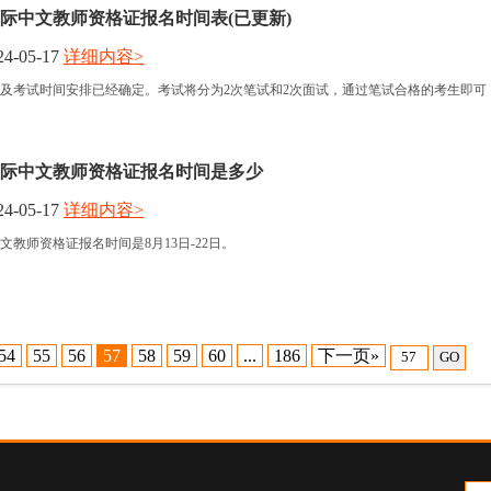
年国际中文教师资格证报名时间表(已更新)
4-05-17
详细内容>
报名及考试时间安排已经确定。考试将分为2次笔试和2次面试，通过笔试合格的考生即可
年国际中文教师资格证报名时间是多少
4-05-17
详细内容>
中文教师资格证报名时间是8月13日-22日。
54
55
56
57
58
59
60
...
186
下一页»
GO