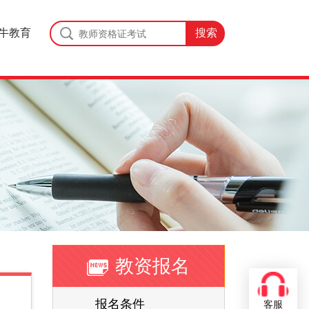
牛教育
教资报名
报名条件
客服