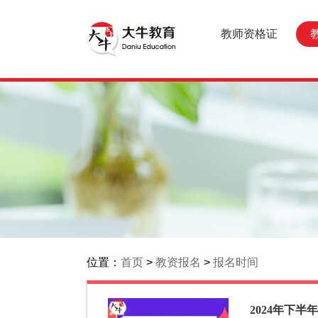
教师资格证
位置：
首页
>
教资报名
>
报名时间
2024年下