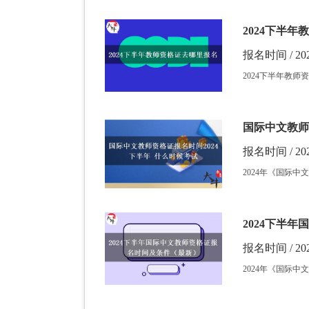
2024下半
报名时间 / 202
2024下半年教师资格
国际中文教师
报名时间 / 202
2024年《国际
2024下半
报名时间 / 202
2024年《国际