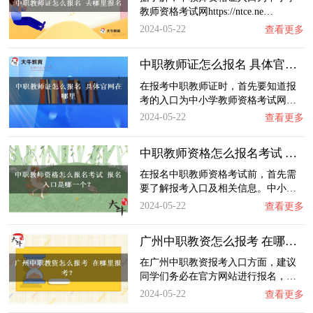
教师资格考试网https://ntce.ne…
2024-05-22
查看更多
中职教师证怎么报名 具体官网在哪里
在报考中职教师证时，首先要知道报
考的入口为中小学教师资格考试网…
2024-05-22
查看更多
中职教师资格怎么报名考试 报名入口是哪一个…
在报名中职教师资格考试前，首先需
要了解报考入口及相关信息。中小…
2024-05-22
查看更多
广州中职教资怎么报考 在哪里报考？
在广州中职教资报考入口方面，建议
同学们务必在官方网站进行报名，…
2024-05-22
查看更多