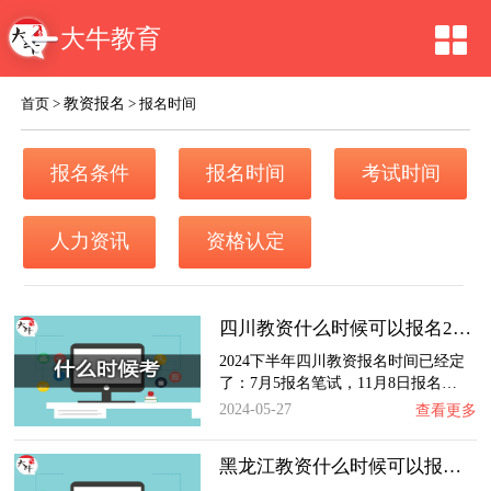
大牛教育
教资报名
首页
>
>
报名时间
报名条件
报名时间
考试时间
人力资讯
资格认定
四川教资什么时候可以报名2024
2024下半年四川教资报名时间已经定
了：7月5报名笔试，11月8日报名…
2024-05-27
查看更多
黑龙江教资什么时候可以报名2024