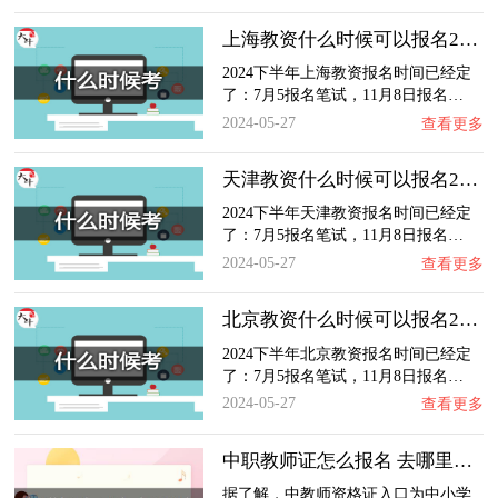
上海教资什么时候可以报名2024
2024下半年上海教资报名时间已经定
了：7月5报名笔试，11月8日报名…
2024-05-27
查看更多
天津教资什么时候可以报名2024
2024下半年天津教资报名时间已经定
了：7月5报名笔试，11月8日报名…
2024-05-27
查看更多
北京教资什么时候可以报名2024
2024下半年北京教资报名时间已经定
了：7月5报名笔试，11月8日报名…
2024-05-27
查看更多
中职教师证怎么报名 去哪里报名
据了解，中教师资格证入口为中小学