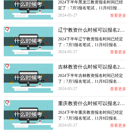
2024下半年黑龙江教资报名时间已经
定了：7月5报名笔试，11月8日报…
2024-05-27
查看更多
辽宁教资什么时候可以报名2024
2024下半年辽宁教资报名时间已经定
了：7月5报名笔试，11月8日报名…
2024-05-27
查看更多
吉林教资什么时候可以报名2024
2024下半年吉林教资报名时间已经定
了：7月5报名笔试，11月8日报名…
2024-05-27
查看更多
重庆教资什么时候可以报名2024
2024下半年重庆教资报名时间已经定
了：7月5报名笔试，11月8日报名…
2024-05-27
查看更多