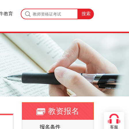
牛教育
教资报名
报名条件
客服