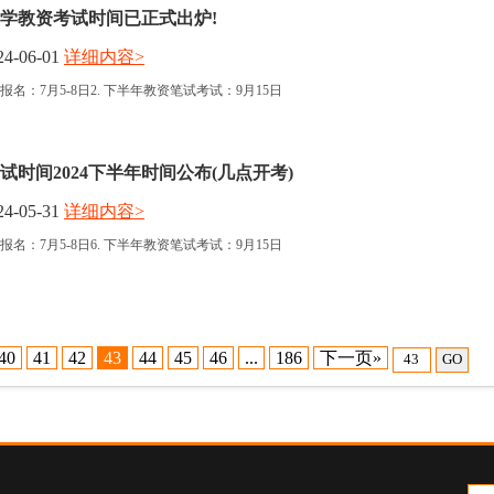
中小学教资考试时间已正式出炉!
4-06-01
详细内容>
报名：7月5-8日2. 下半年教资笔试考试：9月15日
试时间2024下半年时间公布(几点开考)
4-05-31
详细内容>
报名：7月5-8日6. 下半年教资笔试考试：9月15日
40
41
42
43
44
45
46
...
186
下一页»
GO