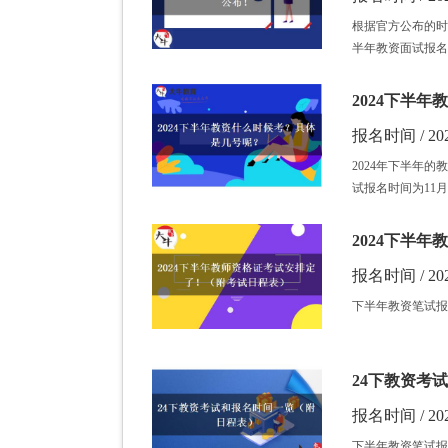
根据官方公布的时
半年教资面试报名时
2024下半
报名时间 / 202
2024年下半年的
试报名时间为11月
2024下半
报名时间 / 202
下半年教资笔试报名
24下教资考
报名时间 / 202
下半年教资笔试报名