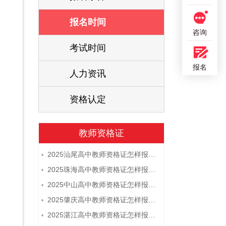
报名时间
咨询
考试时间
报名
人力资讯
资格认定
教师资格证
2025汕尾高中教师资格证怎样报名 附流程
•
2025珠海高中教师资格证怎样报名 附流程
•
2025中山高中教师资格证怎样报名 附流程
•
2025肇庆高中教师资格证怎样报名 附流程
•
2025湛江高中教师资格证怎样报名 附流程
•