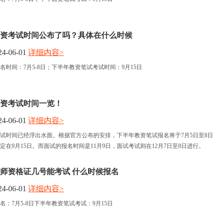
年教资考试时间公布了吗？具体在什么时候
4-06-01
详细内容>
名时间：7月5-8日；下半年教资笔试考试时间：9月15日
年教资考试时间一览！
4-06-01
详细内容>
资考试时间已经浮出水面。根据官方公布的安排，下半年教资笔试报名将于7月5日至8日
定在9月15日。而面试的报名时间是11月9日，面试考试则在12月7日至8日进行。
教师资格证几号能考试 什么时候报名
4-06-01
详细内容>
：7月5-8日下半年教资笔试考试：9月15日