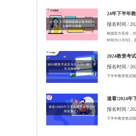
24年下半年
报名时间 / 202
根据官方安排，20
时间为11月9日，
2024教资
报名时间 / 202
下半年教资笔试报名
速看!202
报名时间 / 202
下半年教资笔试报名