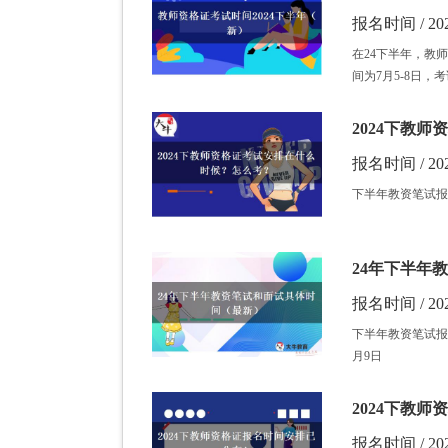
报名时间 / 202
在24下半年，教
间为7月5-8日，
2024下教
报名时间 / 202
下半年教资笔试报名
24年下半年
报名时间 / 202
下半年教资笔试报
月9日
2024下教
报名时间 / 202