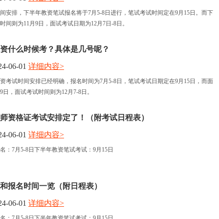
间安排，下半年教资笔试报名将于7月5-8日进行，笔试考试时间定在9月15日。而下
间则为11月9日，面试考试日期为12月7日-8日。
年教资什么时候考？具体是几号呢？
4-06-01
详细内容>
教资考试时间安排已经明确，报名时间为7月5-8日，笔试考试日期定在9月15日，而面
9日，面试考试时间则为12月7-8日。
年教师资格证考试安排定了！（附考试日程表）
4-06-01
详细内容>
：7月5-8日下半年教资笔试考试：9月15日
试和报名时间一览（附日程表）
4-06-01
详细内容>
：7月5-8日下半年教资笔试考试：9月15日