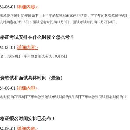
4-06-01
详细内容>
报名时间
师资格证考试时间安排如下：上半年的笔试和面试已经结束，下半年的教资笔试报名时
考试时间定在9月15日；面试报名时间为11月9日，面试考试时间为12月7日-8日。
考试时间
师资格证考试安排在什么时候？怎么考？
人力资讯
4-06-01
详细内容>
：7月5-8日下半年教资笔试考试：9月15日
资格认定
教资笔试和面试具体时间（最新）
4-06-01
详细内容>
名时间为7月5-8日下半年教资笔试考试时间为9月15日下半年教资面试报名时间为11
师资格证报名时间安排已公布！
4-06-01
详细内容>