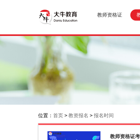
教师资格证
位置：
首页
>
教资报名
>
报名时间
教师资格证考