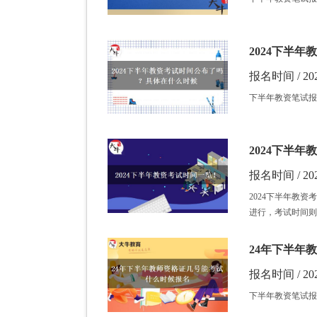
2024下半
报名时间 / 202
下半年教资笔试报
2024下半
报名时间 / 202
2024下半年教
进行，考试时间则
24年下半年
报名时间 / 202
下半年教资笔试报名