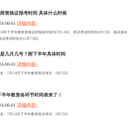
教师资格证报考时间 具体什么时候
4-06-01
详细内容>
24年下半年教师资格证的报名时间为7月5-8日，笔试考试时间为9月15日，面试报名
面试考试时间为12月7-8日。
考试是几月几号？附下半年具体时间
4-06-01
详细内容>
：7月5-8日下半年教资笔试考试：9月15日
4年下半年教资各环节时间表来了！
4-06-01
详细内容>
：7月5-8日下半年教资笔试考试：9月15日