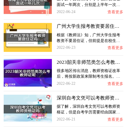
面试一年两次，分别是上半年一次…
2022-06-24
查看更多
广州大学生报考教资要居住证吗？
根据《教师法》知，广州大学生报考
教资不要居住证，但前提是在校生…
2022-06-23
查看更多
2023韶关非师范类怎么考教师证呢？
很多地区传出消息，教师资格证改革
后，将按新政策来限制考生报名。…
2022-06-22
查看更多
深圳自考文凭可以考教师资格证吗？
据了解，深圳自考文凭可以考教师资
格证，但是自考学历需要经由国家…
2022-06-21
查看更多