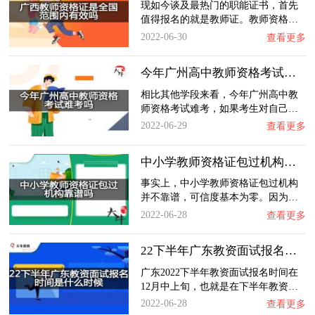
现如今谈及最热门的职能证书，首先
值得报名的就是教师证。教师资格…
2022-06-30
查看更多
今年广州高中教师资格考试难考吗？
相比其他学段来看，今年广州高中教
师资格考试难考，如果考生对自己…
2022-06-29
查看更多
中小学教师资格证包过机构靠谱吗？
事实上，中小学教师资格证包过机构
并不靠谱，可信度基本为零。因为…
2022-06-28
查看更多
22下半年广东教资面试报名时间是什么时候？
广东2022下半年教资面试报名时间在
12月中上旬，也就是在下半年教资…
2022-06-28
查看更多