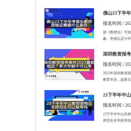
佛山23下半
报名时间 / 202
据《教师法》可知
象。申报认定小学
深圳教资报考
报名时间 / 202
2023年深圳教
教育专业，如果大
23下半年中
报名时间 / 202
23下半年中山非
师范生在学校学的