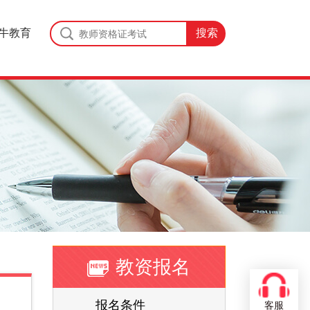
牛教育
教资报名
报名条件
客服