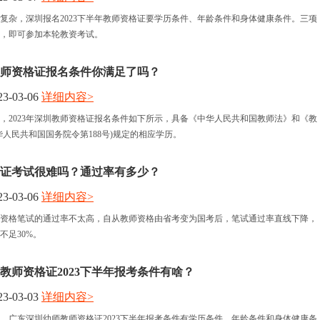
复杂，深圳报名2023下半年教师资格证要学历条件、年龄条件和身体健康条件。三项
，即可参加本轮教资考试。
圳教师资格证报名条件你满足了吗？
3-03-06
详细内容>
，2023年深圳教师资格证报名条件如下所示，具备《中华人民共和国教师法》和《教
华人民共和国国务院令第188号)规定的相应学历。
证考试很难吗？通过率有多少？
3-03-06
详细内容>
资格笔试的通过率不太高，自从教师资格由省考变为国考后，笔试通过率直线下降，
不足30%。
教师资格证2023下半年报考条件有啥？
3-03-03
详细内容>
，广东深圳幼师教师资格证2023下半年报考条件有学历条件、年龄条件和身体健康条