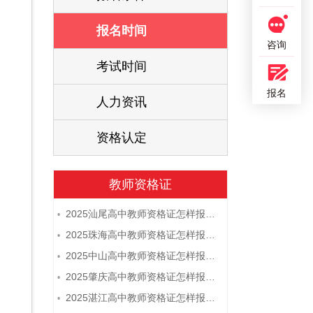
报名时间
咨询
考试时间
报名
人力资讯
资格认定
教师资格证
2025汕尾高中教师资格证怎样报名 附流程
•
2025珠海高中教师资格证怎样报名 附流程
•
2025中山高中教师资格证怎样报名 附流程
•
2025肇庆高中教师资格证怎样报名 附流程
•
2025湛江高中教师资格证怎样报名 附流程
•