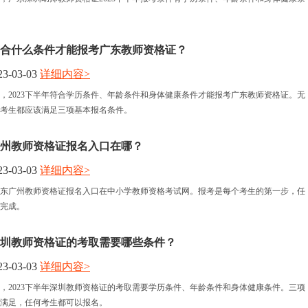
年符合什么条件才能报考广东教师资格证？
3-03-03
详细内容>
，2023下半年符合学历条件、年龄条件和身体健康条件才能报考广东教师资格证。无
考生都应该满足三项基本报名条件。
东广州教师资格证报名入口在哪？
3-03-03
详细内容>
年广东广州教师资格证报名入口在中小学教师资格考试网。报考是每个考生的第一步，任
完成。
年深圳教师资格证的考取需要哪些条件？
3-03-03
详细内容>
，2023下半年深圳教师资格证的考取需要学历条件、年龄条件和身体健康条件。三项
满足，任何考生都可以报名。