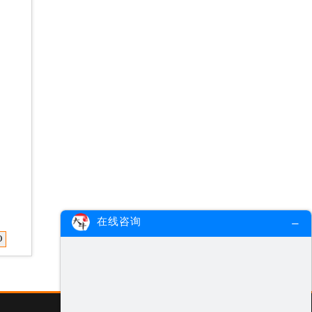
在线咨询
O