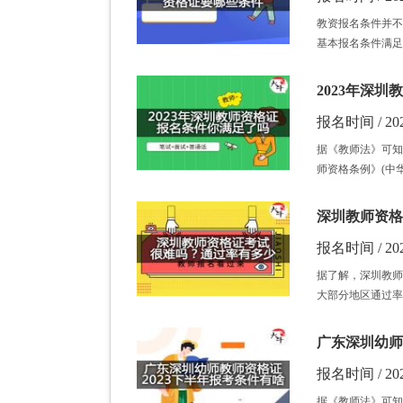
教资报名条件并不
基本报名条件满足
2023年深
报名时间 / 202
据《教师法》可知
师资格条例》(中
深圳教师资格
报名时间 / 202
据了解，深圳教师
大部分地区通过率
广东深圳幼师
报名时间 / 202
据《教师法》可知