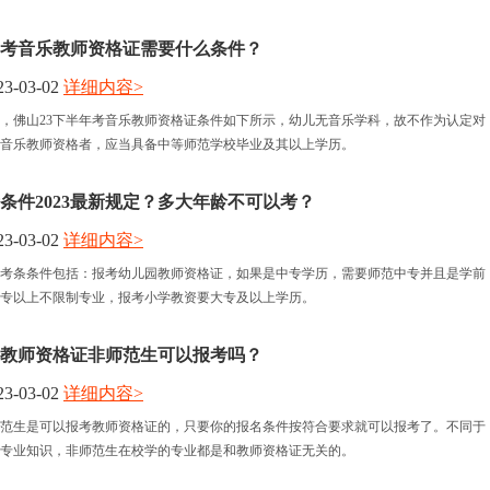
年考音乐教师资格证需要什么条件？
3-03-02
详细内容>
，佛山23下半年考音乐教师资格证条件如下所示，幼儿无音乐学科，故不作为认定对
音乐教师资格者，应当具备中等师范学校毕业及其以上学历。
条件2023最新规定？多大年龄不可以考？
3-03-02
详细内容>
资报考条条件包括：报考幼儿园教师资格证，如果是中专学历，需要师范中专并且是学前
专以上不限制专业，报考小学教资要大专及以上学历。
山教师资格证非师范生可以报考吗？
3-03-02
详细内容>
师范生是可以报考教师资格证的，只要你的报名条件按符合要求就可以报考了。不同于
专业知识，非师范生在校学的专业都是和教师资格证无关的。