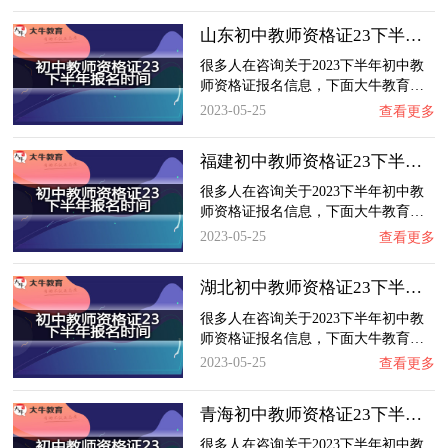
山东初中教师资格证23下半年报名时间
很多人在咨询关于2023下半年初中教
师资格证报名信息，下面大牛教育…
2023-05-25
查看更多
福建初中教师资格证23下半年报名时间
很多人在咨询关于2023下半年初中教
师资格证报名信息，下面大牛教育…
2023-05-25
查看更多
湖北初中教师资格证23下半年报名时间
很多人在咨询关于2023下半年初中教
师资格证报名信息，下面大牛教育…
2023-05-25
查看更多
青海初中教师资格证23下半年报名时间
很多人在咨询关于2023下半年初中教