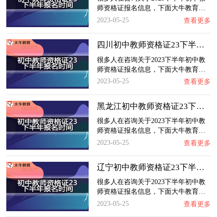
师资格证报名信息，下面大牛教育…
2023-05-25
查看更多
四川初中教师资格证23下半年报名时间
很多人在咨询关于2023下半年初中教
师资格证报名信息，下面大牛教育…
2023-05-25
查看更多
黑龙江初中教师资格证23下半年报名时间
很多人在咨询关于2023下半年初中教
师资格证报名信息，下面大牛教育…
2023-05-25
查看更多
辽宁初中教师资格证23下半年报名时间
很多人在咨询关于2023下半年初中教
师资格证报名信息，下面大牛教育…
2023-05-25
查看更多