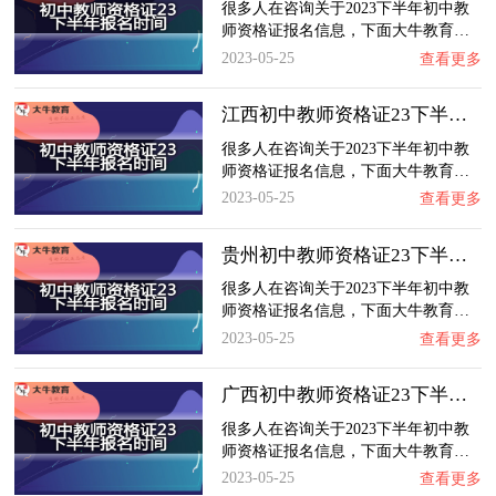
很多人在咨询关于2023下半年初中教
师资格证报名信息，下面大牛教育…
2023-05-25
查看更多
江西初中教师资格证23下半年报名时间
很多人在咨询关于2023下半年初中教
师资格证报名信息，下面大牛教育…
2023-05-25
查看更多
贵州初中教师资格证23下半年报名时间
很多人在咨询关于2023下半年初中教
师资格证报名信息，下面大牛教育…
2023-05-25
查看更多
广西初中教师资格证23下半年报名时间
很多人在咨询关于2023下半年初中教
师资格证报名信息，下面大牛教育…
2023-05-25
查看更多