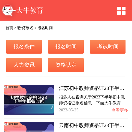
大牛教育
教资报名
首页
>
>
报名时间
报名条件
报名时间
考试时间
人力资讯
资格认定
江苏初中教师资格证23下半年报名时间
很多人在咨询关于2023下半年初中教
师资格证报名信息，下面大牛教育…
2023-05-25
查看更多
云南初中教师资格证23下半年报名时间