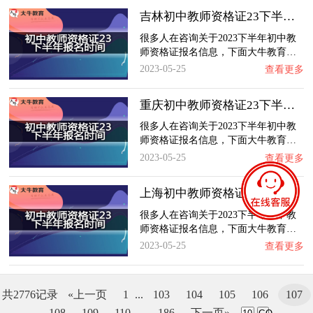
吉林初中教师资格证23下半年报名时间
很多人在咨询关于2023下半年初中教
师资格证报名信息，下面大牛教育…
2023-05-25
查看更多
重庆初中教师资格证23下半年报名时间
很多人在咨询关于2023下半年初中教
师资格证报名信息，下面大牛教育…
2023-05-25
查看更多
上海初中教师资格证23下半年报名时间
很多人在咨询关于2023下半年初中教
师资格证报名信息，下面大牛教育…
2023-05-25
查看更多
共2776记录
«上一页
1
...
103
104
105
106
107
108
109
110
...
186
下一页»