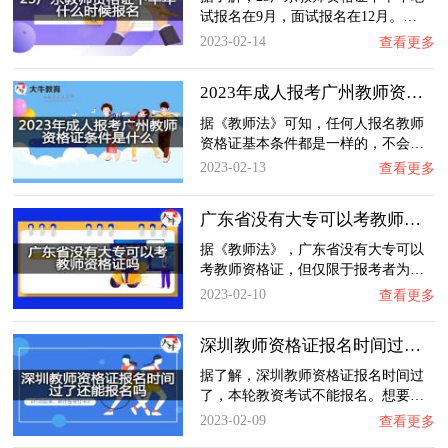
试报名在9月，面试报名在12月。…
2023-02-14
查看更多
2023年成人报考广州教师资格证条件是什么？
据《教师法》可知，任何人报名教师
资格证基本条件都是一样的，不会…
2023-02-13
查看更多
广东省没有大专可以考教师资格证吗？
据《教师法》，广东省没有大专可以
考教师资格证，但仅限于报考者为…
2023-02-10
查看更多
深圳教师资格证报名时间过了还能报名吗？
据了解，深圳教师资格证报名时间过
了，本轮教资考试不能报名。想要…
2023-02-09
查看更多