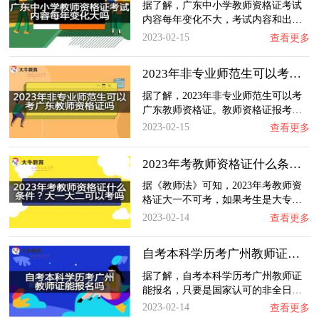
据了解，广东中小学教师资格证考试
内容每年变化不大，考试内容和出…
2023-02-15
查看更多
2023年非专业师范生可以考广东教师资格证吗？…
据了解，2023年非专业师范生可以考
广东教师资格证。教师资格证报考…
2023-02-15
查看更多
2023年考教师资格证什么条件？大一大二可以考…
据《教师法》可知，2023年考教师资
格证大一不可考，如果考生是大专…
2023-02-14
查看更多
自考本科学历考广州教师证能报名吗？
据了解，自考本科学历考广州教师证
能报名，只要是国家认可的非全日…
2023-02-14
查看更多