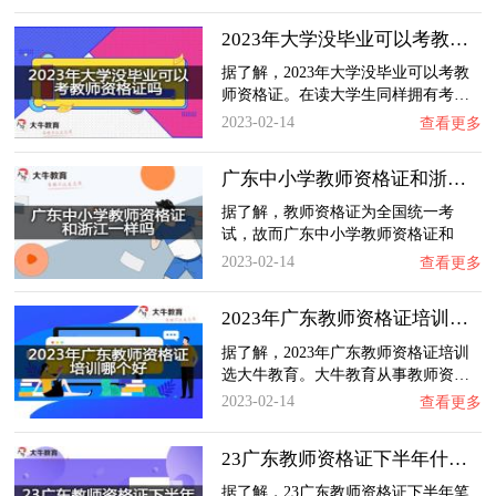
2023年大学没毕业可以考教师资格证吗？
据了解，2023年大学没毕业可以考教
师资格证。在读大学生同样拥有考…
2023-02-14
查看更多
广东中小学教师资格证和浙江一样吗？
据了解，教师资格证为全国统一考
试，故而广东中小学教师资格证和
浙…
2023-02-14
查看更多
2023年广东教师资格证培训哪个好？
据了解，2023年广东教师资格证培训
选大牛教育。大牛教育从事教师资…
2023-02-14
查看更多
23广东教师资格证下半年什么时候报名？
据了解，23广东教师资格证下半年笔