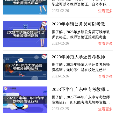
毕业可以考教师资格证。自考本科…
2023-02-26
查看更多
2023年乡镇公务员可以考教师资格证吗？
据了解，2023年乡镇公务员可以考教
师资格证。教师资格证报考跟考生…
2023-02-26
查看更多
2023年师范大学还要考教师资格证吗？
据了解，2023年师范大学还要考教师
资格证，无论考生是在校还是已经…
2023-02-26
查看更多
2023下半年广东中专考教师资格证行吗？
据了解，2023下半年广东中专考教师
资格证行，但只能考幼儿教师资格…
2023-02-25
查看更多