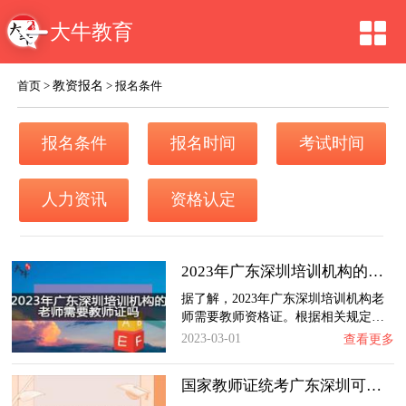
大牛教育
教资报名
首页
>
>
报名条件
报名条件
报名时间
考试时间
人力资讯
资格认定
2023年广东深圳培训机构的老师需要教师证吗？…
据了解，2023年广东深圳培训机构老
师需要教师资格证。根据相关规定…
2023-03-01
查看更多
国家教师证统考广东深圳可以考几次？