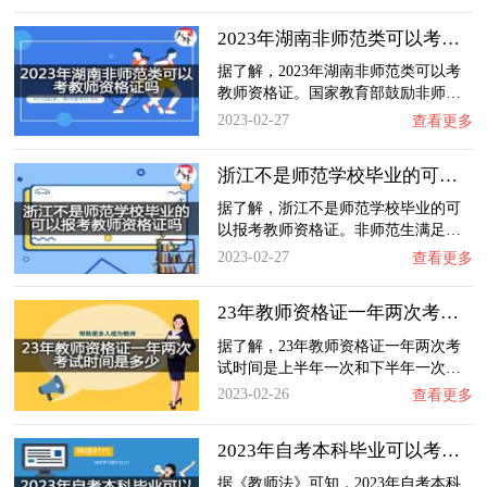
2023年湖南非师范类可以考教师资格证吗？
据了解，2023年湖南非师范类可以考
教师资格证。国家教育部鼓励非师…
2023-02-27
查看更多
浙江不是师范学校毕业的可以报考教师资格证吗…
据了解，浙江不是师范学校毕业的可
以报考教师资格证。非师范生满足…
2023-02-27
查看更多
23年教师资格证一年两次考试时间是多少？
据了解，23年教师资格证一年两次考
试时间是上半年一次和下半年一次…
2023-02-26
查看更多
2023年自考本科毕业可以考教师资格证吗？
据《教师法》可知，2023年自考本科