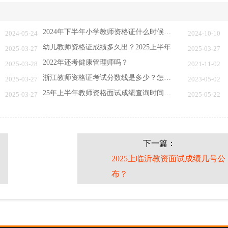
2024年下半年小学教师资格证什么时候查成绩
2024-05-24
2024-10-10
幼儿教师资格证成绩多久出？2025上半年
2025-03-27
2025-03-27
2022年还考健康管理师吗？
2025-03-28
2021-11-02
浙江教师资格证考试分数线是多少？怎么才算合…
2025-03-27
2023-05-02
25年上半年教师资格面试成绩查询时间：6月11…
2025-03-27
2025-05-22
下一篇：
2025上临沂教资面试成绩几号公
布？