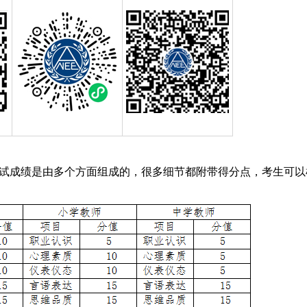
资面试成绩是由多个方面组成的，很多细节都附带得分点，考生可以