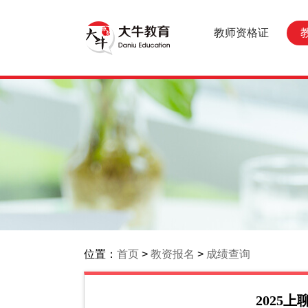
教师资格证
位置：
首页
>
教资报名
>
成绩查询
2025