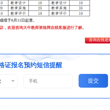
成绩于6月11日起查。
议，欢迎咨询大牛教师资格网在线客服进行了解。
咨询在线老
格证报名预约短信提醒
提交