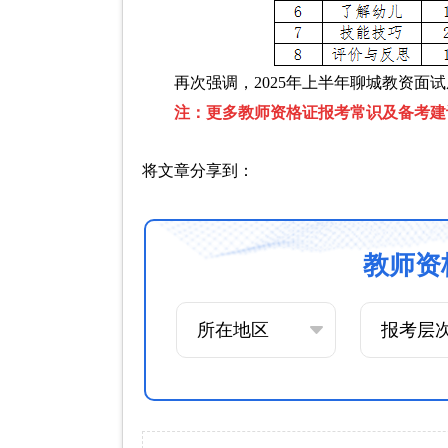
再次强调，2025年上半年聊城教资面试
注：更多教师资格证报考常识及备考建
将文章分享到：
教师资