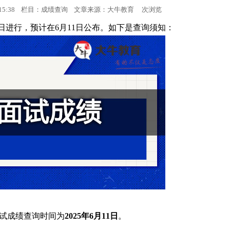
16:15:38 栏目：成绩查询 文章来源：
大牛教育
次浏览
报名时间
18日进行，预计在6月11日公布。如下是查询须知：
考试时间
人力资讯
成绩查询
会计资讯
资格认定
面试成绩查询时间为
2025年6月11日
。