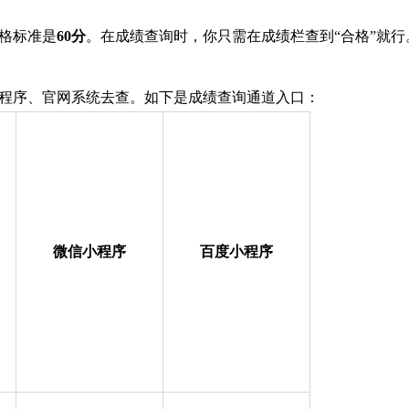
合格标准是
60分
。在成绩查询时，你只需在成绩栏查到“合格”就行
程序、官网系统去查。如下是成绩查询通道入口：
微信小程序
百度小程序