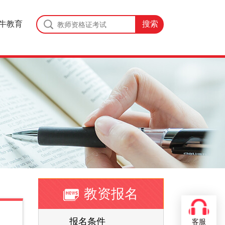
牛教育
教资报名
报名条件
客服