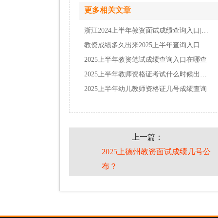
更多相关文章
浙江2024上半年教资面试成绩查询入口|时间|流…
教资成绩多久出来2025上半年查询入口
2025上半年教资笔试成绩查询入口在哪查
2025上半年教师资格证考试什么时候出成绩
2025上半年幼儿教师资格证几号成绩查询
上一篇：
2025上德州教资面试成绩几号公
布？