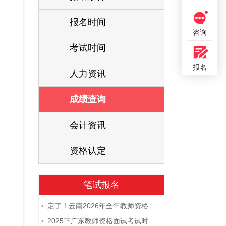
报名时间
咨询
考试时间
报名
人力资讯
成绩查询
会计资讯
资格认定
笔试报名
定了！云南2026年全年教师资格证考试日程大公开！
•
2025下广东教师资格面试考试时间及科目内容（怎么考）
•