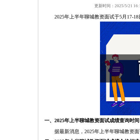
更新时间：2025/5/21 
2025年上半年聊城教资面试于5月17-
一、2025年上半聊城教资面试成绩查询时间
据最新消息，2025年上半年聊城教资