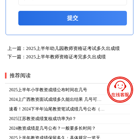
提交
上一篇：
2025上半年幼儿园教师资格证考试多久出成绩
下一篇：
2025上半年教师资格证考完多久出成绩
推荐阅读
2025上半年小学教资成绩公布时间在几号
2024上广西教资面试成绩多久能出结果 几号可…
速看！2024下半年汕尾教资笔试成绩几号公布（…
2025江苏教资成绩复核成功率为0？
2024教资成绩是几号公布？一般要多长时间？
2025上半年教资成绩保留多久：具体规定一览无…