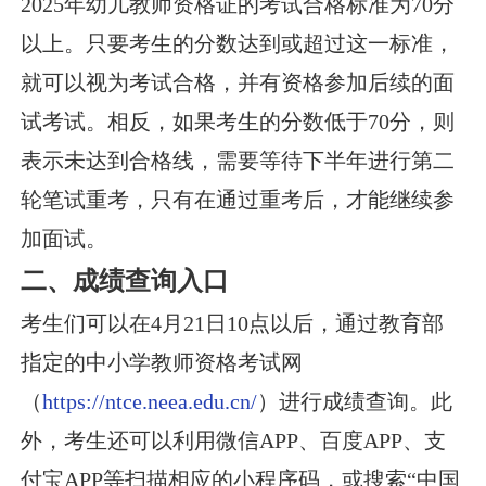
2025年幼儿教师资格证的考试合格标准为70分
以上。只要考生的分数达到或超过这一标准，
就可以视为考试合格，并有资格参加后续的面
试考试。相反，如果考生的分数低于70分，则
表示未达到合格线，需要等待下半年进行第二
轮笔试重考，只有在通过重考后，才能继续参
加面试。
二、成绩查询入口
考生们可以在4月21日10点以后，通过教育部
指定的中小学教师资格考试网
（
https://ntce.neea.edu.cn/
）进行成绩查询。此
外，考生还可以利用微信APP、百度APP、支
付宝APP等扫描相应的小程序码，或搜索“中国