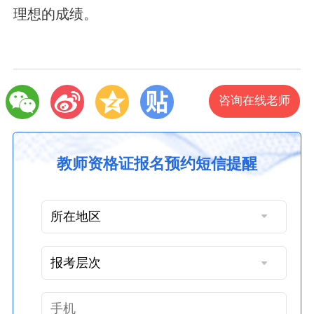
理想的成绩。
咨询在线老师
教师资格证报名预约短信提醒