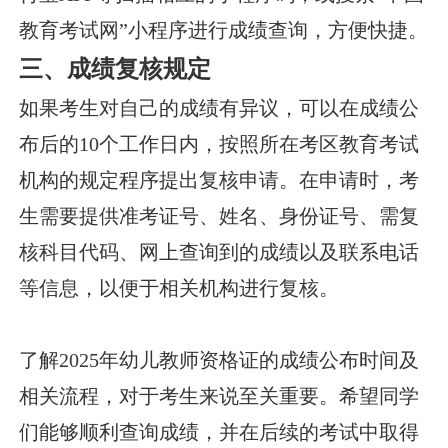
教育考试网”小程序进行成绩查询，方便快捷。
三、成绩复核规定
如果考生对自己的成绩有异议，可以在成绩公
布后的10个工作日内，按照所在考区教育考试
机构的规定程序提出复核申请。在申请时，考
生需要提供准考证号、姓名、身份证号、需复
核科目代码、网上查询到的成绩以及联系电话
等信息，以便于相关机构进行复核。
了解2025年幼儿教师资格证的成绩公布时间及
相关流程，对于考生来说至关重要。希望同学
们能够顺利查询成绩，并在后续的考试中取得