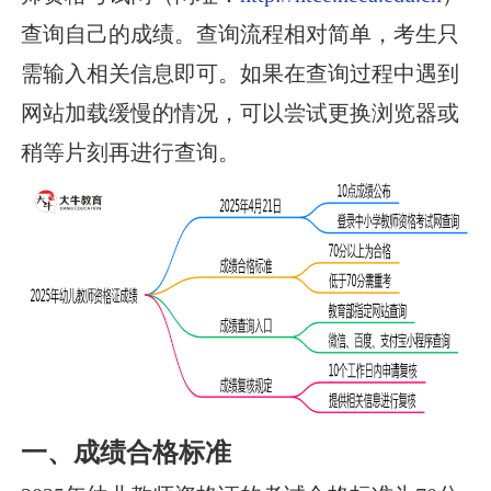
查询自己的成绩。查询流程相对简单，考生只
需输入相关信息即可。如果在查询过程中遇到
网站加载缓慢的情况，可以尝试更换浏览器或
稍等片刻再进行查询。
一、成绩合格标准