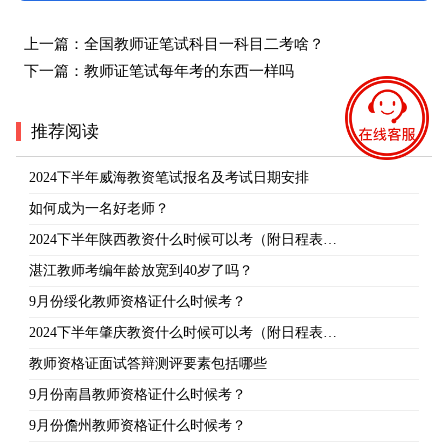
上一篇：
全国教师证笔试科目一科目二考啥？
下一篇：
教师证笔试每年考的东西一样吗
推荐阅读
2024下半年威海教资笔试报名及考试日期安排
如何成为一名好老师？
2024下半年陕西教资什么时候可以考（附日程表…
湛江教师考编年龄放宽到40岁了吗？
9月份绥化教师资格证什么时候考？
2024下半年肇庆教资什么时候可以考（附日程表…
教师资格证面试答辩测评要素包括哪些
9月份南昌教师资格证什么时候考？
9月份儋州教师资格证什么时候考？