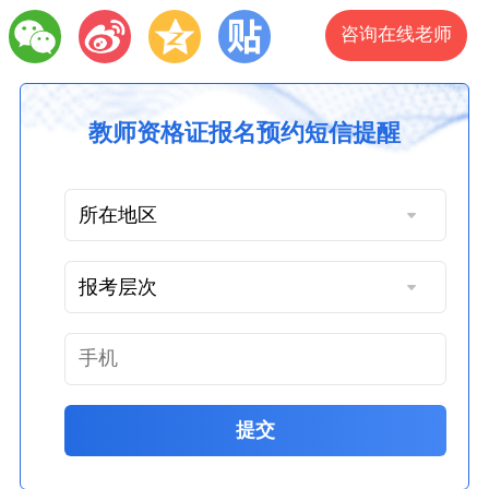
咨询在线老师
教师资格证报名预约短信提醒
提交