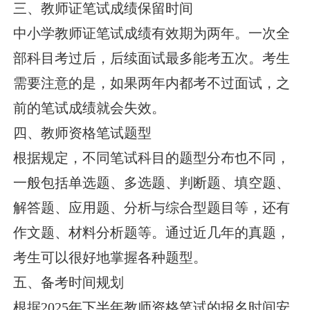
三、教师证笔试成绩保留时间
中小学教师证笔试成绩有效期为两年。一次全
部科目考过后，后续面试最多能考五次。考生
需要注意的是，如果两年内都考不过面试，之
前的笔试成绩就会失效。
四、教师资格笔试题型
根据规定，不同笔试科目的题型分布也不同，
一般包括单选题、多选题、判断题、填空题、
解答题、应用题、分析与综合型题目等，还有
作文题、材料分析题等。通过近几年的真题，
考生可以很好地掌握各种题型。
五、备考时间规划
根据2025年下半年教师资格笔试的报名时间安