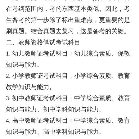
在考纲范围内，考的东西基本类似。因此，考
生备考的第一步除了标出重难点，更重要的是
刷真题。结合真题去复习，这是备考的关键。
二、教师资格笔试考试科目
1. 幼儿教师证考试科目：幼儿综合素质、保教
知识与能力。
2. 小学教师证考试科目：小学综合素质、教育
教学知识与能力。
3. 初中教师证考试科目：中学综合素质、教育
知识与能力、初中学科知识与能力。
4. 高中教师证考试科目：中学综合素质、教育
知识与能力、高中学科知识与能力。