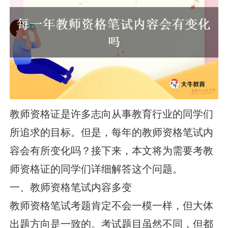
教师资格证是许多志向从事教育行业的同学们
所追求的目标。但是，每年的教师资格笔试内
容会有所变化吗？接下来，本文将为需要考教
师资格证的同学们详细解答这个问题。
一、教师资格笔试内容多变
教师资格笔试考题肯定不会一模一样，但大体
出题方向是一致的。考试题目虽然不同，但都