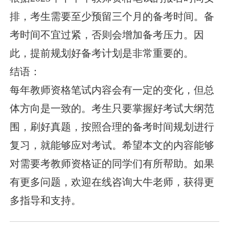
排，考生需要至少预留三个月的备考时间。备
考时间不宜过紧，否则会增加备考压力。因
此，提前规划好备考计划是非常重要的。
结语：
每年教师资格笔试内容会有一定的变化，但总
体方向是一致的。考生只要掌握好考试大纲范
围，刷好真题，按照合理的备考时间规划进行
复习，就能够应对考试。希望本文的内容能够
对需要考教师资格证的同学们有所帮助。如果
有更多问题，欢迎在线咨询大牛老师，获得更
多指导和支持。