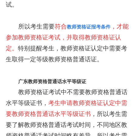
试。
所以考生需要
符合
，才能
教师资格证报考条件
参加教师资格证考试，并取得教师资格证认
定。
特别提醒考生，教师资格证认定中需要考
生取得一定等级教师资格普通话证。
广东教师资格普通话水平等级证
教师资格证考试中不需要教师资格普通话
水平等级证书，
考生申请教师资格证认定中需
要教师资格普通话水平等级证书
，所以考生需
要了解教师资格普通话考试时间，不同地区教
师资格普通话考试时间略有差异，所以考生需