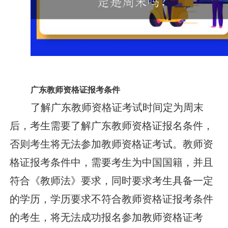
广东教师资格证报考条件
了解广东教师资格证考试时间定为周末
后，考生需要了解广东教师资格证报名条件，
否则考生将无法参加教师资格证考试。教师资
格证报考条件中，需要考生为中国国籍，并且
符合《教师法》要求，同时要求考生具备一定
的学历，学历要求不符合教师资格证报考条件
的考生，将无法成功报名参加教师资格证考