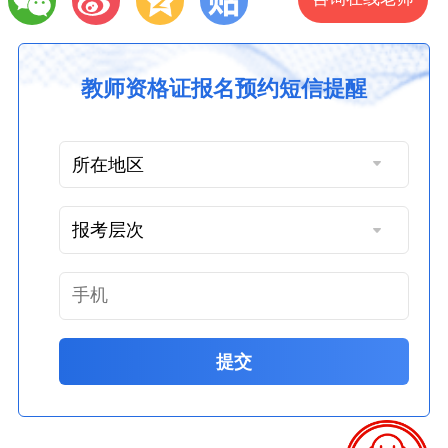
教师资格证报名预约短信提醒
提交