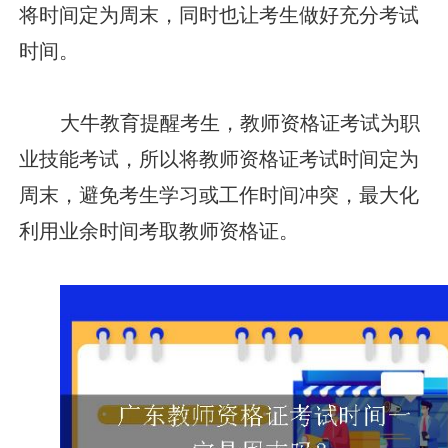
将时间定为周末，同时也让考生做好充分考试
时间。
大牛教育提醒考生，教师资格证考试为职
业技能考试，所以将教师资格证考试时间定为
周末，避免考生学习或工作时间冲突，最大化
利用业余时间考取教师资格证。