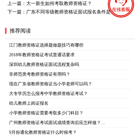
上一篇：
大一新生如何考取教师资格证？
下一篇：
广东不同等级教师资格证面试报名条件是否相同？
推荐阅读
江门教师资格证选择题做题技巧有哪些
2018年教师资格证考试普通话要求
深圳幼儿教师资格证面试流程复杂吗
非师范类考教师资格证有用吗？
现在广东省教师资格证当小学老师可以吗？
大专学历怎么报考中学教师资格证考试？
幼儿教师上岗证报名
小学教师资格证需要考取多少门科目？
广州教师资格证考试面试成绩查询后应怎样做？…
9月份通化教师资格证什么时候考？