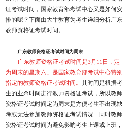
证考试时间，国家教育部考试中心又是如何安
排的呢？下面由大牛教育为考生详细分析广东
教师资格证考试时间。
广东教师资格证考试时间为周末
广东教师资格证考试时间是3月11日，定
为周末的星期六。是国家教育部考试中心特别
指定的教师资格证考试时间。
其时间是根据考
生的业余时间进行教师资格证考试，所以教师
资格证考试时间定为周末是方便考生不出现缺
考或无法参加教师资格证考试情况。同时教师
资格证考试时间为避免影响考生上课或上班，