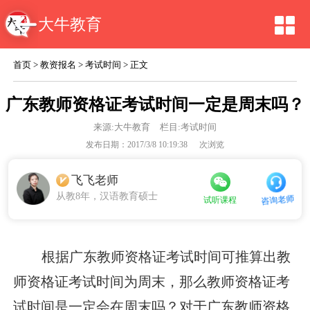
大牛教育
首页
>
教资报名
>
考试时间
> 正文
广东教师资格证考试时间一定是周末吗？
来源:
大牛教育
栏目:考试时间
发布日期：2017/3/8 10:19:38
次浏览
飞飞老师
从教8年，汉语教育硕士
咨询老师
试听课程
根据广东教师资格证考试时间可推算出教
师资格证考试时间为周末，那么教师资格证考
试时间是一定会在周末吗？对于广东教师资格