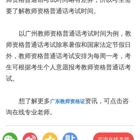
要了解教师资格普通话考试时间。
以广州教师资格普通话考试时间为例，教
师资格普通话考试除寒暑假和国家法定节假日
外，教师资格普通话考试安排为每周一考，考
生可根据考生个人意愿报考教师资格普通话考
试。
想了解更多
资讯，可点击咨
广东教师资格证
询在线专业老师。
咨询在线老师