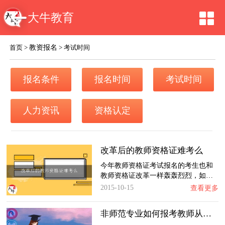
大牛教育
教资报名
首页
>
>
考试时间
报名条件
报名时间
考试时间
人力资讯
资格认定
改革后的教师资格证难考么
今年教师资格证考试报名的考生也和
教师资格证改革一样轰轰烈烈，如…
2015-10-15
查看更多
非师范专业如何报考教师从业资格证