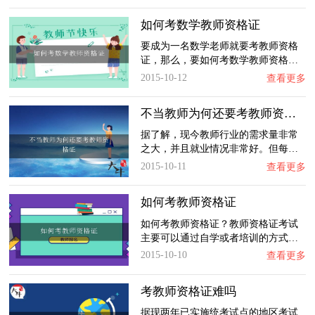
如何考数学教师资格证
要成为一名数学老师就要考教师资格
证，那么，要如何考数学教师资格…
2015-10-12
查看更多
不当教师为何还要考教师资格证
据了解，现今教师行业的需求量非常
之大，并且就业情况非常好。但每…
2015-10-11
查看更多
如何考教师资格证
如何考教师资格证？教师资格证考试
主要可以通过自学或者培训的方式…
2015-10-10
查看更多
考教师资格证难吗
据现两年已实施统考试点的地区考试