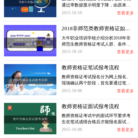
通过率数据显示明显下降，由原来…
2015-10-10
查看更多
2018非师范类教师资格证如何考
大牛职业培训学校介绍分析2018年非
师范生教师资格证考试人群、条件…
2015-10-10
查看更多
教师资格证笔试报考流程
教师资格证考试报名分为网上报名、
现场确认两个阶段，首先要通过笔…
2015-10-08
查看更多
教师资格证面试报考流程
教师资格证考试中的面试环节要求考
生在笔试成绩合格后才能报名面试…
2015-10-08
查看更多