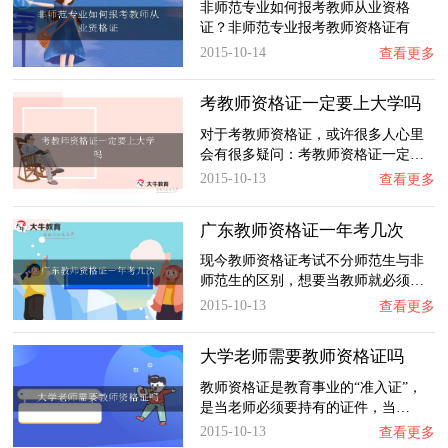
非师范专业如何报考教师从业资格
证？非师范专业报考教师资格证有
什…
2015-10-14
查看更多
考教师资格证一定要上大学吗
对于考教师资格证，或许很多人心里
会有很多疑问：考教师资格证一定…
2015-10-13
查看更多
广东教师资格证一年考几次
现今教师资格证考试不分师范生与非
师范生的区别，想要当教师就必须…
2015-10-13
查看更多
大学老师需要教师资格证吗
教师资格证是教育事业的“准入证”，
是当老师必须要持有的证件，当…
2015-10-13
查看更多