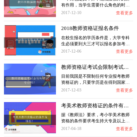
有作用，当学生需要什么角色的时…
2017-12-10
查看更多
2018教师资格证报名条件
在校生报名的学历条件是，大学专科
生必须要到大三才可以报名参加考…
2017-12-06
查看更多
教师资格证考试会限制考试专业吗？
目前我国是不限制任何专业报考教师
资格证的，只要学历是在得到国家…
2017-12-03
查看更多
考美术教师资格证的条件有哪些？
据《教师法》要求，考小学美术教师
资格的条件要求考生持大专及以上…
2017-04-18
查看更多