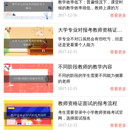
教学效率低下：普遍情况下，课堂时
候的教学效率很低，教师上课的方…
2017-12-16
查看更多
大学专业对报考教师资格证有影响吗
学专业不对口虽然会有些吃亏，但是
还是更看重个人能力
2017-12-15
查看更多
不同阶段教师的教学内容
不同的阶段的学生需要不同能力侧重
的老师
2017-12-15
查看更多
教师资格证面试的报考流程
考生需要登录中小学教师资格考试官
网，选择面试报名
2017-12-12
查看更多