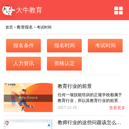
大牛教育
教资报名
首页
>
>
考试时间
报名条件
报名时间
考试时间
人力资讯
资格认定
教育行业的前景
任何一项技能培训的正规学校都属于
教育行业，所以其教育行业的前景…
2017-12-18
查看更多
教师行业的这些问题该怎么解决