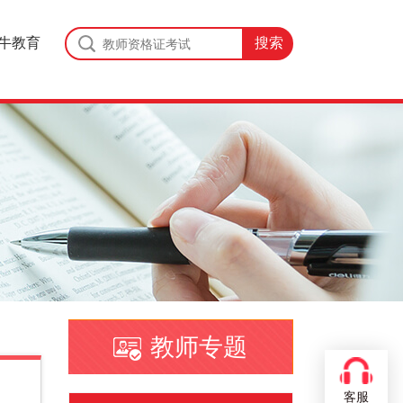
牛教育
教师专题
客服