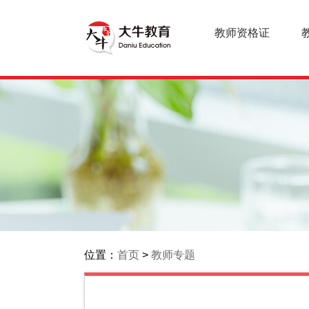
教师资格证
位置：
首页
>
教师专题