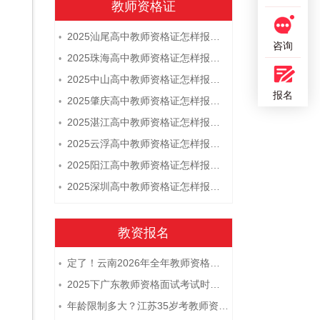
教师资格证
2025汕尾高中教师资格证怎样报名 附流程
•
咨询
2025珠海高中教师资格证怎样报名 附流程
•
2025中山高中教师资格证怎样报名 附流程
•
报名
2025肇庆高中教师资格证怎样报名 附流程
•
2025湛江高中教师资格证怎样报名 附流程
•
2025云浮高中教师资格证怎样报名 附流程
•
2025阳江高中教师资格证怎样报名 附流程
•
2025深圳高中教师资格证怎样报名 附流程
•
教资报名
定了！云南2026年全年教师资格证考试日程大公开！
•
2025下广东教师资格面试考试时间及科目内容（怎么考）
•
年龄限制多大？江苏35岁考教师资格证晚吗？
•