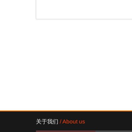
关于我们
/ About us