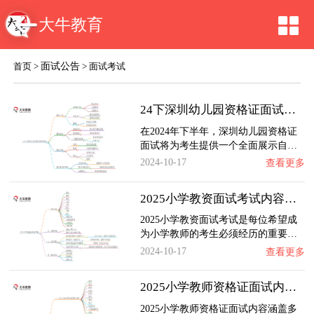
大牛教育
面试公告
首页
>
>
面试考试
24下深圳幼儿园资格证面试考什么内容
在2024年下半年，深圳幼儿园资格证
面试将为考生提供一个全面展示自…
2024-10-17
查看更多
2025小学教资面试考试内容是什么？怎么考
2025小学教资面试考试是每位希望成
为小学教师的考生必须经历的重要…
2024-10-17
查看更多
2025小学教师资格证面试内容有哪些
2025小学教师资格证面试内容涵盖多