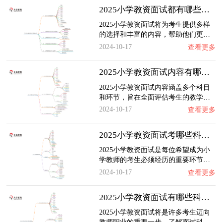
2025小学教资面试都有哪些科目？考啥内容
2025小学教资面试将为考生提供多样
的选择和丰富的内容，帮助他们更…
2024-10-17
查看更多
2025小学教资面试内容有哪些科目考试
2025小学教资面试内容涵盖多个科目
和环节，旨在全面评估考生的教学…
2024-10-17
查看更多
2025小学教资面试考哪些科目？怎么考
2025小学教资面试是每位希望成为小
学教师的考生必须经历的重要环节…
2024-10-17
查看更多
2025小学教资面试有哪些科目？考试流程是啥
2025小学教资面试将是许多考生迈向