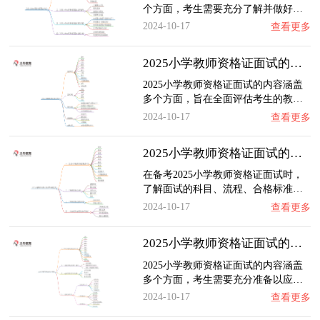
个方面，考生需要充分了解并做好…
2024-10-17
查看更多
2025小学教师资格证面试的内容包括哪些
2025小学教师资格证面试的内容涵盖
多个方面，旨在全面评估考生的教…
2024-10-17
查看更多
2025小学教师资格证面试的内容和题型（新）
在备考2025小学教师资格证面试时，
了解面试的科目、流程、合格标准…
2024-10-17
查看更多
2025小学教师资格证面试的内容是什么
2025小学教师资格证面试的内容涵盖
多个方面，考生需要充分准备以应…
2024-10-17
查看更多