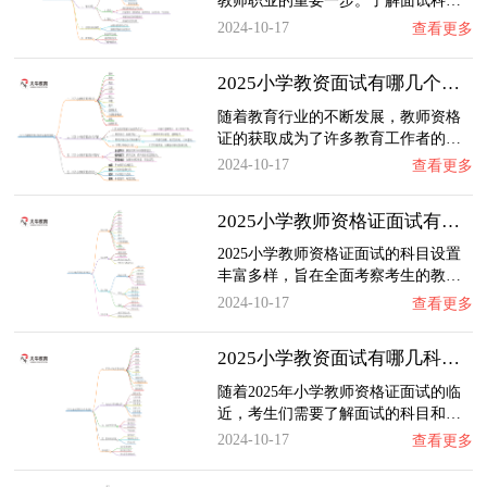
教师职业的重要一步。了解面试科…
2024-10-17
查看更多
2025小学教资面试有哪几个科目？难考吗？
随着教育行业的不断发展，教师资格
证的获取成为了许多教育工作者的…
2024-10-17
查看更多
2025小学教师资格证面试有哪些科目?
2025小学教师资格证面试的科目设置
丰富多样，旨在全面考察考生的教…
2024-10-17
查看更多
2025小学教资面试有哪几科？考哪些内容
随着2025年小学教师资格证面试的临
近，考生们需要了解面试的科目和…
2024-10-17
查看更多