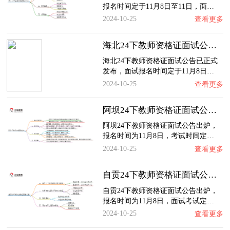
报名时间定于11月8日至11日，面…
2024-10-25
查看更多
海北24下教师资格证面试公告出炉：11.8报名 …
海北24下教师资格证面试公告已正式
发布，面试报名时间定于11月8日…
2024-10-25
查看更多
阿坝24下教师资格证面试公告出炉：11.8报名 …
阿坝24下教师资格证面试公告出炉，
报名时间为11月8日，考试时间定…
2024-10-25
查看更多
自贡24下教师资格证面试公告出炉：11.8报名 …
自贡24下教师资格证面试公告出炉，
报名时间为11月8日，面试考试定…
2024-10-25
查看更多