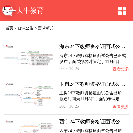
大牛教育
面试公告
首页
>
>
面试考试
海东24下教师资格证面试公告出炉：11.8报名 …
海东24下教师资格证面试公告已正式
发布，面试报名时间定于11月8日…
2024-10-25
查看更多
玉树24下教师资格证面试公告出炉：11.8报名 …
玉树24下教师资格证面试公告出炉，
报名时间为11月8日，面试考试定…
2024-10-25
查看更多
西宁24下教师资格证面试公告出炉：11.8报名 …
西宁24下教师资格证面试公告出炉，