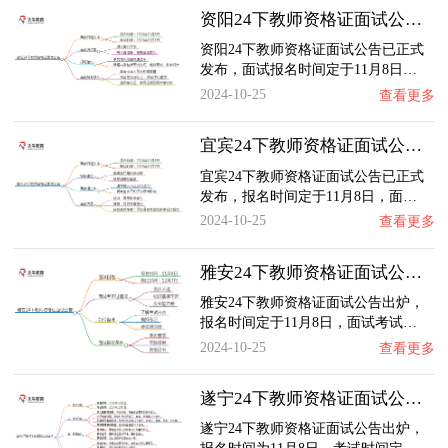
资阳24下教师资格证面试公告出炉：11.8报名 …
资阳24下教师资格证面试公告已正式
发布，面试报名时间定于11月8日…
2024-10-25
查看更多
宜宾24下教师资格证面试公告出炉：11.8报名 …
宜宾24下教师资格证面试公告已正式
发布，报名时间定于11月8日，面…
2024-10-25
查看更多
雅安24下教师资格证面试公告出炉：11.8报名 …
雅安24下教师资格证面试公告出炉，
报名时间定于11月8日，面试考试…
2024-10-25
查看更多
遂宁24下教师资格证面试公告出炉：11.8报名 …
遂宁24下教师资格证面试公告出炉，