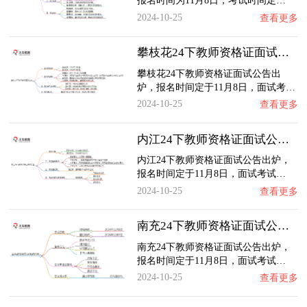
报名时间为11月8日，考试时间定…
2024-10-25
查看更多
攀枝花24下教师资格证面试公告出炉：11.8报名…
攀枝花24下教师资格证面试公告出
炉，报名时间定于11月8日，面试考…
2024-10-25
查看更多
内江24下教师资格证面试公告出炉：11.8报名 …
内江24下教师资格证面试公告出炉，
报名时间定于11月8日，面试考试…
2024-10-25
查看更多
南充24下教师资格证面试公告出炉：11.8报名 …
南充24下教师资格证面试公告出炉，
报名时间定于11月8日，面试考试…
2024-10-25
查看更多