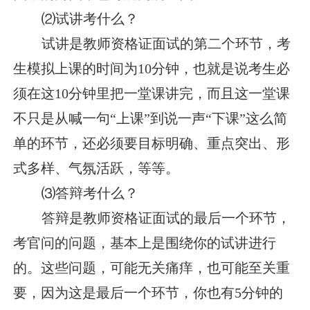
⑵试讲考什么？
试讲是教师资格证面试的第二个环节，考
生模拟上课的时间为10分钟，也就是说考生必
须在这10分钟里把一堂课讲完，而且这一堂课
不只是从喊一句“上课”到说一声“下课”这么简
单的环节，还必须要目标明确、重点突出、形
式多样、气氛活跃，等等。
⑶答辩考什么？
答辩是教师资格证面试的最后一个环节，
考官问的问题，基本上是围绕你的试讲进行
的。这些问题，可能无关痛痒，也可能至关重
要，因为这是最后一个环节，你也有5分钟的