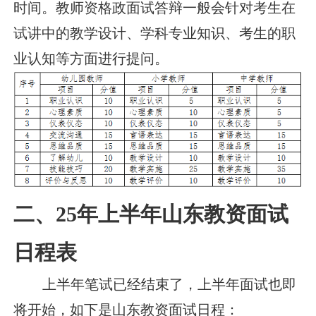
时间。教师资格政面试答辩一般会针对考生在
试讲中的教学设计、学科专业知识、考生的职
业认知等方面进行提问。
二、25年上半年山东教资面试
日程表
上半年笔试已经结束了，上半年面试也即
将开始，如下是山东教资面试日程：