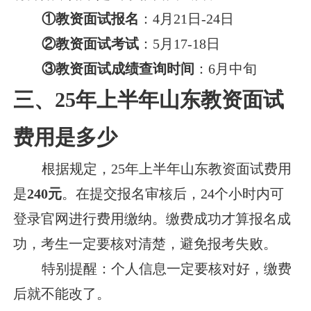
①教资面试报名
：4月21日-24日
②教资面试考试
：5月17-18日
③教资面试成绩查询时间
：6月中旬
三、25年上半年山东教资面试
费用是多少
根据规定，25年上半年山东教资面试费用
是
240元
。在提交报名审核后，24个小时内可
登录官网进行费用缴纳。缴费成功才算报名成
功，考生一定要核对清楚，避免报考失败。
特别提醒：个人信息一定要核对好，缴费
后就不能改了。