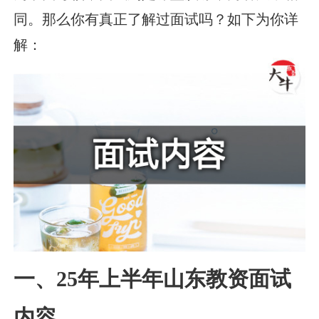
同。那么你有真正了解过面试吗？如下为你详
解：
一、25年上半年山东教资面试
内容