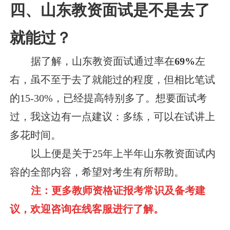
四、山东教资面试是不是去了
就能过？
据了解，山东教资面试通过率在
69%
左
右，虽不至于去了就能过的程度，但相比笔试
的15-30%，已经提高特别多了。想要面试考
过，我这边有一点建议：多练，可以在试讲上
多花时间。
以上便是关于25年上半年山东教资面试内
容的全部内容，希望对考生有所帮助。
注：更多教师资格证报考常识及备考建
议，欢迎咨询在线客服进行了解。