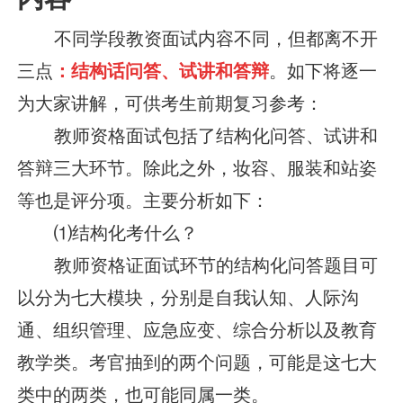
不同学段教资面试内容不同，但都离不开
三点
：结构话问答、试讲和答辩
。如下将逐一
为大家讲解，可供考生前期复习参考：
教师资格面试包括了结构化问答、试讲和
答辩三大环节。除此之外，妆容、服装和站姿
等也是评分项。主要分析如下：
⑴结构化考什么？
教师资格证面试环节的结构化问答题目可
以分为七大模块，分别是自我认知、人际沟
通、组织管理、应急应变、综合分析以及教育
教学类。考官抽到的两个问题，可能是这七大
类中的两类，也可能同属一类。