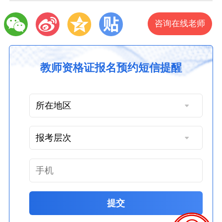
咨询在线老师
教师资格证报名预约短信提醒
提交