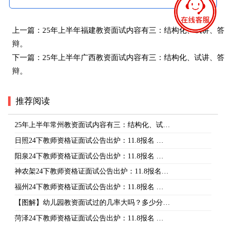
上一篇：
25年上半年福建教资面试内容有三：结构化、试讲、答
辩。
下一篇：
25年上半年广西教资面试内容有三：结构化、试讲、答
辩。
推荐阅读
25年上半年常州教资面试内容有三：结构化、试…
日照24下教师资格证面试公告出炉：11.8报名 …
阳泉24下教师资格证面试公告出炉：11.8报名 …
神农架24下教师资格证面试公告出炉：11.8报名…
福州24下教师资格证面试公告出炉：11.8报名 …
【图解】幼儿园教资面试过的几率大吗？多少分…
菏泽24下教师资格证面试公告出炉：11.8报名 …