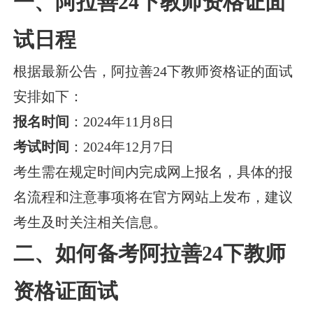
一、阿拉善24下教师资格证面
试日程
根据最新公告，阿拉善24下教师资格证的面试
安排如下：
报名时间
：2024年11月8日
考试时间
：2024年12月7日
考生需在规定时间内完成网上报名，具体的报
名流程和注意事项将在官方网站上发布，建议
考生及时关注相关信息。
二、如何备考阿拉善24下教师
资格证面试