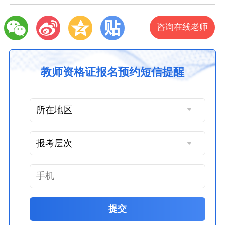
咨询在线老师
教师资格证报名预约短信提醒
提交