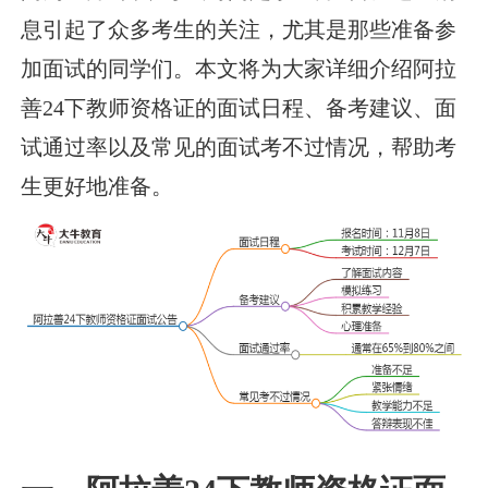
息引起了众多考生的关注，尤其是那些准备参
加面试的同学们。本文将为大家详细介绍阿拉
善24下教师资格证的面试日程、备考建议、面
试通过率以及常见的面试考不过情况，帮助考
生更好地准备。