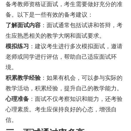
备考教师资格证面试，考生需要做好充分的准
备。以下是一些有效的备考建议：
了解面试内容
：面试通常包括试讲和答辩，考
生应熟悉相关的教学大纲和面试要求。
模拟练习
：建议考生进行多次模拟面试，邀请
老师或同学进行评估，帮助自己适应面试环
境。
积累教学经验
：如果有机会，可以参与实际的
教学活动，积累经验，提升自己的教学能力。
心理准备
：面试不仅考察知识和能力，还考验
心理素质。考生应保持良好的心态，增强自
信。