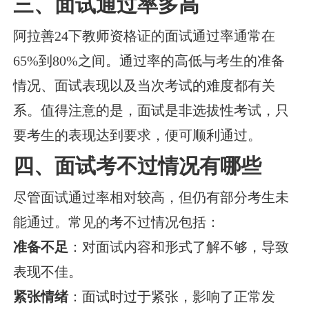
三、面试通过率多高
阿拉善24下教师资格证的面试通过率通常在
65%到80%之间。通过率的高低与考生的准备
情况、面试表现以及当次考试的难度都有关
系。值得注意的是，面试是非选拔性考试，只
要考生的表现达到要求，便可顺利通过。
四、面试考不过情况有哪些
尽管面试通过率相对较高，但仍有部分考生未
能通过。常见的考不过情况包括：
准备不足
：对面试内容和形式了解不够，导致
表现不佳。
紧张情绪
：面试时过于紧张，影响了正常发