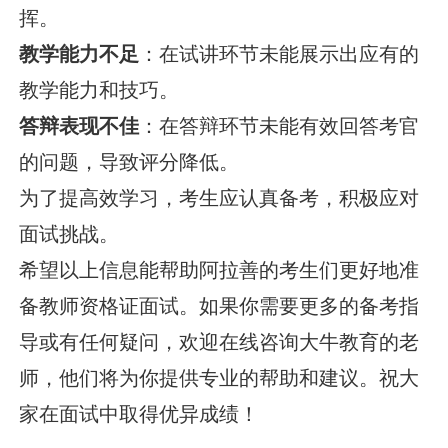
挥。
教学能力不足
：在试讲环节未能展示出应有的
教学能力和技巧。
答辩表现不佳
：在答辩环节未能有效回答考官
的问题，导致评分降低。
为了提高效学习，考生应认真备考，积极应对
面试挑战。
希望以上信息能帮助阿拉善的考生们更好地准
备教师资格证面试。如果你需要更多的备考指
导或有任何疑问，欢迎在线咨询大牛教育的老
师，他们将为你提供专业的帮助和建议。祝大
家在面试中取得优异成绩！