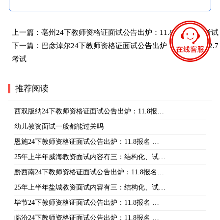
上一篇：
亳州24下教师资格证面试公告出炉：11.8报名 12.7考试
下一篇：
巴彦淖尔24下教师资格证面试公告出炉：11.8报名 12.7
考试
推荐阅读
西双版纳24下教师资格证面试公告出炉：11.8报…
幼儿教资面试一般都能过关吗
恩施24下教师资格证面试公告出炉：11.8报名 …
25年上半年威海教资面试内容有三：结构化、试…
黔西南24下教师资格证面试公告出炉：11.8报名…
25年上半年盐城教资面试内容有三：结构化、试…
毕节24下教师资格证面试公告出炉：11.8报名 …
临汾24下教师资格证面试公告出炉：11.8报名 …