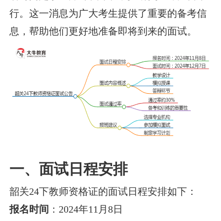
行。这一消息为广大考生提供了重要的备考信
息，帮助他们更好地准备即将到来的面试。
一、面试日程安排
韶关24下教师资格证的面试日程安排如下：
报名时间
：2024年11月8日