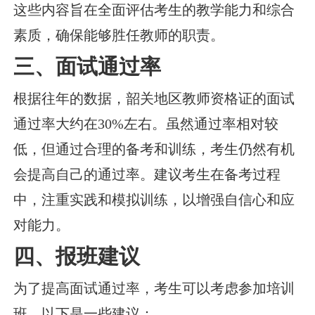
这些内容旨在全面评估考生的教学能力和综合
素质，确保能够胜任教师的职责。
三、面试通过率
根据往年的数据，韶关地区教师资格证的面试
通过率大约在30%左右。虽然通过率相对较
低，但通过合理的备考和训练，考生仍然有机
会提高自己的通过率。建议考生在备考过程
中，注重实践和模拟训练，以增强自信心和应
对能力。
四、报班建议
为了提高面试通过率，考生可以考虑参加培训
班。以下是一些建议：