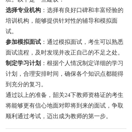
选择专业机构
：选择有良好口碑和丰富经验的
培训机构，能够提供针对性的辅导和模拟面
试。
参加模拟面试
：通过模拟面试，考生可以熟悉
面试流程，及时发现并改正自己的不足之处。
制定学习计划
：根据个人情况制定详细的学习
计划，合理安排时间，确保各个知识点都能得
到充分的复习。
通过以上的准备，韶关24下教师资格证的考生
将能够更有信心地面对即将到来的面试，争取
顺利通过考试，迈出成为教师的第一步。