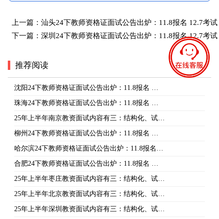
上一篇：
汕头24下教师资格证面试公告出炉：11.8报名 12.7考试
下一篇：
深圳24下教师资格证面试公告出炉：11.8报名 12.7考试
推荐阅读
沈阳24下教师资格证面试公告出炉：11.8报名 …
珠海24下教师资格证面试公告出炉：11.8报名 …
25年上半年南京教资面试内容有三：结构化、试…
柳州24下教师资格证面试公告出炉：11.8报名 …
哈尔滨24下教师资格证面试公告出炉：11.8报名…
合肥24下教师资格证面试公告出炉：11.8报名 …
25年上半年枣庄教资面试内容有三：结构化、试…
25年上半年北京教资面试内容有三：结构化、试…
25年上半年深圳教资面试内容有三：结构化、试…