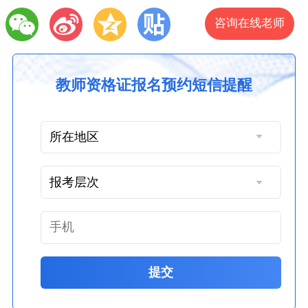
咨询在线老师
教师资格证报名预约短信提醒
提交