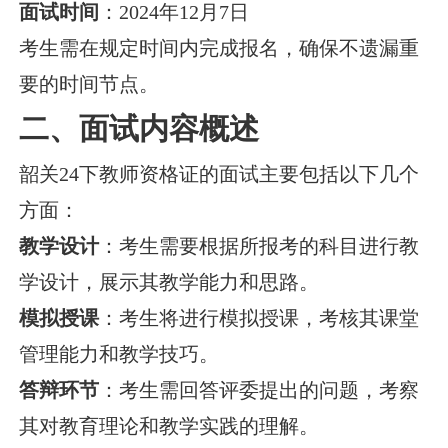
面试时间
：2024年12月7日
考生需在规定时间内完成报名，确保不遗漏重
要的时间节点。
二、面试内容概述
韶关24下教师资格证的面试主要包括以下几个
方面：
教学设计
：考生需要根据所报考的科目进行教
学设计，展示其教学能力和思路。
模拟授课
：考生将进行模拟授课，考核其课堂
管理能力和教学技巧。
答辩环节
：考生需回答评委提出的问题，考察
其对教育理论和教学实践的理解。