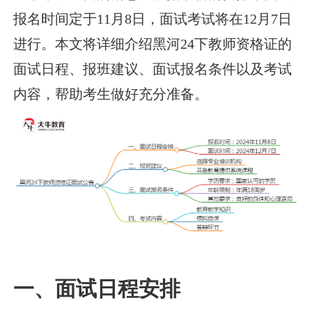
报名时间定于11月8日，面试考试将在12月7日
进行。本文将详细介绍黑河24下教师资格证的
面试日程、报班建议、面试报名条件以及考试
内容，帮助考生做好充分准备。
一、面试日程安排