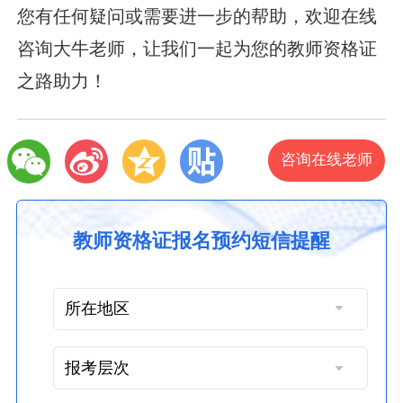
您有任何疑问或需要进一步的帮助，欢迎在线
咨询大牛老师，让我们一起为您的教师资格证
之路助力！
咨询在线老师
教师资格证报名预约短信提醒