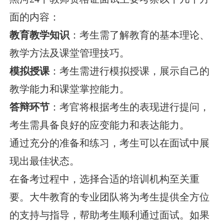
面的内容：
教育教学知识
：考生需了解教育的基本理论、
教学方法及课堂管理技巧。
模拟授课
：考生需进行模拟授课，展示自己的
教学能力和课堂掌控能力。
答辩环节
：考官将根据考生的表现进行提问，
考生需具备良好的应变能力和表达能力。
通过充分的准备和练习，考生可以在面试中展
现出最佳状态。
在备考过程中，选择合适的培训机构至关重
要。大牛教育的专业团队将为考生提供全方位
的支持与指导，帮助考生顺利通过面试。如果