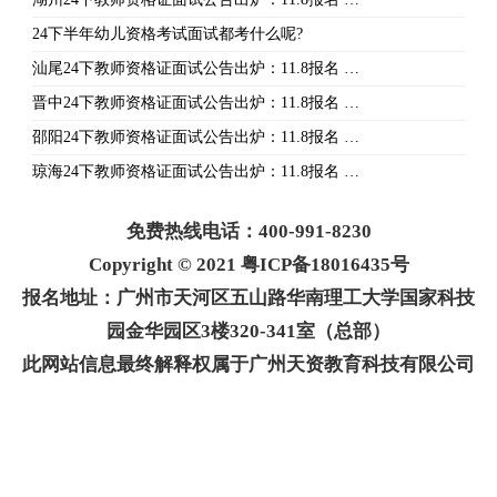
24下半年幼儿资格考试面试都考什么呢?
汕尾24下教师资格证面试公告出炉：11.8报名 …
晋中24下教师资格证面试公告出炉：11.8报名 …
邵阳24下教师资格证面试公告出炉：11.8报名 …
琼海24下教师资格证面试公告出炉：11.8报名 …
免费热线电话：400-991-8230
Copyright © 2021 粤ICP备18016435号
报名地址：广州市天河区五山路华南理工大学国家科技
园金华园区3楼320-341室（总部）
此网站信息最终解释权属于广州天资教育科技有限公司