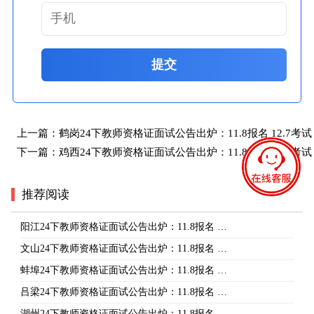
提交
上一篇：
鹤岗24下教师资格证面试公告出炉：11.8报名 12.7考试
下一篇：
鸡西24下教师资格证面试公告出炉：11.8报名 12.7考试
推荐阅读
阳江24下教师资格证面试公告出炉：11.8报名 …
文山24下教师资格证面试公告出炉：11.8报名 …
蚌埠24下教师资格证面试公告出炉：11.8报名 …
吕梁24下教师资格证面试公告出炉：11.8报名 …
湖州24下教师资格证面试公告出炉：11.8报名 …