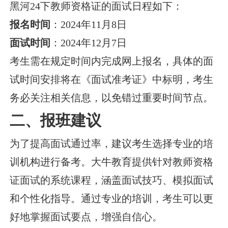
黑河24下教师资格证的面试日程如下：
报名时间
：2024年11月8日
面试时间
：2024年12月7日
考生需在规定时间内完成网上报名，具体的面
试时间安排将在《面试准考证》中标明，考生
务必关注相关信息，以免错过重要时间节点。
二、报班建议
为了提高面试通过率，建议考生选择专业的培
训机构进行备考。大牛教育提供针对教师资格
证面试的系统课程，涵盖面试技巧、模拟面试
和个性化指导。通过专业的培训，考生可以更
好地掌握面试要点，增强自信心。