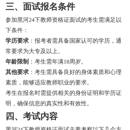
三、面试报名条件
参加黑河24下教师资格证面试的考生需满足以
下条件：
学历要求
：报考者需具备国家认可的学历，通
常要求为大专及以上。
年龄限制
：考生需年满18周岁。
其他要求
：考生需具备良好的身体素质和心理
素质，能够适应教师职业的要求。
考生在报名时需提供相关的身份证明和学历证
明，确保信息的真实性和有效性。
四、考试内容
黑河24下教师资格证面试主要考察以下几个方