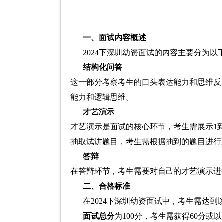
一、面试内容概述
2024下深圳幼资面试的内容主要分为以
结构化问答
这一部分考察考生的口头表达能力和思维反
能力和逻辑思维。
才艺演示
才艺演示是面试的核心环节，考生需展示1
抽取试讲题目，考生需根据抽到的题目进行
答辩
在答辩环节，考生需要对自己的才艺演示进
二、合格标准
在2024下深圳幼资面试中，考生需达
面试总分
为100分，考生需获得60分或