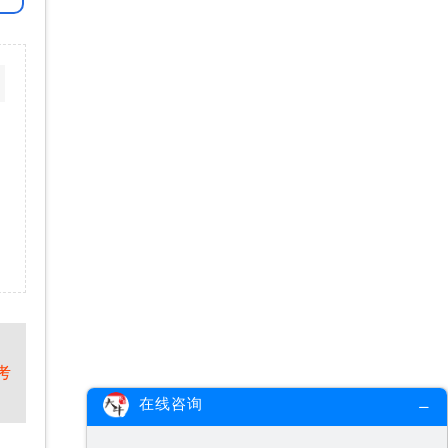
考
在线咨询