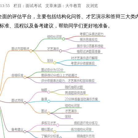
 22:13:55 栏目：面试考试 文章来源：
大牛教育
次浏览
面试考试
个全面的评估平台，主要包括结构化问答、才艺演示和答辩三大类
标准、流程以及备考建议，帮助同学们更好地准备。
面试成绩