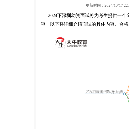
更新时间：2024/10/17
2024下深圳幼资面试将为考生提供一
容。以下将详细介绍面试的具体内容、合格