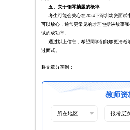
五、关于钢琴抽题的概率
考生可能会关心在2024下深圳幼资面
可以放心，通常更常见的才艺包括讲故事和
试的成功率。
通过以上信息，希望同学们能够更清晰地
过面试。
将文章分享到：
教师资