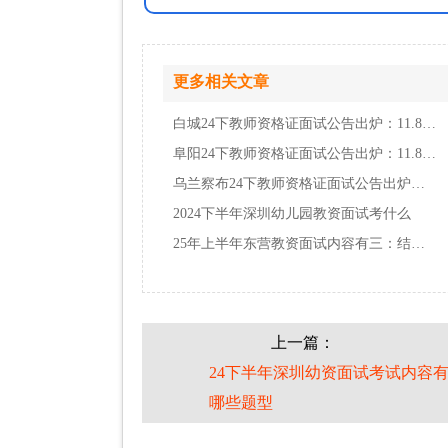
更多相关文章
白城24下教师资格证面试公告出炉：11.8报名 …
阜阳24下教师资格证面试公告出炉：11.8报名 …
乌兰察布24下教师资格证面试公告出炉：11.8报…
2024下半年深圳幼儿园教资面试考什么
25年上半年东营教资面试内容有三：结构化、试…
上一篇：
24下半年深圳幼资面试考试内容
哪些题型