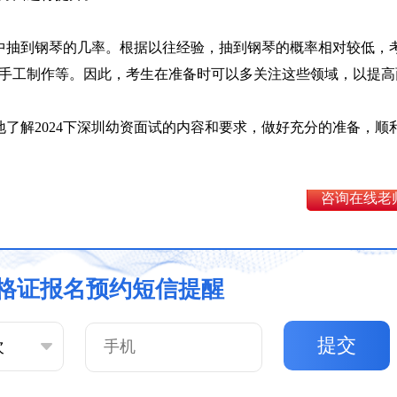
试中抽到钢琴的几率。根据以往经验，抽到钢琴的概率相对较低，
手工制作等。因此，考生在准备时可以多关注这些领域，以提高
了解2024下深圳幼资面试的内容和要求，做好充分的准备，顺
咨询在线老
格证报名预约短信提醒
提交