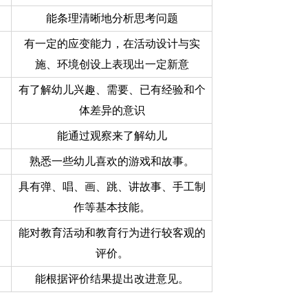
能条理清晰地分析思考问题
有一定的应变能力，在活动设计与实
施、环境创设上表现出一定新意
有了解幼儿兴趣、需要、已有经验和个
体差异的意识
能通过观察来了解幼儿
熟悉一些幼儿喜欢的游戏和故事。
具有弹、唱、画、跳、讲故事、手工制
作等基本技能。
能对教育活动和教育行为进行较客观的
评价。
能根据评价结果提出改进意见。