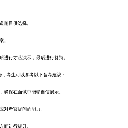
道题目供选择。
案。
后进行才艺演示，最后进行答辩。
机会，考生可以参考以下备考建议：
，确保在面试中能够自信展示。
应对考官提问的能力。
方面进行提升。