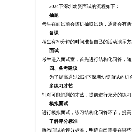
2024下深圳幼资面试的流程如下：
抽题
考生在面试前会随机抽取试题，通常会有两
备课
考生有20分钟的时间准备自己的活动演示方
面试
考生进入面试室，首先进行结构化问答，随
四、备考建议
为了提高通过2024下深圳幼资面试的
多练习才艺
针对可能抽到的才艺，提前进行充分的练习
模拟面试
进行模拟面试，练习结构化问答环节，提高
了解评分标准
熟悉面试的评分标准，明确自己需要在哪些