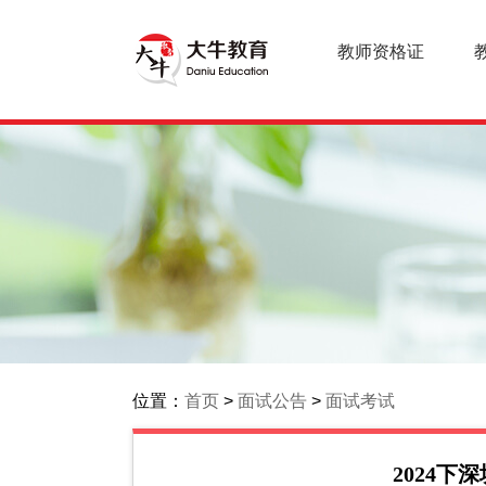
教师资格证
位置：
首页
>
面试公告
>
面试考试
2024