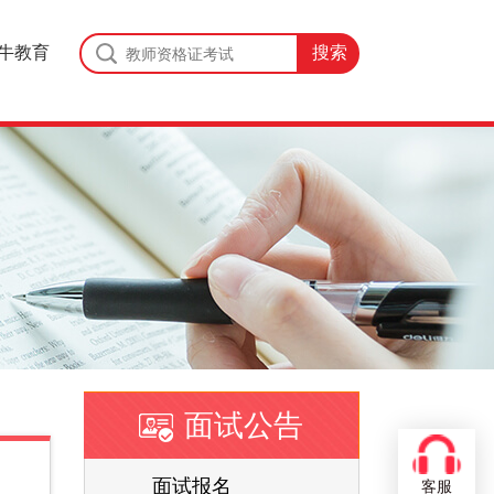
牛教育
面试公告
面试报名
客服