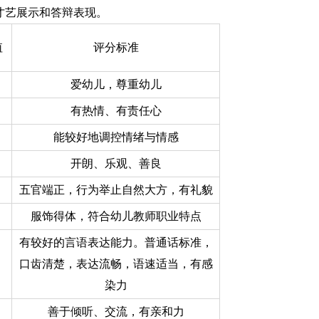
才艺展示和答辩表现。
值
评分标准
爱幼儿，尊重幼儿
有热情、有责任心
能较好地调控情绪与情感
开朗、乐观、善良
五官端正，行为举止自然大方，有礼貌
服饰得体，符合幼儿教师职业特点
有较好的言语表达能力。普通话标准，
口齿清楚，表达流畅，语速适当，有感
染力
善于倾听、交流，有亲和力