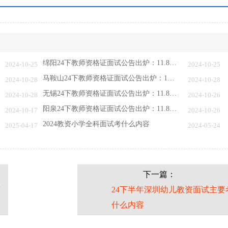
绵阳24下教师资格证面试公告出炉：11.8报名 …
2024-10-25
2024-10-25
马鞍山24下教师资格证面试公告出炉：11.8报名…
2024-10-28
2024-10-28
无锡24下教师资格证面试公告出炉：11.8报名 …
2024-10-28
2024-10-26
阳泉24下教师资格证面试公告出炉：11.8报名 …
2024-10-17
2024-10-26
2024教资小学全科面试考什么内容
2025-04-17
2024-05-24
下一篇：
有
24下半年深圳幼儿教资面试主要
什么内容