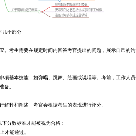
下几个部分：
应。考生需要在规定时间内回答考官提出的问题，展示自己的沟
到3项基本技能，如弹唱、跳舞、绘画或说唱等。考前，工作人员
准备。
行解释和阐述，考官会根据考生的表现进行评分。
到以下分数标准才能被视为合格：
以上才能通过。