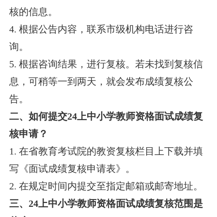
核的信息。
4. 根据公告内容，联系市级机构电话进行咨
询。
5. 根据咨询结果，进行复核。若未找到复核信
息，可稍等一到两天，就会发布成绩复核公
告。
二、如何提交24上中小学教师资格面试成绩复
核申请？
1. 在省教育考试院的教资复核栏目上下载并填
写《面试成绩复核申请表》。
2. 在规定时间内提交至指定邮箱或邮寄地址。
三、24上中小学教师资格面试成绩复核范围是