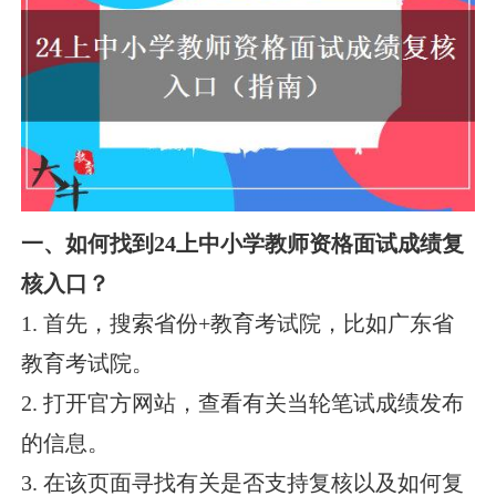
一、如何找到24上中小学教师资格面试成绩复
核入口？
1. 首先，搜索省份+教育考试院，比如广东省
教育考试院。
2. 打开官方网站，查看有关当轮笔试成绩发布
的信息。
3. 在该页面寻找有关是否支持复核以及如何复