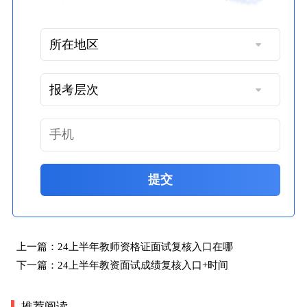
提交
上一篇：
24上半年教师资格证面试复核入口在哪
下一篇：
24上半年教资面试成绩复核入口+时间
推荐阅读