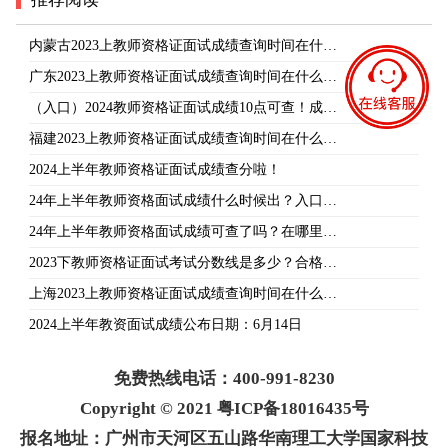
内蒙古2023上教师资格证面试成绩查询时间在什…
广东2023上教师资格证面试成绩查询时间在什么…
（入口）2024教师资格证面试成绩10点可查！成…
福建2023上教师资格证面试成绩查询时间在什么…
2024上半年教师资格证面试成绩查分啦！
24年上半年教师资格面试成绩什么时候出？入口…
24年上半年教师资格面试成绩可查了吗？在哪里…
2023下教师资格证面试考试分数线是多少？合格…
上海2023上教师资格证面试成绩查询时间在什么…
2024上半年教资面试成绩公布日期：6月14日
免费热线电话：400-991-8230
Copyright © 2021 粤ICP备18016435号
报名地址：广州市天河区五山路华南理工大学国家科技