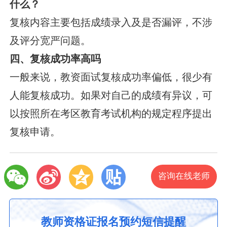
什么？
复核内容主要包括成绩录入及是否漏评，不涉
及评分宽严问题。
四、复核成功率高吗
一般来说，教资面试复核成功率偏低，很少有
人能复核成功。如果对自己的成绩有异议，可
以按照所在考区教育考试机构的规定程序提出
复核申请。
咨询在线老师
教师资格证报名预约短信提醒