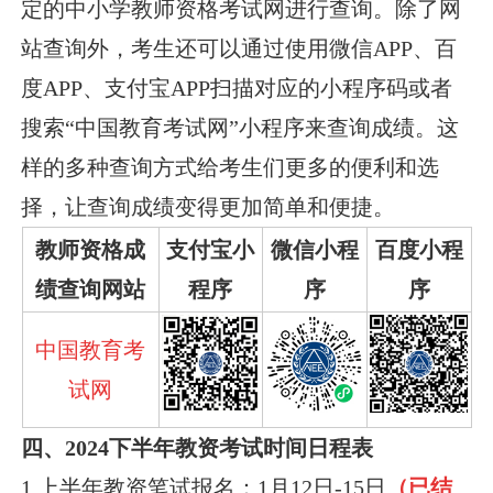
定的中小学教师资格考试网进行查询。除了网
站查询外，考生还可以通过使用微信APP、百
度APP、支付宝APP扫描对应的小程序码或者
搜索“中国教育考试网”小程序来查询成绩。这
样的多种查询方式给考生们更多的便利和选
择，让查询成绩变得更加简单和便捷。
教师资格成
支付宝小
微信小程
百度小程
绩查询网站
程序
序
序
中国教育考
试网
四、2024下半年教资考试时间日程表
1.上半年教资笔试报名：1月12日-15日
（已结