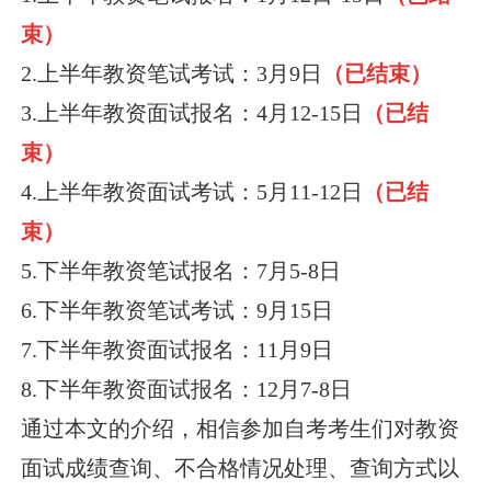
束）
2.上半年教资笔试考试：3月9日
（已结束）
3.上半年教资面试报名：4月12-15日
（已结
束）
4.上半年教资面试考试：5月11-12日
（已结
束）
5.下半年教资笔试报名：7月5-8日
6.下半年教资笔试考试：9月15日
7.下半年教资面试报名：11月9日
8.下半年教资面试报名：12月7-8日
通过本文的介绍，相信参加自考考生们对教资
面试成绩查询、不合格情况处理、查询方式以