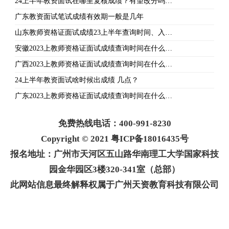
24上半年教资面试在哪里复核成绩？有望改分吗…
广东教资面试笔试成绩有效期一般是几年
山东教师资格证面试成绩23上半年查询时间、入…
安徽2023上教师资格证面试成绩查询时间在什么…
广西2023上教师资格证面试成绩查询时间在什么…
24上半年教资面试啥时候出成绩 几点？
广东2023上教师资格证面试成绩查询时间在什么…
免费热线电话：400-991-8230
Copyright © 2021 粤ICP备18016435号
报名地址：广州市天河区五山路华南理工大学国家科技
园金华园区3楼320-341室（总部）
此网站信息最终解释权属于广州天资教育科技有限公司