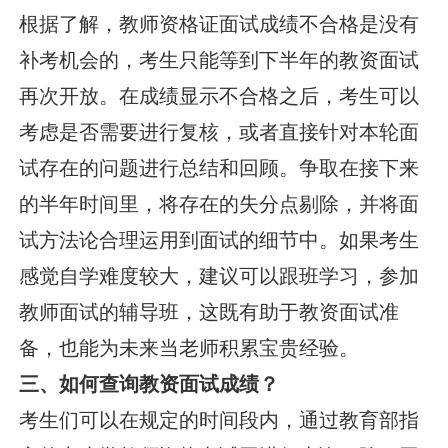
根据了解，教师资格证面试成绩不合格是没有
补考机会的，考生只能等到下半年的教资面试
再次开放。在成绩显示不合格之后，考生可以
考虑是否需要进行复核，或者直接针对本轮面
试存在的问题进行总结和回顾。争取在接下来
的半年时间里，将存在的失分点剔除，并将面
试方法论合理运用到面试的细节中。如果考生
感觉自学难度较大，建议可以跟班学习，参加
教师面试的辅导班，这既有助于教资面试准
备，也能为未来当老师积累宝贵经验。
三、如何查询教资面试成绩？
考生们可以在规定的时间段内，通过教育部指