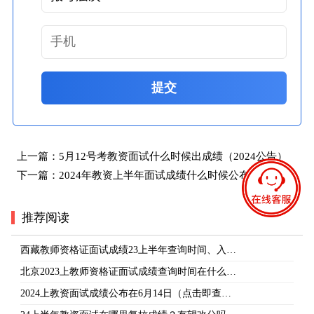
提交
上一篇：
5月12号考教资面试什么时候出成绩（2024公告）
下一篇：
2024年教资上半年面试成绩什么时候公布
推荐阅读
西藏教师资格证面试成绩23上半年查询时间、入…
北京2023上教师资格证面试成绩查询时间在什么…
2024上教资面试成绩公布在6月14日（点击即查…