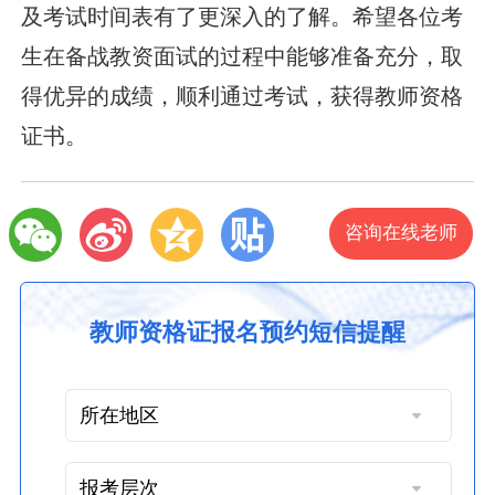
及考试时间表有了更深入的了解。希望各位考
生在备战教资面试的过程中能够准备充分，取
得优异的成绩，顺利通过考试，获得教师资格
证书。
咨询在线老师
教师资格证报名预约短信提醒