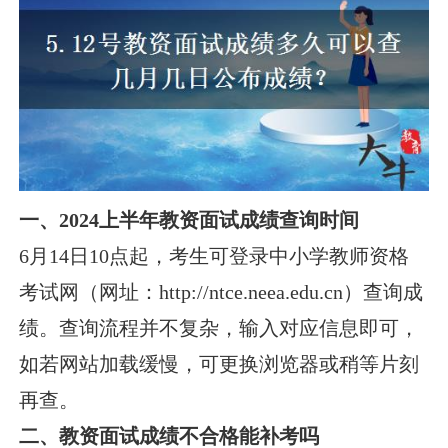
一、2024上半年教资面试成绩查询时间
6月14日10点起，考生可登录中小学教师资格
考试网（网址：http://ntce.neea.edu.cn）查询成
绩。查询流程并不复杂，输入对应信息即可，
如若网站加载缓慢，可更换浏览器或稍等片刻
再查。
二、教资面试成绩不合格能补考吗