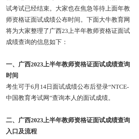
试考试已经结束。大家也在焦急等待上面年教
师资格证面试成绩公布时间。下面大牛教育网
将为大家整理了广西23上半年教师资格证面试
成绩查询的信息如下：
一、广西2023上半年教师资格证面试成绩查询
时间
考生可于6月14日面试成绩公布后登录“NTCE-
中国教育考试网”查询本人的面试成绩。
二、广西2023上半年教师资格证面试成绩查询
入口及流程