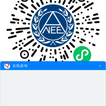
在线咨询
4.百度搜索中国教育考试网百度官方小程序或
扫描下方二维码。点击考生服务“成绩查询”栏