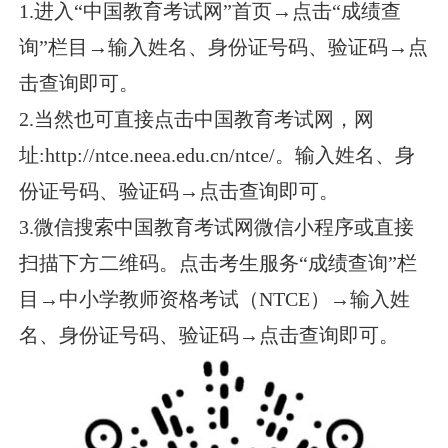
1.进入“中国教育考试网”首页→点击“成绩查
询”栏目→输入姓名、身份证号码、验证码→点
击查询即可。
2.当然也可直接点击中国教育考试网，网
址:http://ntce.neea.edu.cn/ntce/。输入姓名、身
份证号码、验证码→点击查询即可。
3.微信搜索中国教育考试网微信小程序或直接
扫描下方二维码。点击考生服务“成绩查询”栏
目→中小学教师资格考试（NTCE）→输入姓
名、身份证号码、验证码→点击查询即可。